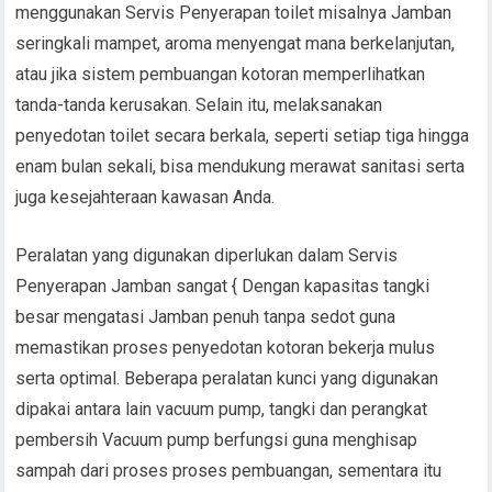
menggunakan Servis Penyerapan toilet misalnya Jamban
seringkali mampet, aroma menyengat mana berkelanjutan,
atau jika sistem pembuangan kotoran memperlihatkan
tanda-tanda kerusakan. Selain itu, melaksanakan
penyedotan toilet secara berkala, seperti setiap tiga hingga
enam bulan sekali, bisa mendukung merawat sanitasi serta
juga kesejahteraan kawasan Anda.
Peralatan yang digunakan diperlukan dalam Servis
Penyerapan Jamban sangat { Dengan kapasitas tangki
besar mengatasi Jamban penuh tanpa sedot guna
memastikan proses penyedotan kotoran bekerja mulus
serta optimal. Beberapa peralatan kunci yang digunakan
dipakai antara lain vacuum pump, tangki dan perangkat
pembersih Vacuum pump berfungsi guna menghisap
sampah dari proses proses pembuangan, sementara itu