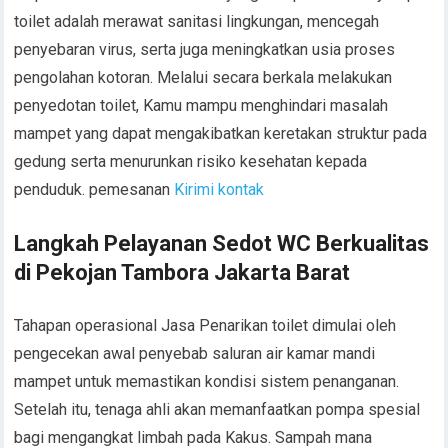
toilet adalah merawat sanitasi lingkungan, mencegah
penyebaran virus, serta juga meningkatkan usia proses
pengolahan kotoran. Melalui secara berkala melakukan
penyedotan toilet, Kamu mampu menghindari masalah
mampet yang dapat mengakibatkan keretakan struktur pada
gedung serta menurunkan risiko kesehatan kepada
penduduk. pemesanan
Kirimi kontak
Langkah Pelayanan Sedot WC Berkualitas
di Pekojan Tambora Jakarta Barat
Tahapan operasional Jasa Penarikan toilet dimulai oleh
pengecekan awal penyebab saluran air kamar mandi
mampet untuk memastikan kondisi sistem penanganan.
Setelah itu, tenaga ahli akan memanfaatkan pompa spesial
bagi mengangkat limbah pada Kakus. Sampah mana