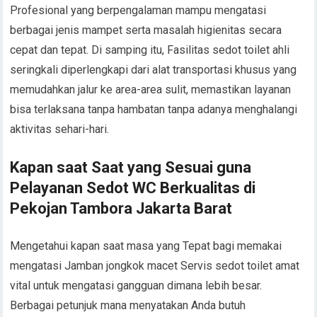
Profesional yang berpengalaman mampu mengatasi
berbagai jenis mampet serta masalah higienitas secara
cepat dan tepat. Di samping itu, Fasilitas sedot toilet ahli
seringkali diperlengkapi dari alat transportasi khusus yang
memudahkan jalur ke area-area sulit, memastikan layanan
bisa terlaksana tanpa hambatan tanpa adanya menghalangi
aktivitas sehari-hari.
Kapan saat Saat yang Sesuai guna
Pelayanan Sedot WC Berkualitas di
Pekojan Tambora Jakarta Barat
Mengetahui kapan saat masa yang Tepat bagi memakai
mengatasi Jamban jongkok macet Servis sedot toilet amat
vital untuk mengatasi gangguan dimana lebih besar.
Berbagai petunjuk mana menyatakan Anda butuh