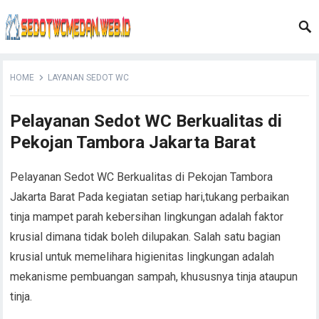
HOME
LAYANAN SEDOT WC
Pelayanan Sedot WC Berkualitas di
Pekojan Tambora Jakarta Barat
Pelayanan Sedot WC Berkualitas di Pekojan Tambora
Jakarta Barat Pada kegiatan setiap hari,tukang perbaikan
tinja mampet parah kebersihan lingkungan adalah faktor
krusial dimana tidak boleh dilupakan. Salah satu bagian
krusial untuk memelihara higienitas lingkungan adalah
mekanisme pembuangan sampah, khususnya tinja ataupun
tinja.