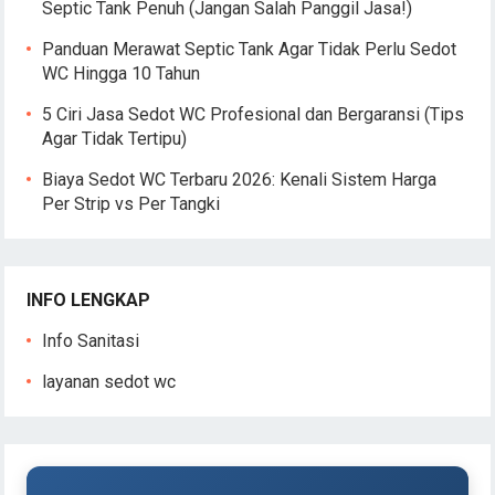
Septic Tank Penuh (Jangan Salah Panggil Jasa!)
Panduan Merawat Septic Tank Agar Tidak Perlu Sedot
WC Hingga 10 Tahun
5 Ciri Jasa Sedot WC Profesional dan Bergaransi (Tips
Agar Tidak Tertipu)
Biaya Sedot WC Terbaru 2026: Kenali Sistem Harga
Per Strip vs Per Tangki
INFO LENGKAP
Info Sanitasi
layanan sedot wc