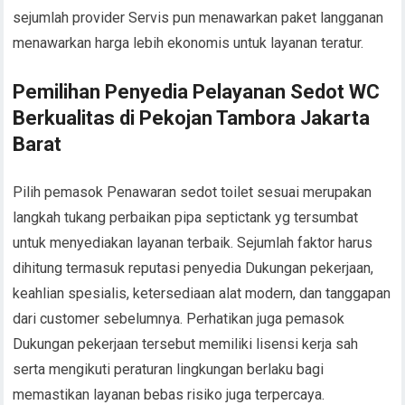
sejumlah provider Servis pun menawarkan paket langganan
menawarkan harga lebih ekonomis untuk layanan teratur.
Pemilihan Penyedia Pelayanan Sedot WC
Berkualitas di Pekojan Tambora Jakarta
Barat
Pilih pemasok Penawaran sedot toilet sesuai merupakan
langkah tukang perbaikan pipa septictank yg tersumbat
untuk menyediakan layanan terbaik. Sejumlah faktor harus
dihitung termasuk reputasi penyedia Dukungan pekerjaan,
keahlian spesialis, ketersediaan alat modern, dan tanggapan
dari customer sebelumnya. Perhatikan juga pemasok
Dukungan pekerjaan tersebut memiliki lisensi kerja sah
serta mengikuti peraturan lingkungan berlaku bagi
memastikan layanan bebas risiko juga terpercaya.