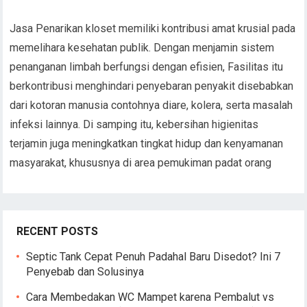
Jasa Penarikan kloset memiliki kontribusi amat krusial pada
memelihara kesehatan publik. Dengan menjamin sistem
penanganan limbah berfungsi dengan efisien, Fasilitas itu
berkontribusi menghindari penyebaran penyakit disebabkan
dari kotoran manusia contohnya diare, kolera, serta masalah
infeksi lainnya. Di samping itu, kebersihan higienitas
terjamin juga meningkatkan tingkat hidup dan kenyamanan
masyarakat, khususnya di area pemukiman padat orang
RECENT POSTS
Septic Tank Cepat Penuh Padahal Baru Disedot? Ini 7
Penyebab dan Solusinya
Cara Membedakan WC Mampet karena Pembalut vs