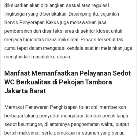
dikeluarkan akan dihilangkan sesuai atas regulasi
lingkungan yang diberlakukan. Disamping itu, sejumlah
Servis Penyerapan Kakus juga menawarkan jasa
pembersihan dan disinfeksi area di sekitar kloset untuk
menjaga higienitas mana maksimal. Proses tersebut tak
cuma tepat dalam mengatasi kendala saat ini melainkan juga
menghindari masalah ke depan.
Manfaat Memanfaatkan Pelayanan Sedot
WC Berkualitas di Pekojan Tambora
Jakarta Barat
Memakai Penawaran Penghisapan toilet ahli memberikan
berbagai tukang penyedot mengatasi Jamban penuh tanpa
sedot keuntungan, di antaranya penghematan waktu, output
bersih maksimal, serta pemakaian instrumen yang benar.