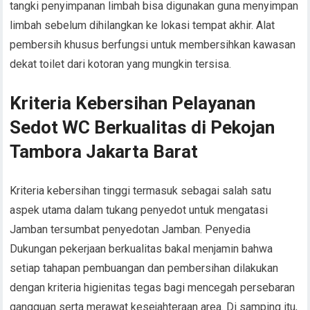
tangki penyimpanan limbah bisa digunakan guna menyimpan
limbah sebelum dihilangkan ke lokasi tempat akhir. Alat
pembersih khusus berfungsi untuk membersihkan kawasan
dekat toilet dari kotoran yang mungkin tersisa.
Kriteria Kebersihan Pelayanan
Sedot WC Berkualitas di Pekojan
Tambora Jakarta Barat
Kriteria kebersihan tinggi termasuk sebagai salah satu
aspek utama dalam tukang penyedot untuk mengatasi
Jamban tersumbat penyedotan Jamban. Penyedia
Dukungan pekerjaan berkualitas bakal menjamin bahwa
setiap tahapan pembuangan dan pembersihan dilakukan
dengan kriteria higienitas tegas bagi mencegah persebaran
gangguan serta merawat kesejahteraan area. Di samping itu,