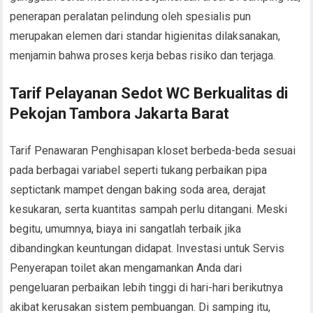
penerapan peralatan pelindung oleh spesialis pun
merupakan elemen dari standar higienitas dilaksanakan,
menjamin bahwa proses kerja bebas risiko dan terjaga.
Tarif Pelayanan Sedot WC Berkualitas di
Pekojan Tambora Jakarta Barat
Tarif Penawaran Penghisapan kloset berbeda-beda sesuai
pada berbagai variabel seperti tukang perbaikan pipa
septictank mampet dengan baking soda area, derajat
kesukaran, serta kuantitas sampah perlu ditangani. Meski
begitu, umumnya, biaya ini sangatlah terbaik jika
dibandingkan keuntungan didapat. Investasi untuk Servis
Penyerapan toilet akan mengamankan Anda dari
pengeluaran perbaikan lebih tinggi di hari-hari berikutnya
akibat kerusakan sistem pembuangan. Di samping itu,