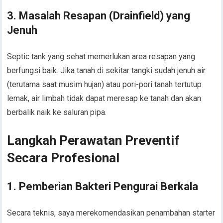
3. Masalah Resapan (Drainfield) yang
Jenuh
Septic tank yang sehat memerlukan area resapan yang
berfungsi baik. Jika tanah di sekitar tangki sudah jenuh air
(terutama saat musim hujan) atau pori-pori tanah tertutup
lemak, air limbah tidak dapat meresap ke tanah dan akan
berbalik naik ke saluran pipa.
Langkah Perawatan Preventif
Secara Profesional
1. Pemberian Bakteri Pengurai Berkala
Secara teknis, saya merekomendasikan penambahan starter