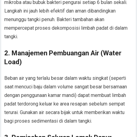
mikroba atau bubuk bakteri pengurai setiap 6 bulan sekali.
Langkah ini jauh lebih efektif dan aman dibandingkan
menunggu tangki penuh. Bakteri tambahan akan
mempercepat proses dekomposisi limbah padat di dalam
tangki.
2. Manajemen Pembuangan Air (Water
Load)
Beban air yang terlalu besar dalam waktu singkat (seperti
saat mencuci baju dalam volume sangat besar bersamaan
dengan penggunaan kamar mandi) dapat membuat limbah
padat terdorong keluar ke area resapan sebelum sempat
terurai. Gunakan air secara bijak untuk memberikan waktu
bagi proses sedimentasi di dalam tangki.