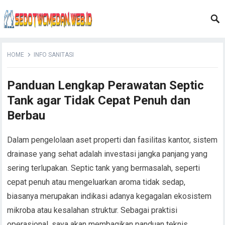
HOME
INFO SANITASI
Panduan Lengkap Perawatan Septic
Tank agar Tidak Cepat Penuh dan
Berbau
Dalam pengelolaan aset properti dan fasilitas kantor, sistem
drainase yang sehat adalah investasi jangka panjang yang
sering terlupakan. Septic tank yang bermasalah, seperti
cepat penuh atau mengeluarkan aroma tidak sedap,
biasanya merupakan indikasi adanya kegagalan ekosistem
mikroba atau kesalahan struktur. Sebagai praktisi
operasional, saya akan membagikan panduan teknis