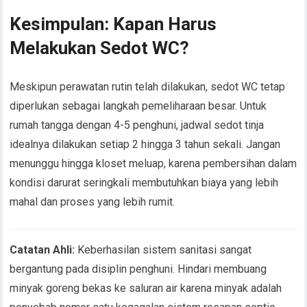
Kesimpulan: Kapan Harus
Melakukan Sedot WC?
Meskipun perawatan rutin telah dilakukan, sedot WC tetap
diperlukan sebagai langkah pemeliharaan besar. Untuk
rumah tangga dengan 4-5 penghuni, jadwal sedot tinja
idealnya dilakukan setiap 2 hingga 3 tahun sekali. Jangan
menunggu hingga kloset meluap, karena pembersihan dalam
kondisi darurat seringkali membutuhkan biaya yang lebih
mahal dan proses yang lebih rumit.
Catatan Ahli:
Keberhasilan sistem sanitasi sangat
bergantung pada disiplin penghuni. Hindari membuang
minyak goreng bekas ke saluran air karena minyak adalah