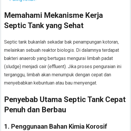
Memahami Mekanisme Kerja
Septic Tank yang Sehat
Septic tank bukanlah sekadar bak penampungan kotoran,
melainkan sebuah reaktor biologis. Di dalamnya terdapat
bakteri anaerob yang bertugas mengurai limbah padat
(sludge) menjadi cair (effluent). Jika proses penguraian ini
terganggu, limbah akan menumpuk dengan cepat dan
menyebabkan kebuntuan atau bau menyengat.
Penyebab Utama Septic Tank Cepat
Penuh dan Berbau
1. Penggunaan Bahan Kimia Korosif