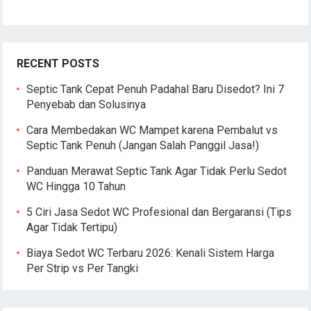
RECENT POSTS
Septic Tank Cepat Penuh Padahal Baru Disedot? Ini 7
Penyebab dan Solusinya
Cara Membedakan WC Mampet karena Pembalut vs
Septic Tank Penuh (Jangan Salah Panggil Jasa!)
Panduan Merawat Septic Tank Agar Tidak Perlu Sedot
WC Hingga 10 Tahun
5 Ciri Jasa Sedot WC Profesional dan Bergaransi (Tips
Agar Tidak Tertipu)
Biaya Sedot WC Terbaru 2026: Kenali Sistem Harga
Per Strip vs Per Tangki