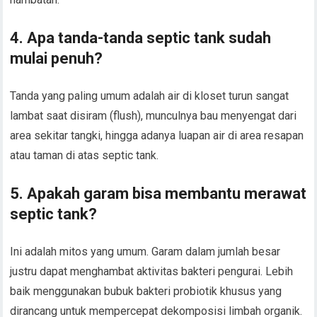
4. Apa tanda-tanda septic tank sudah
mulai penuh?
Tanda yang paling umum adalah air di kloset turun sangat
lambat saat disiram (flush), munculnya bau menyengat dari
area sekitar tangki, hingga adanya luapan air di area resapan
atau taman di atas septic tank.
5. Apakah garam bisa membantu merawat
septic tank?
Ini adalah mitos yang umum. Garam dalam jumlah besar
justru dapat menghambat aktivitas bakteri pengurai. Lebih
baik menggunakan bubuk bakteri probiotik khusus yang
dirancang untuk mempercepat dekomposisi limbah organik.