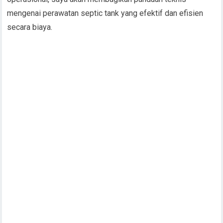
mengenai perawatan septic tank yang efektif dan efisien
secara biaya.