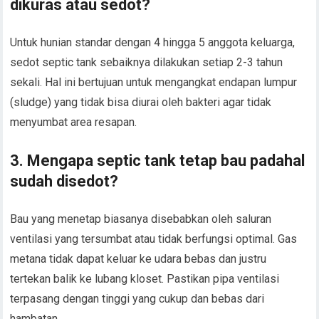
dikuras atau sedot?
Untuk hunian standar dengan 4 hingga 5 anggota keluarga,
sedot septic tank sebaiknya dilakukan setiap 2-3 tahun
sekali. Hal ini bertujuan untuk mengangkat endapan lumpur
(sludge) yang tidak bisa diurai oleh bakteri agar tidak
menyumbat area resapan.
3. Mengapa septic tank tetap bau padahal
sudah disedot?
Bau yang menetap biasanya disebabkan oleh saluran
ventilasi yang tersumbat atau tidak berfungsi optimal. Gas
metana tidak dapat keluar ke udara bebas dan justru
tertekan balik ke lubang kloset. Pastikan pipa ventilasi
terpasang dengan tinggi yang cukup dan bebas dari
hambatan.