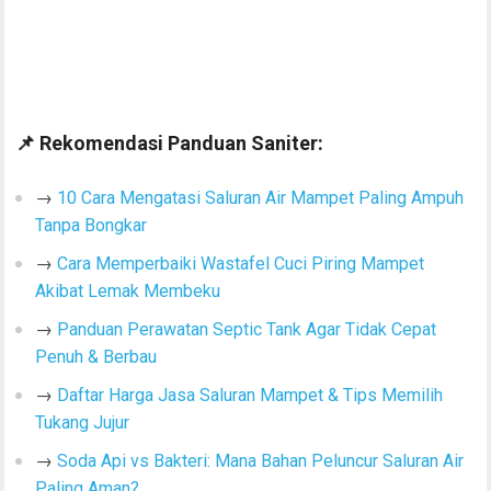
📌
Rekomendasi Panduan Saniter:
→
10 Cara Mengatasi Saluran Air Mampet Paling Ampuh
Tanpa Bongkar
→
Cara Memperbaiki Wastafel Cuci Piring Mampet
Akibat Lemak Membeku
→
Panduan Perawatan Septic Tank Agar Tidak Cepat
Penuh & Berbau
→
Daftar Harga Jasa Saluran Mampet & Tips Memilih
Tukang Jujur
→
Soda Api vs Bakteri: Mana Bahan Peluncur Saluran Air
Paling Aman?