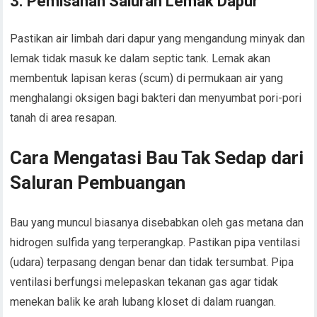
3. Pemisahan Saluran Lemak Dapur
Pastikan air limbah dari dapur yang mengandung minyak dan
lemak tidak masuk ke dalam septic tank. Lemak akan
membentuk lapisan keras (scum) di permukaan air yang
menghalangi oksigen bagi bakteri dan menyumbat pori-pori
tanah di area resapan.
Cara Mengatasi Bau Tak Sedap dari
Saluran Pembuangan
Bau yang muncul biasanya disebabkan oleh gas metana dan
hidrogen sulfida yang terperangkap. Pastikan pipa ventilasi
(udara) terpasang dengan benar dan tidak tersumbat. Pipa
ventilasi berfungsi melepaskan tekanan gas agar tidak
menekan balik ke arah lubang kloset di dalam ruangan.