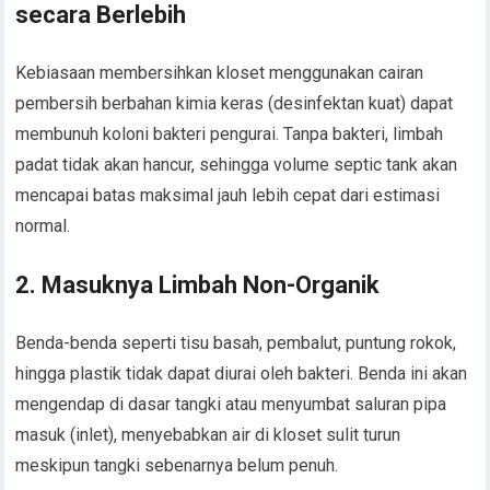
secara Berlebih
Kebiasaan membersihkan kloset menggunakan cairan
pembersih berbahan kimia keras (desinfektan kuat) dapat
membunuh koloni bakteri pengurai. Tanpa bakteri, limbah
padat tidak akan hancur, sehingga volume septic tank akan
mencapai batas maksimal jauh lebih cepat dari estimasi
normal.
2. Masuknya Limbah Non-Organik
Benda-benda seperti tisu basah, pembalut, puntung rokok,
hingga plastik tidak dapat diurai oleh bakteri. Benda ini akan
mengendap di dasar tangki atau menyumbat saluran pipa
masuk (inlet), menyebabkan air di kloset sulit turun
meskipun tangki sebenarnya belum penuh.