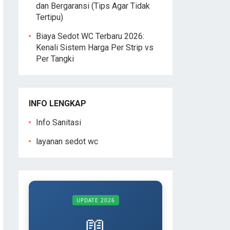
dan Bergaransi (Tips Agar Tidak
Tertipu)
Biaya Sedot WC Terbaru 2026:
Kenali Sistem Harga Per Strip vs
Per Tangki
INFO LENGKAP
Info Sanitasi
layanan sedot wc
UPDATE 2026
📖