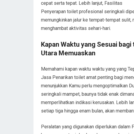
cepat serta tepat. Lebih lanjut, Fasilitas
Penyerapan toilet profesional seringkali dip
memungkinkan jalur ke tempat-tempat sulit,
menghambat aktivitas sehari-hari.
Kapan Waktu yang Sesuai bagi 
Utara Memuaskan
Memahami kapan waktu waktu yang yang Te
Jasa Penarikan toilet amat penting bagi men
menunjukkan Kamu perlu mengoptimalkan Duk
seringkali mampet, baunya tidak enak diman
memperlihatkan indikasi kerusakan. Lebih lan
setiap tiga hingga enam bulan, akan memban
Peralatan yang digunakan diperlukan dalam F