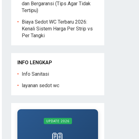
dan Bergaransi (Tips Agar Tidak
Tertipu)
Biaya Sedot WC Terbaru 2026:
Kenali Sistem Harga Per Strip vs
Per Tangki
INFO LENGKAP
Info Sanitasi
layanan sedot wc
UPDATE 2026
📖