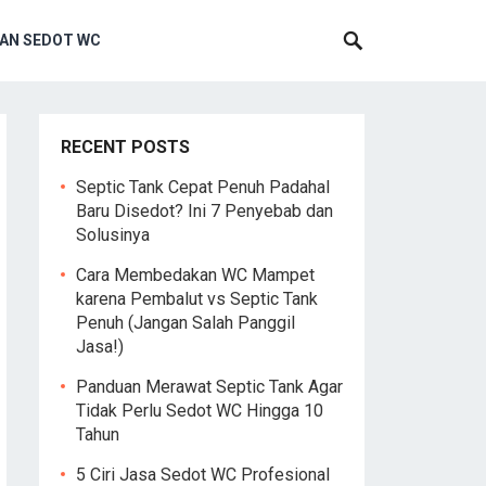
AN SEDOT WC
RECENT POSTS
Septic Tank Cepat Penuh Padahal
Baru Disedot? Ini 7 Penyebab dan
Solusinya
Cara Membedakan WC Mampet
karena Pembalut vs Septic Tank
Penuh (Jangan Salah Panggil
Jasa!)
Panduan Merawat Septic Tank Agar
Tidak Perlu Sedot WC Hingga 10
Tahun
5 Ciri Jasa Sedot WC Profesional