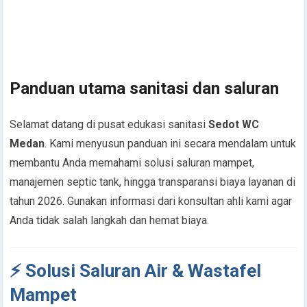
Panduan utama sanitasi dan saluran
Selamat datang di pusat edukasi sanitasi
Sedot WC
Medan
. Kami menyusun panduan ini secara mendalam untuk
membantu Anda memahami solusi saluran mampet,
manajemen septic tank, hingga transparansi biaya layanan di
tahun 2026. Gunakan informasi dari konsultan ahli kami agar
Anda tidak salah langkah dan hemat biaya.
⚡ Solusi Saluran Air & Wastafel
Mampet