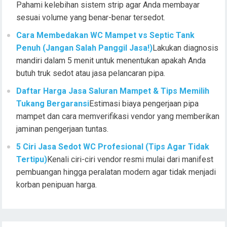
Pahami kelebihan sistem strip agar Anda membayar
sesuai volume yang benar-benar tersedot.
Cara Membedakan WC Mampet vs Septic Tank
Penuh (Jangan Salah Panggil Jasa!)
Lakukan diagnosis
mandiri dalam 5 menit untuk menentukan apakah Anda
butuh truk sedot atau jasa pelancaran pipa.
Daftar Harga Jasa Saluran Mampet & Tips Memilih
Tukang Bergaransi
Estimasi biaya pengerjaan pipa
mampet dan cara memverifikasi vendor yang memberikan
jaminan pengerjaan tuntas.
5 Ciri Jasa Sedot WC Profesional (Tips Agar Tidak
Tertipu)
Kenali ciri-ciri vendor resmi mulai dari manifest
pembuangan hingga peralatan modern agar tidak menjadi
korban penipuan harga.