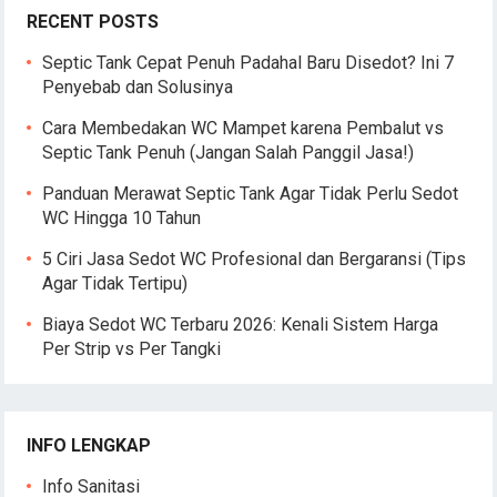
RECENT POSTS
Septic Tank Cepat Penuh Padahal Baru Disedot? Ini 7
Penyebab dan Solusinya
Cara Membedakan WC Mampet karena Pembalut vs
Septic Tank Penuh (Jangan Salah Panggil Jasa!)
Panduan Merawat Septic Tank Agar Tidak Perlu Sedot
WC Hingga 10 Tahun
5 Ciri Jasa Sedot WC Profesional dan Bergaransi (Tips
Agar Tidak Tertipu)
Biaya Sedot WC Terbaru 2026: Kenali Sistem Harga
Per Strip vs Per Tangki
INFO LENGKAP
Info Sanitasi