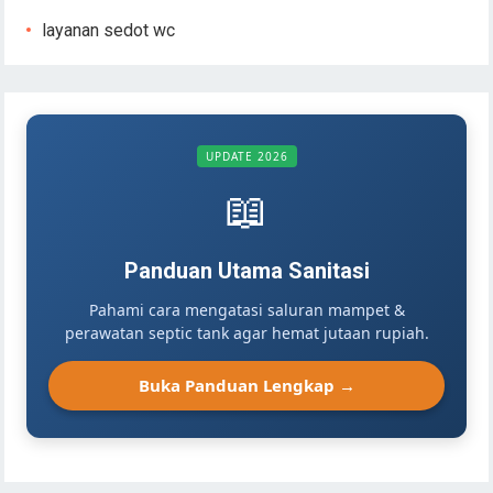
layanan sedot wc
UPDATE 2026
📖
Panduan Utama Sanitasi
Pahami cara mengatasi saluran mampet &
perawatan septic tank agar hemat jutaan rupiah.
Buka Panduan Lengkap →