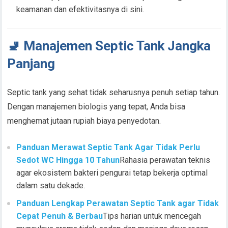
keamanan dan efektivitasnya di sini.
🚽 Manajemen Septic Tank Jangka
Panjang
Septic tank yang sehat tidak seharusnya penuh setiap tahun.
Dengan manajemen biologis yang tepat, Anda bisa
menghemat jutaan rupiah biaya penyedotan.
Panduan Merawat Septic Tank Agar Tidak Perlu
Sedot WC Hingga 10 Tahun
Rahasia perawatan teknis
agar ekosistem bakteri pengurai tetap bekerja optimal
dalam satu dekade.
Panduan Lengkap Perawatan Septic Tank agar Tidak
Cepat Penuh & Berbau
Tips harian untuk mencegah