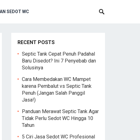
AN SEDOT WC
RECENT POSTS
Septic Tank Cepat Penuh Padahal
Baru Disedot? Ini 7 Penyebab dan
Solusinya
Cara Membedakan WC Mampet
karena Pembalut vs Septic Tank
Penuh (Jangan Salah Panggil
Jasa!)
Panduan Merawat Septic Tank Agar
Tidak Perlu Sedot WC Hingga 10
Tahun
5 Ciri Jasa Sedot WC Profesional