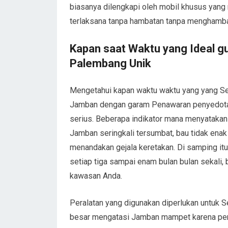
biasanya dilengkapi oleh mobil khusus yang 
terlaksana tanpa hambatan tanpa menghambat 
Kapan saat Waktu yang Ideal g
Palembang Unik
Mengetahui kapan waktu waktu yang yang S
Jamban dengan garam Penawaran penyedotan 
serius. Beberapa indikator mana menyataka
Jamban seringkali tersumbat, bau tidak enak
menandakan gejala keretakan. Di samping itu
setiap tiga sampai enam bulan bulan sekali,
kawasan Anda.
Peralatan yang digunakan diperlukan untuk S
besar mengatasi Jamban mampet karena pe