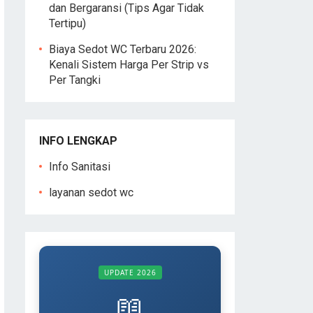
dan Bergaransi (Tips Agar Tidak
Tertipu)
Biaya Sedot WC Terbaru 2026:
Kenali Sistem Harga Per Strip vs
Per Tangki
INFO LENGKAP
Info Sanitasi
layanan sedot wc
UPDATE 2026
📖