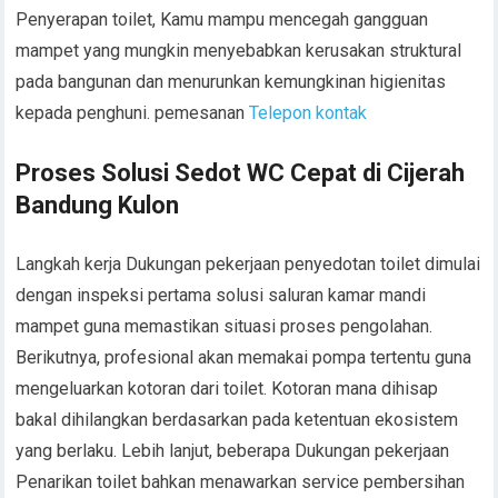
Penyerapan toilet, Kamu mampu mencegah gangguan
mampet yang mungkin menyebabkan kerusakan struktural
pada bangunan dan menurunkan kemungkinan higienitas
kepada penghuni. pemesanan
Telepon kontak
Proses Solusi Sedot WC Cepat di Cijerah
Bandung Kulon
Langkah kerja Dukungan pekerjaan penyedotan toilet dimulai
dengan inspeksi pertama solusi saluran kamar mandi
mampet guna memastikan situasi proses pengolahan.
Berikutnya, profesional akan memakai pompa tertentu guna
mengeluarkan kotoran dari toilet. Kotoran mana dihisap
bakal dihilangkan berdasarkan pada ketentuan ekosistem
yang berlaku. Lebih lanjut, beberapa Dukungan pekerjaan
Penarikan toilet bahkan menawarkan service pembersihan