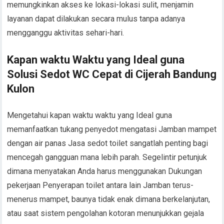
memungkinkan akses ke lokasi-lokasi sulit, menjamin
layanan dapat dilakukan secara mulus tanpa adanya
mengganggu aktivitas sehari-hari.
Kapan waktu Waktu yang Ideal guna
Solusi Sedot WC Cepat di Cijerah Bandung
Kulon
Mengetahui kapan waktu waktu yang Ideal guna
memanfaatkan tukang penyedot mengatasi Jamban mampet
dengan air panas Jasa sedot toilet sangatlah penting bagi
mencegah gangguan mana lebih parah. Segelintir petunjuk
dimana menyatakan Anda harus menggunakan Dukungan
pekerjaan Penyerapan toilet antara lain Jamban terus-
menerus mampet, baunya tidak enak dimana berkelanjutan,
atau saat sistem pengolahan kotoran menunjukkan gejala