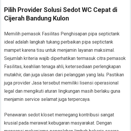
Pilih Provider Solusi Sedot WC Cepat di
Cijerah Bandung Kulon
Memilih pemasok Fasilitas Penghisapan pipa septictank
ideal adalah langkah tukang perbaikan pipa septictank
mampet karena tisu untuk menjamin layanan maksimal.
Sejumlah kriteria wajib diperhatikan termasuk citra pemasok
Fasilitas, keahlian tenaga ahli, ketersediaan perlengkapan
mutakhir, dan juga ulasan dari pelanggan yang lalu. Pastikan
juga provider Jasa tersebut memiliki lisensi operasional
legal dan mengikuti aturan lingkungan masih berlaku guna
menjamin service selamat juga terpercaya.
Penawaran sedot kloset memegang kontribusi sangat
krusial pada merawat kebugaran masyarakat. Dengan