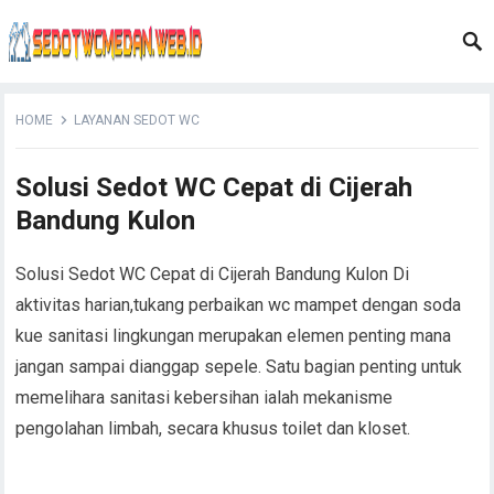
HOME
LAYANAN SEDOT WC
Solusi Sedot WC Cepat di Cijerah
Bandung Kulon
Solusi Sedot WC Cepat di Cijerah Bandung Kulon Di
aktivitas harian,tukang perbaikan wc mampet dengan soda
kue sanitasi lingkungan merupakan elemen penting mana
jangan sampai dianggap sepele. Satu bagian penting untuk
memelihara sanitasi kebersihan ialah mekanisme
pengolahan limbah, secara khusus toilet dan kloset.