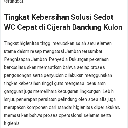
tertinggal.
Tingkat Kebersihan Solusi Sedot
WC Cepat di Cijerah Bandung Kulon
Tingkat higienitas tinggi merupakan salah satu elemen
utama dalam resep mengatasi Jamban tersumbat
Penghisapan Jamban. Penyedia Dukungan pekerjaan
berkualitas akan memastikan bahwa setiap proses
pengosongan serta penyucian dilakukan menggunakan
tingkat kebersihan tinggi guna mengatasi penularan
gangguan juga memelihara kebugaran lingkungan. Lebih
lanjut, penerapan peralatan pelindung oleh spesialis juga
merupakan komponen dari standar higienitas diperlakukan,
memastikan bahwa proses operasional selamat serta
higienis.