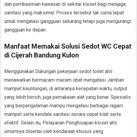
dan pembasmian kawasan di sekitar kloset bagi menjaga
sanitasi yang maksimal. Proses tersebut tak cuma tepat
untuk mengatasi gangguan sekarang tetapi juga mengurangi
gangguan ke depan.
Manfaat Memakai Solusi Sedot WC Cepat
di Cijerah Bandung Kulon
Menggunakan Dukungan pekerjaan sedot toilet ahli
menawarkan bermacam-macam obat mengatasi Jamban
mampet keuntungan, di antaranya kecepatan waktu, output
yang lebih bersih, juga pemakaian alat yang benar. Spesialis
yang berpengalaman mampu mengatasi berbagai ragam
mampet serta kendala sanitasi secara cepat kilat serta
efektif. Selain itu, Pelayanan Penghisapan kloset ahli
umumnya disertai oleh kendaraan khusus yang