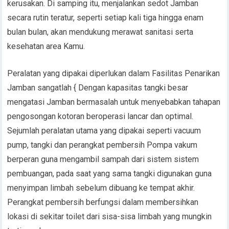
kerusakan. Di samping itu, menjalankan sedot Jamban
secara rutin teratur, seperti setiap kali tiga hingga enam
bulan bulan, akan mendukung merawat sanitasi serta
kesehatan area Kamu.
Peralatan yang dipakai diperlukan dalam Fasilitas Penarikan
Jamban sangatlah { Dengan kapasitas tangki besar
mengatasi Jamban bermasalah untuk menyebabkan tahapan
pengosongan kotoran beroperasi lancar dan optimal.
Sejumlah peralatan utama yang dipakai seperti vacuum
pump, tangki dan perangkat pembersih Pompa vakum
berperan guna mengambil sampah dari sistem sistem
pembuangan, pada saat yang sama tangki digunakan guna
menyimpan limbah sebelum dibuang ke tempat akhir.
Perangkat pembersih berfungsi dalam membersihkan
lokasi di sekitar toilet dari sisa-sisa limbah yang mungkin