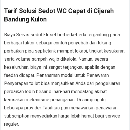
Tarif Solusi Sedot WC Cepat di Cijerah
Bandung Kulon
Biaya Servis sedot kloset berbeda-beda tergantung pada
berbagai faktor sebagai contoh penyebab dan tukang
perbaikan pipa septictank mampet lokasi, tingkat kesukaran,
serta volume sampah wajib dikelola. Namun, secara
keseluruhan, biaya ini sangat terjangkau apabila dengan
faedah didapat. Penanaman modal untuk Penawaran
Penyerapan toilet bisa menjauhkan Anda dari pengeluaran
perbaikan lebih besar di hari-hari mendatang akibat
kerusakan mekanisme penanganan. Di samping itu,
beberapa provider Fasilitas pun menawarkan penawaran
subscription menyediakan harga lebih hemat bagi service
reguler.