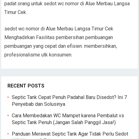
padat orang untuk sedot wc nomor di Alue Merbau Langsa
Timur Cek .
sedot wc nomor di Alue Merbau Langsa Timur Cek
Menghadirkan Fasilitas pembersihan pembuangan
pembuangan yang cepat dan efisien. membersihkan,
profesionalisme utk konsumen.
RECENT POSTS
Septic Tank Cepat Penuh Padahal Baru Disedot? Ini 7
Penyebab dan Solusinya
Cara Membedakan WC Mampet karena Pembalut vs
Septic Tank Penuh (Jangan Salah Panggil Jasa!)
Panduan Merawat Septic Tank Agar Tidak Perlu Sedot