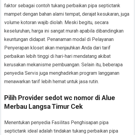
faktor sebagai contoh tukang perbaikan pipa septictank
mampet dengan bahan alami tempat, derajat kesukaran, juga
volume kotoran wajib diolah. Meski begitu, secara
keseluruhan, harga ini sangat murah apabila dibandingkan
keuntungan didapat. Penanaman modal di Pelayanan
Penyerapan kloset akan menjauhkan Anda dari tarif
perbaikan lebih tinggi di hari-hari mendatang akibat
kerusakan mekanisme pembuangan. Selain itu, beberapa
penyedia Servis juga menghadirkan program langganan
menawarkan tarif lebih hemat untuk jasa rutin.
Pilih Provider sedot wc nomor di Alue
Merbau Langsa Timur Cek
Menentukan penyedia Fasilitas Penghisapan pipa
septictank ideal adalah tindakan tukang perbaikan pipa