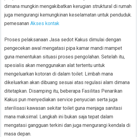
dimana mungkin mengakibatkan kerugian struktural di rumah
juga mengurangi kemungkinan keselamatan untuk penduduk.
pemesanan
Akses kontak
Proses pelaksanaan Jasa sedot Kakus dimulai dengan
pengecekan awal mengatasi pipa kamar mandi mampet
guna menentukan situasi proses pengolahan. Setelah itu,
spesialis akan menggunakan alat tertentu untuk
mengeluarkan kotoran di dalam toilet. Limbah mana
dikeluarkan akan dibuang sesuai atas regulasi alam dimana
ditetapkan. Disamping itu, beberapa Fasilitas Penarikan
Kakus pun menyediakan service penyucian serta juga
sterilisasi kawasan sekitar toilet guna menjaga sanitasi
mana maksimal. Langkah ini bukan saja tepat dalam
mengatasi gangguan terkini dan juga mengurangi kendala di
masa depan.