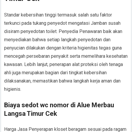
Standar kebersihan tinggi termasuk salah satu faktor
terkunci pada tukang penyedot mengatasi Jamban susah
disiram penyedotan toilet. Penyedia Penawaran baik akan
menyediakan bahwa setiap langkah penyedotan dan
penyucian dilakukan dengan kriteria higienitas tegas guna
mencegah persebaran penyakit serta memelihara kesehatan
kawasan. Lebih lanjut, penerapan alat proteksi oleh tenaga
ahli juga merupakan bagian dari tingkat kebersihan
dilaksanakan, memastikan bahwa langkah kerja aman dan
higienis.
Biaya sedot wc nomor di Alue Merbau
Langsa Timur Cek
Harga Jasa Penyerapan kloset beragam sesuai pada ragam