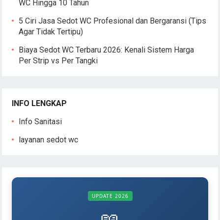
WC Hingga 10 Tahun
5 Ciri Jasa Sedot WC Profesional dan Bergaransi (Tips
Agar Tidak Tertipu)
Biaya Sedot WC Terbaru 2026: Kenali Sistem Harga
Per Strip vs Per Tangki
INFO LENGKAP
Info Sanitasi
layanan sedot wc
UPDATE 2026
📖