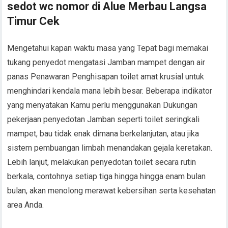
sedot wc nomor di Alue Merbau Langsa
Timur Cek
Mengetahui kapan waktu masa yang Tepat bagi memakai
tukang penyedot mengatasi Jamban mampet dengan air
panas Penawaran Penghisapan toilet amat krusial untuk
menghindari kendala mana lebih besar. Beberapa indikator
yang menyatakan Kamu perlu menggunakan Dukungan
pekerjaan penyedotan Jamban seperti toilet seringkali
mampet, bau tidak enak dimana berkelanjutan, atau jika
sistem pembuangan limbah menandakan gejala keretakan.
Lebih lanjut, melakukan penyedotan toilet secara rutin
berkala, contohnya setiap tiga hingga hingga enam bulan
bulan, akan menolong merawat kebersihan serta kesehatan
area Anda.