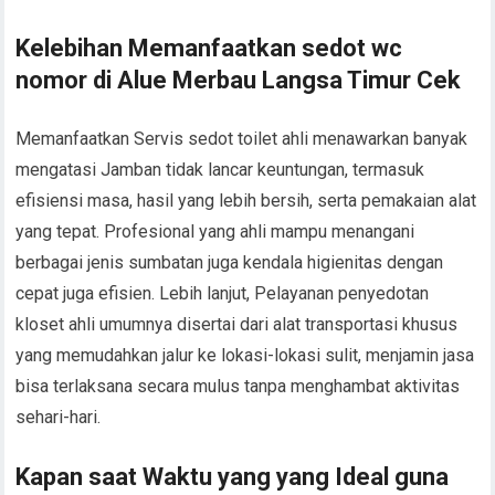
Kelebihan Memanfaatkan sedot wc
nomor di Alue Merbau Langsa Timur Cek
Memanfaatkan Servis sedot toilet ahli menawarkan banyak
mengatasi Jamban tidak lancar keuntungan, termasuk
efisiensi masa, hasil yang lebih bersih, serta pemakaian alat
yang tepat. Profesional yang ahli mampu menangani
berbagai jenis sumbatan juga kendala higienitas dengan
cepat juga efisien. Lebih lanjut, Pelayanan penyedotan
kloset ahli umumnya disertai dari alat transportasi khusus
yang memudahkan jalur ke lokasi-lokasi sulit, menjamin jasa
bisa terlaksana secara mulus tanpa menghambat aktivitas
sehari-hari.
Kapan saat Waktu yang yang Ideal guna