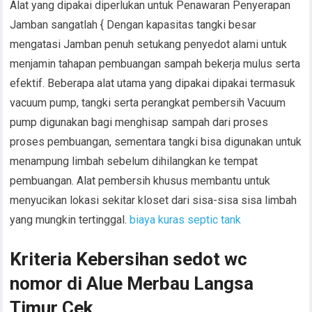
Alat yang dipakai diperlukan untuk Penawaran Penyerapan
Jamban sangatlah { Dengan kapasitas tangki besar
mengatasi Jamban penuh setukang penyedot alami untuk
menjamin tahapan pembuangan sampah bekerja mulus serta
efektif. Beberapa alat utama yang dipakai dipakai termasuk
vacuum pump, tangki serta perangkat pembersih Vacuum
pump digunakan bagi menghisap sampah dari proses
proses pembuangan, sementara tangki bisa digunakan untuk
menampung limbah sebelum dihilangkan ke tempat
pembuangan. Alat pembersih khusus membantu untuk
menyucikan lokasi sekitar kloset dari sisa-sisa sisa limbah
yang mungkin tertinggal.
biaya kuras septic tank
Kriteria Kebersihan sedot wc
nomor di Alue Merbau Langsa
Timur Cek