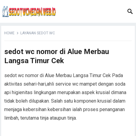
HOME
LAYANAN SEDOT WC
sedot wc nomor di Alue Merbau
Langsa Timur Cek
sedot wc nomor di Alue Merbau Langsa Timur Cek Pada
aktivitas sehari-hari,ahli service wc mampet dengan soda
api higienitas lingkungan merupakan aspek krusial dimana
tidak boleh dilupakan. Salah satu komponen krusial dalam
menjaga kebersihan kebersihan ialah proses penanganan
limbah, terutama tinja ataupun tinja.