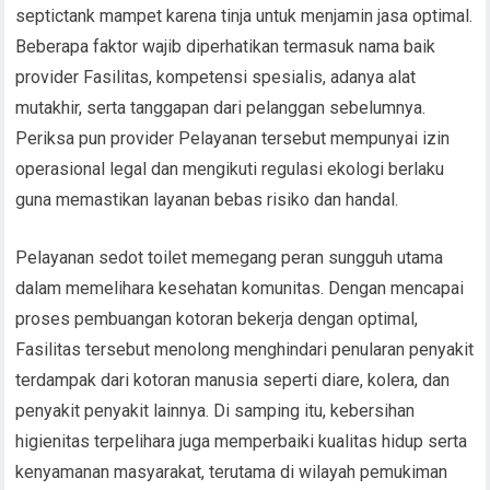
septictank mampet karena tinja untuk menjamin jasa optimal.
Beberapa faktor wajib diperhatikan termasuk nama baik
provider Fasilitas, kompetensi spesialis, adanya alat
mutakhir, serta tanggapan dari pelanggan sebelumnya.
Periksa pun provider Pelayanan tersebut mempunyai izin
operasional legal dan mengikuti regulasi ekologi berlaku
guna memastikan layanan bebas risiko dan handal.
Pelayanan sedot toilet memegang peran sungguh utama
dalam memelihara kesehatan komunitas. Dengan mencapai
proses pembuangan kotoran bekerja dengan optimal,
Fasilitas tersebut menolong menghindari penularan penyakit
terdampak dari kotoran manusia seperti diare, kolera, dan
penyakit penyakit lainnya. Di samping itu, kebersihan
higienitas terpelihara juga memperbaiki kualitas hidup serta
kenyamanan masyarakat, terutama di wilayah pemukiman