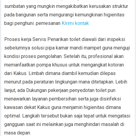
sumbatan yang mungkin mengakibatkan kerusakan struktur
pada bangunan serta mengurangi kemungkinan higienitas
bagi penghuni. pemesanan
Kirimi kontak
Proses kerja Servis Penarikan toilet diawali dari inspeksi
sebelumnya solusi pipa kamar mandi mampet guna menguji
kondisi proses pengolahan. Setelah itu, profesional akan
memanfaatkan pompa khusus untuk mengangkat kotoran
dari Kakus. Limbah dimana diambil kemudian dilepas
menurut pada peraturan lingkungan mana ditetapkan. Lebih
lanjut, ada Dukungan pekerjaan penyedotan toilet pun
menawarkan layanan pembersihan serta juga disinfeksi
kawasan dekat Kakus guna menjamin higienitas dimana
optimal. Langkah tersebut bukan saja tepat untuk mengatasi
gangguan saat ini melainkan juga menghindari masalah di
masa depan.