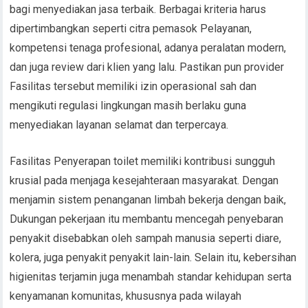
bagi menyediakan jasa terbaik. Berbagai kriteria harus
dipertimbangkan seperti citra pemasok Pelayanan,
kompetensi tenaga profesional, adanya peralatan modern,
dan juga review dari klien yang lalu. Pastikan pun provider
Fasilitas tersebut memiliki izin operasional sah dan
mengikuti regulasi lingkungan masih berlaku guna
menyediakan layanan selamat dan terpercaya.
Fasilitas Penyerapan toilet memiliki kontribusi sungguh
krusial pada menjaga kesejahteraan masyarakat. Dengan
menjamin sistem penanganan limbah bekerja dengan baik,
Dukungan pekerjaan itu membantu mencegah penyebaran
penyakit disebabkan oleh sampah manusia seperti diare,
kolera, juga penyakit penyakit lain-lain. Selain itu, kebersihan
higienitas terjamin juga menambah standar kehidupan serta
kenyamanan komunitas, khususnya pada wilayah