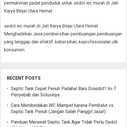
permukiman padat penduduk untuk sedot wc murah di Jati
Karya Binjai Utara Hemat .
sedot wc murah di Jati Karya Binjai Utara Hemat
Menghadirkan Jasa pembersihan pembuangan pembuangan
yang tanggap dan efektif. kebersihan, keprofesionalan utk
konsumen.
RECENT POSTS
Septic Tank Cepat Penuh Padahal Baru Disedot? Ini 7
Penyebab dan Solusinya
Cara Membedakan WC Mampet karena Pembalut vs
Septic Tank Penuh (Jangan Salah Panggil Jasa!)
Panduan Merawat Septic Tank Agar Tidak Perlu Sedot