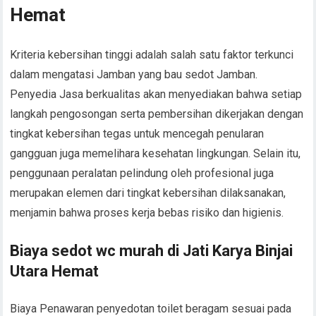
Hemat
Kriteria kebersihan tinggi adalah salah satu faktor terkunci
dalam mengatasi Jamban yang bau sedot Jamban.
Penyedia Jasa berkualitas akan menyediakan bahwa setiap
langkah pengosongan serta pembersihan dikerjakan dengan
tingkat kebersihan tegas untuk mencegah penularan
gangguan juga memelihara kesehatan lingkungan. Selain itu,
penggunaan peralatan pelindung oleh profesional juga
merupakan elemen dari tingkat kebersihan dilaksanakan,
menjamin bahwa proses kerja bebas risiko dan higienis.
Biaya sedot wc murah di Jati Karya Binjai
Utara Hemat
Biaya Penawaran penyedotan toilet beragam sesuai pada