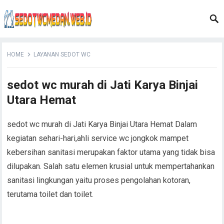
HOME
LAYANAN SEDOT WC
sedot wc murah di Jati Karya Binjai
Utara Hemat
sedot wc murah di Jati Karya Binjai Utara Hemat Dalam
kegiatan sehari-hari,ahli service wc jongkok mampet
kebersihan sanitasi merupakan faktor utama yang tidak bisa
dilupakan. Salah satu elemen krusial untuk mempertahankan
sanitasi lingkungan yaitu proses pengolahan kotoran,
terutama toilet dan toilet.