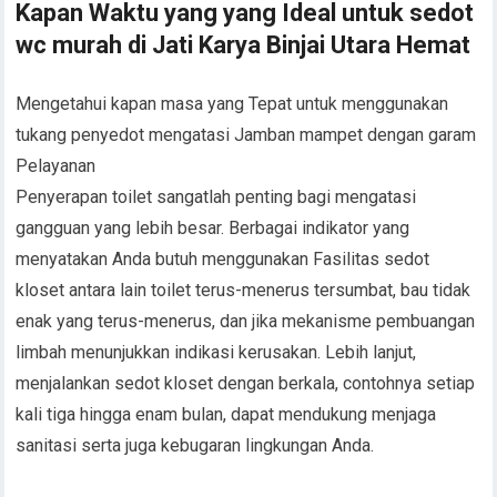
Kapan Waktu yang yang Ideal untuk sedot
wc murah di Jati Karya Binjai Utara Hemat
Mengetahui kapan masa yang Tepat untuk menggunakan
tukang penyedot mengatasi Jamban mampet dengan garam
Pelayanan
Penyerapan toilet sangatlah penting bagi mengatasi
gangguan yang lebih besar. Berbagai indikator yang
menyatakan Anda butuh menggunakan Fasilitas sedot
kloset antara lain toilet terus-menerus tersumbat, bau tidak
enak yang terus-menerus, dan jika mekanisme pembuangan
limbah menunjukkan indikasi kerusakan. Lebih lanjut,
menjalankan sedot kloset dengan berkala, contohnya setiap
kali tiga hingga enam bulan, dapat mendukung menjaga
sanitasi serta juga kebugaran lingkungan Anda.