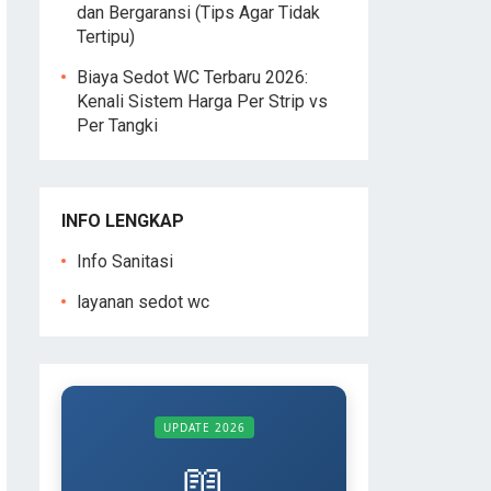
dan Bergaransi (Tips Agar Tidak
Tertipu)
Biaya Sedot WC Terbaru 2026:
Kenali Sistem Harga Per Strip vs
Per Tangki
INFO LENGKAP
Info Sanitasi
layanan sedot wc
UPDATE 2026
📖