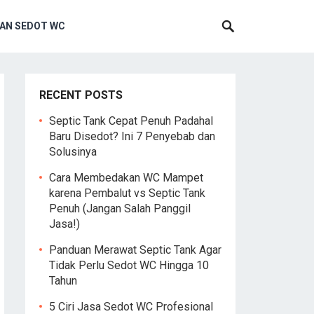
AN SEDOT WC
RECENT POSTS
Septic Tank Cepat Penuh Padahal
Baru Disedot? Ini 7 Penyebab dan
Solusinya
Cara Membedakan WC Mampet
karena Pembalut vs Septic Tank
Penuh (Jangan Salah Panggil
Jasa!)
Panduan Merawat Septic Tank Agar
Tidak Perlu Sedot WC Hingga 10
Tahun
5 Ciri Jasa Sedot WC Profesional