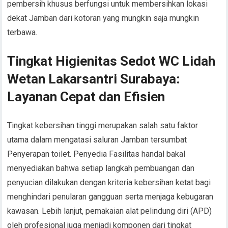
pembersih khusus berfungsi untuk membersihkan lokasi
dekat Jamban dari kotoran yang mungkin saja mungkin
terbawa.
Tingkat Higienitas Sedot WC Lidah
Wetan Lakarsantri Surabaya:
Layanan Cepat dan Efisien
Tingkat kebersihan tinggi merupakan salah satu faktor
utama dalam mengatasi saluran Jamban tersumbat
Penyerapan toilet. Penyedia Fasilitas handal bakal
menyediakan bahwa setiap langkah pembuangan dan
penyucian dilakukan dengan kriteria kebersihan ketat bagi
menghindari penularan gangguan serta menjaga kebugaran
kawasan. Lebih lanjut, pemakaian alat pelindung diri (APD)
oleh profesional juga menjadi komponen dari tingkat