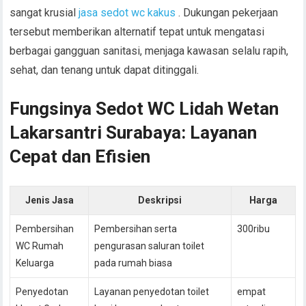
sangat krusial
jasa sedot wc kakus
. Dukungan pekerjaan
tersebut memberikan alternatif tepat untuk mengatasi
berbagai gangguan sanitasi, menjaga kawasan selalu rapih,
sehat, dan tenang untuk dapat ditinggali.
Fungsinya Sedot WC Lidah Wetan
Lakarsantri Surabaya: Layanan
Cepat dan Efisien
Jenis Jasa
Deskripsi
Harga
Pembersihan
Pembersihan serta
300ribu
WC Rumah
pengurasan saluran toilet
Keluarga
pada rumah biasa
Penyedotan
Layanan penyedotan toilet
empat