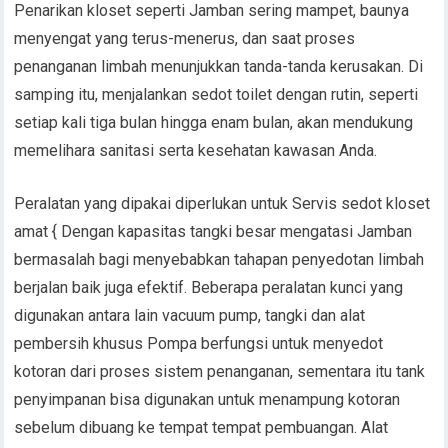
Penarikan kloset seperti Jamban sering mampet, baunya
menyengat yang terus-menerus, dan saat proses
penanganan limbah menunjukkan tanda-tanda kerusakan. Di
samping itu, menjalankan sedot toilet dengan rutin, seperti
setiap kali tiga bulan hingga enam bulan, akan mendukung
memelihara sanitasi serta kesehatan kawasan Anda.
Peralatan yang dipakai diperlukan untuk Servis sedot kloset
amat { Dengan kapasitas tangki besar mengatasi Jamban
bermasalah bagi menyebabkan tahapan penyedotan limbah
berjalan baik juga efektif. Beberapa peralatan kunci yang
digunakan antara lain vacuum pump, tangki dan alat
pembersih khusus Pompa berfungsi untuk menyedot
kotoran dari proses sistem penanganan, sementara itu tank
penyimpanan bisa digunakan untuk menampung kotoran
sebelum dibuang ke tempat tempat pembuangan. Alat