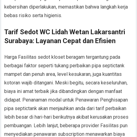
kebersihan diperlakukan, memastikan bahwa langkah kerja
bebas risiko serta higienis.
Tarif Sedot WC Lidah Wetan Lakarsantri
Surabaya: Layanan Cepat dan Efisien
Harga Fasilitas sedot kloset beragam tergantung pada
berbagai faktor seperti tukang perbaikan pipa septictank
mampet dan penuh area, level kesukaran, juga kuantitas
kotoran wajib ditangani. Meski begitu, secara keseluruhan,
biaya ini amat terbaik jika dibandingkan dengan manfaat
didapat. Penanaman modal untuk Penawaran Penghisapan
pipa septictank akan menjauhkan anda dari tarif perbaikan
lebih besar di hari-hari berikutnya akibat kerusakan proses
pembuangan. Lebih lanjut, beberapa provider Fasilitas pun
menyediakan penawaran subscription menawarkan biaya