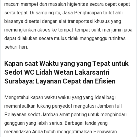
macam mampet dan masalah higienitas secara cepat cepat
serta tepat. Di samping itu, Jasa Penghisapan toilet ahli
biasanya disertai dengan alat transportasi khusus yang
memungkinkan akses ke tempat-tempat sulit, menjamin jasa
dapat dilakukan secara mulus tidak mengganggu rutinitas
sehari-hari.
Kapan saat Waktu yang yang Tepat untuk
Sedot WC Lidah Wetan Lakarsantri
Surabaya: Layanan Cepat dan Efisien
Mengetahui kapan waktu waktu yang yang Ideal bagi
memanfaatkan tukang penyedot mengatasi Jamban full
Pelayanan sedot Jamban amat penting untuk menghindari
gangguan yang lebih serius. Berbagai tanda yang
menandakan Anda butuh mengoptimalkan Penawaran