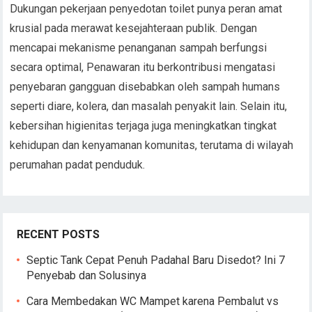
Dukungan pekerjaan penyedotan toilet punya peran amat
krusial pada merawat kesejahteraan publik. Dengan
mencapai mekanisme penanganan sampah berfungsi
secara optimal, Penawaran itu berkontribusi mengatasi
penyebaran gangguan disebabkan oleh sampah humans
seperti diare, kolera, dan masalah penyakit lain. Selain itu,
kebersihan higienitas terjaga juga meningkatkan tingkat
kehidupan dan kenyamanan komunitas, terutama di wilayah
perumahan padat penduduk.
RECENT POSTS
Septic Tank Cepat Penuh Padahal Baru Disedot? Ini 7
Penyebab dan Solusinya
Cara Membedakan WC Mampet karena Pembalut vs