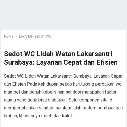
HOME
LAYANAN SEDOT WC
Sedot WC Lidah Wetan Lakarsantri
Surabaya: Layanan Cepat dan Efisien
Sedot WC Lidah Wetan Lakarsantri Surabaya: Layanan Cepat
dan Efisien Pada kehidupan setiap hari,tukang perbaikan wc
mampet dan penuh kebersihan sanitasi merupakan faktor
utama yang tidak bisa diabaikan. Satu komponen vital di
mempertahankan sanitasi sanitasi ialah sistem pembuangan
limbah, khususnya toilet atau toilet.