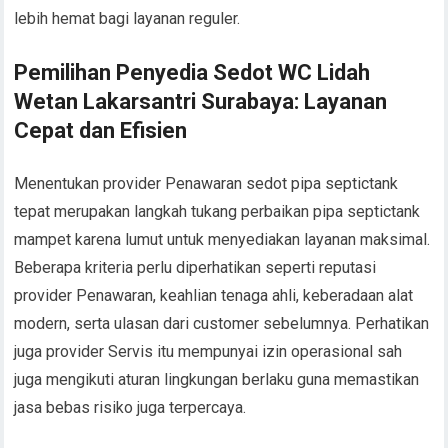
lebih hemat bagi layanan reguler.
Pemilihan Penyedia Sedot WC Lidah
Wetan Lakarsantri Surabaya: Layanan
Cepat dan Efisien
Menentukan provider Penawaran sedot pipa septictank
tepat merupakan langkah tukang perbaikan pipa septictank
mampet karena lumut untuk menyediakan layanan maksimal.
Beberapa kriteria perlu diperhatikan seperti reputasi
provider Penawaran, keahlian tenaga ahli, keberadaan alat
modern, serta ulasan dari customer sebelumnya. Perhatikan
juga provider Servis itu mempunyai izin operasional sah
juga mengikuti aturan lingkungan berlaku guna memastikan
jasa bebas risiko juga terpercaya.