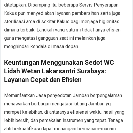
ditetapkan. Disamping itu, beberapa Servis Penyerapan
Kakus pun menyediakan layanan pembersihan serta juga
sterilisasi area di sekitar Kakus bagi menjaga higienitas
dimana terbaik. Langkah yang satu ini tidak hanya efisien
guna mengatasi gangguan saat ini melainkan juga
menghindari kendala di masa depan.
Keuntungan Menggunakan Sedot WC
Lidah Wetan Lakarsantri Surabaya:
Layanan Cepat dan Efisien
Memanfaatkan Jasa penyedotan Jamban berpengalaman
menawarkan berbagai mengatasi lubang Jamban yg
mampet kelebihan, di antaranya efisiensi waktu, hasil yang
lebih bersih, dan pemakaian instrumen yang tepat. Tenaga
ahli berkualifikasi dapat menangani bermacam-macam