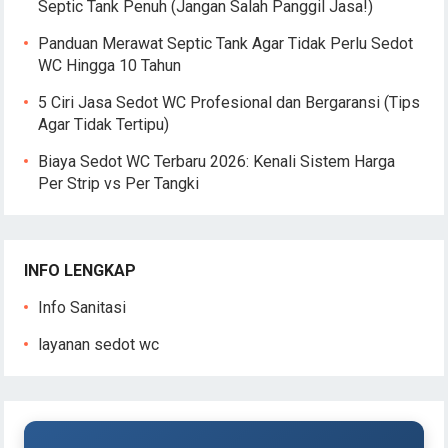
Septic Tank Penuh (Jangan Salah Panggil Jasa!)
Panduan Merawat Septic Tank Agar Tidak Perlu Sedot
WC Hingga 10 Tahun
5 Ciri Jasa Sedot WC Profesional dan Bergaransi (Tips
Agar Tidak Tertipu)
Biaya Sedot WC Terbaru 2026: Kenali Sistem Harga
Per Strip vs Per Tangki
INFO LENGKAP
Info Sanitasi
layanan sedot wc