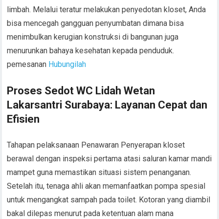
limbah. Melalui teratur melakukan penyedotan kloset, Anda
bisa mencegah gangguan penyumbatan dimana bisa
menimbulkan kerugian konstruksi di bangunan juga
menurunkan bahaya kesehatan kepada penduduk.
pemesanan
Hubungilah
Proses Sedot WC Lidah Wetan
Lakarsantri Surabaya: Layanan Cepat dan
Efisien
Tahapan pelaksanaan Penawaran Penyerapan kloset
berawal dengan inspeksi pertama atasi saluran kamar mandi
mampet guna memastikan situasi sistem penanganan.
Setelah itu, tenaga ahli akan memanfaatkan pompa spesial
untuk mengangkat sampah pada toilet. Kotoran yang diambil
bakal dilepas menurut pada ketentuan alam mana