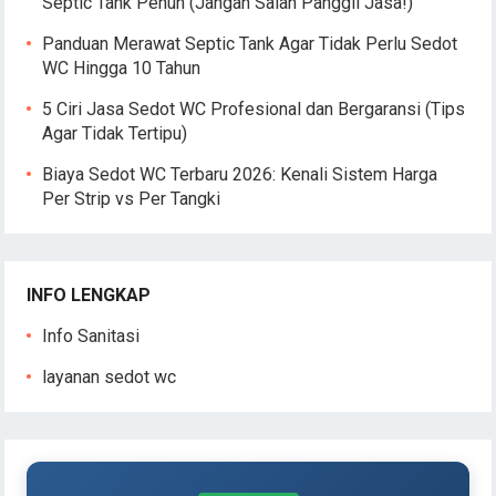
Septic Tank Penuh (Jangan Salah Panggil Jasa!)
Panduan Merawat Septic Tank Agar Tidak Perlu Sedot
WC Hingga 10 Tahun
5 Ciri Jasa Sedot WC Profesional dan Bergaransi (Tips
Agar Tidak Tertipu)
Biaya Sedot WC Terbaru 2026: Kenali Sistem Harga
Per Strip vs Per Tangki
INFO LENGKAP
Info Sanitasi
layanan sedot wc