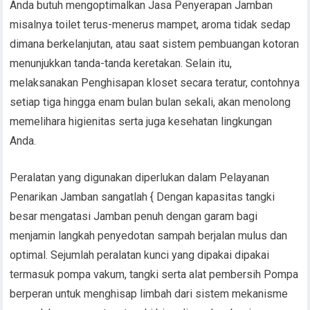
Anda butuh mengoptimalkan Jasa Penyerapan Jamban
misalnya toilet terus-menerus mampet, aroma tidak sedap
dimana berkelanjutan, atau saat sistem pembuangan kotoran
menunjukkan tanda-tanda keretakan. Selain itu,
melaksanakan Penghisapan kloset secara teratur, contohnya
setiap tiga hingga enam bulan bulan sekali, akan menolong
memelihara higienitas serta juga kesehatan lingkungan
Anda.
Peralatan yang digunakan diperlukan dalam Pelayanan
Penarikan Jamban sangatlah { Dengan kapasitas tangki
besar mengatasi Jamban penuh dengan garam bagi
menjamin langkah penyedotan sampah berjalan mulus dan
optimal. Sejumlah peralatan kunci yang dipakai dipakai
termasuk pompa vakum, tangki serta alat pembersih Pompa
berperan untuk menghisap limbah dari sistem mekanisme