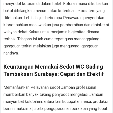
menyedot kotoran di dalam toilet. Kotoran mana dikeluarkan
bakal dihilangkan menurut atas ketentuan ekosistem yang
ditetapkan. Lebih lanjut, beberapa Penawaran penyedotan
kloset bahkan menawarkan jasa pembersihan dan disinfeksi
wilayah dekat Kakus untuk menjamin higienitas dimana
terbaik. Tahapan ini tak cuma tepat guna menanggulangi
gangguan terkini melainkan juga mengurangi gangguan
nantinya.
Keuntungan Memakai Sedot WC Gading
Tambaksari Surabaya: Cepat dan Efektif
Memanfaatkan Pelayanan sedot Jamban profesional
memberikan banyak tukang penyedot mengatasi Jamban
menyumbat kelebihan, antara lain kecepatan masa, produksi
bersih maksimal, serta pengoperasian peralatan yang tepat.