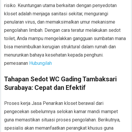
risiko. Keuntungan utama berkaitan dengan penyedotan
kloset adalah menjaga sanitasi sekitar, mengurangi
penularan virus, dan memaksimalkan umur mekanisme
pengolahan limbah. Dengan cara teratur melakukan sedot
toilet, Anda mampu mengelakkan gangguan sumbatan mana
bisa menimbulkan kerugian struktural dalam rumah dan
menurunkan bahaya kesehatan kepada penghuni.
pemesanan
Hubungilah
Tahapan Sedot WC Gading Tambaksari
Surabaya: Cepat dan Efektif
Proses kerja Jasa Penarikan kloset berawal dari
pengecekan sebelumnya selokan kamar mandi mampet
guna memastikan situasi proses pengolahan. Berikutnya,
spesialis akan memanfaatkan perangkat khusus guna