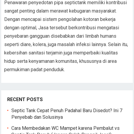
Penawaran penyedotan pipa septictank memiliki kontribusi
sangat penting dalam merawat kebugaran masyarakat.
Dengan mencapai sistem pengolahan kotoran bekerja
dengan optimal, Jasa tersebut berkontribusi mengatasi
penyebaran gangguan disebabkan dari limbah humans
seperti diare, kolera, juga masalah infeksi lainnya. Selain itu,
kebersihan sanitasi terjamin juga memperbaiki kualitas
hidup serta kenyamanan komunitas, khususnya di area
permukiman padat penduduk.
RECENT POSTS
Septic Tank Cepat Penuh Padahal Baru Disedot? Ini 7
Penyebab dan Solusinya
Cara Membedakan WC Mampet karena Pembalut vs