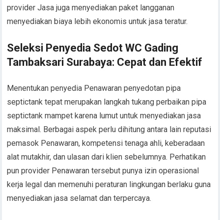
provider Jasa juga menyediakan paket langganan
menyediakan biaya lebih ekonomis untuk jasa teratur.
Seleksi Penyedia Sedot WC Gading
Tambaksari Surabaya: Cepat dan Efektif
Menentukan penyedia Penawaran penyedotan pipa
septictank tepat merupakan langkah tukang perbaikan pipa
septictank mampet karena lumut untuk menyediakan jasa
maksimal. Berbagai aspek perlu dihitung antara lain reputasi
pemasok Penawaran, kompetensi tenaga ahli, keberadaan
alat mutakhir, dan ulasan dari klien sebelumnya. Perhatikan
pun provider Penawaran tersebut punya izin operasional
kerja legal dan memenuhi peraturan lingkungan berlaku guna
menyediakan jasa selamat dan terpercaya.