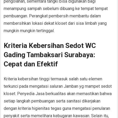
pengolahan, sementara tangki bisa digunakan bagi
menampung sampah sebelum dibuang ke tempat tempat
pembuangan. Perangkat pembersih membantu dalam
membersihkan lokasi dekat kloset dari sisa limbah yang
mungkin mungkin tertinggal.
Kriteria Kebersihan Sedot WC
Gading Tambaksari Surabaya:
Cepat dan Efektif
Kriteria kebersihan tinggi termasuk salah satu elemen
terkunci pada mengatasi saluran Jamban yg mampet sedot
kloset. Penyedia Jasa berkualitas akan memastikan bahwa
setiap langkah pembuangan serta sanitasi dikerjakan
dengan kriteria higienitas tegas guna mengatasi penularan
penyakit serta memelihara kebugaran kawasan. Selain itu,