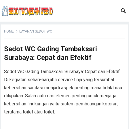
HOME
LAYANAN SEDOT WC
Sedot WC Gading Tambaksari
Surabaya: Cepat dan Efektif
Sedot WC Gading Tambaksari Surabaya: Cepat dan Efektif
Di kegiatan sehari-hari,ahli service tinja yang tersumbat
kebersihan sanitasi menjadi aspek penting mana tidak bisa
dilupakan. Salah satu dari elemen penting untuk menjaga
kebersihan lingkungan yaitu sistem pembuangan kotoran,
terutama toilet atau toilet.