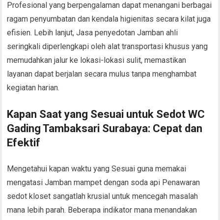
Profesional yang berpengalaman dapat menangani berbagai
ragam penyumbatan dan kendala higienitas secara kilat juga
efisien. Lebih lanjut, Jasa penyedotan Jamban ahli
seringkali diperlengkapi oleh alat transportasi khusus yang
memudahkan jalur ke lokasi-lokasi sulit, memastikan
layanan dapat berjalan secara mulus tanpa menghambat
kegiatan harian.
Kapan Saat yang Sesuai untuk Sedot WC
Gading Tambaksari Surabaya: Cepat dan
Efektif
Mengetahui kapan waktu yang Sesuai guna memakai
mengatasi Jamban mampet dengan soda api Penawaran
sedot kloset sangatlah krusial untuk mencegah masalah
mana lebih parah. Beberapa indikator mana menandakan