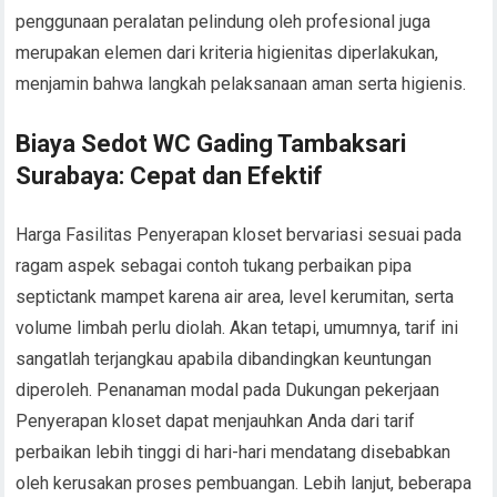
penggunaan peralatan pelindung oleh profesional juga
merupakan elemen dari kriteria higienitas diperlakukan,
menjamin bahwa langkah pelaksanaan aman serta higienis.
Biaya Sedot WC Gading Tambaksari
Surabaya: Cepat dan Efektif
Harga Fasilitas Penyerapan kloset bervariasi sesuai pada
ragam aspek sebagai contoh tukang perbaikan pipa
septictank mampet karena air area, level kerumitan, serta
volume limbah perlu diolah. Akan tetapi, umumnya, tarif ini
sangatlah terjangkau apabila dibandingkan keuntungan
diperoleh. Penanaman modal pada Dukungan pekerjaan
Penyerapan kloset dapat menjauhkan Anda dari tarif
perbaikan lebih tinggi di hari-hari mendatang disebabkan
oleh kerusakan proses pembuangan. Lebih lanjut, beberapa