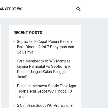
AN SEDOT WC
RECENT POSTS
Septic Tank Cepat Penuh Padahal
Baru Disedot? Ini 7 Penyebab dan
Solusinya
Cara Membedakan WC Mampet
karena Pembalut vs Septic Tank
Penuh (Jangan Salah Panggil
Jasa!)
Panduan Merawat Septic Tank Agar
Tidak Perlu Sedot WC Hingga 10
Tahun
5 Ciri Jasa Sedot WC Profesional