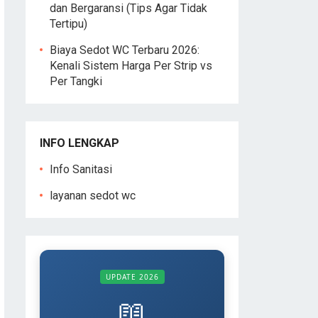
dan Bergaransi (Tips Agar Tidak
Tertipu)
Biaya Sedot WC Terbaru 2026:
Kenali Sistem Harga Per Strip vs
Per Tangki
INFO LENGKAP
Info Sanitasi
layanan sedot wc
UPDATE 2026
📖