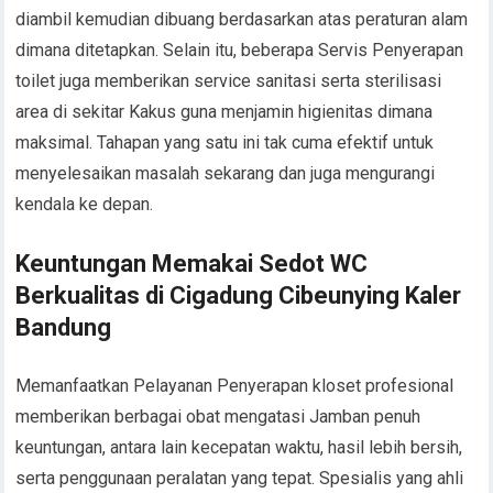
diambil kemudian dibuang berdasarkan atas peraturan alam
dimana ditetapkan. Selain itu, beberapa Servis Penyerapan
toilet juga memberikan service sanitasi serta sterilisasi
area di sekitar Kakus guna menjamin higienitas dimana
maksimal. Tahapan yang satu ini tak cuma efektif untuk
menyelesaikan masalah sekarang dan juga mengurangi
kendala ke depan.
Keuntungan Memakai Sedot WC
Berkualitas di Cigadung Cibeunying Kaler
Bandung
Memanfaatkan Pelayanan Penyerapan kloset profesional
memberikan berbagai obat mengatasi Jamban penuh
keuntungan, antara lain kecepatan waktu, hasil lebih bersih,
serta penggunaan peralatan yang tepat. Spesialis yang ahli