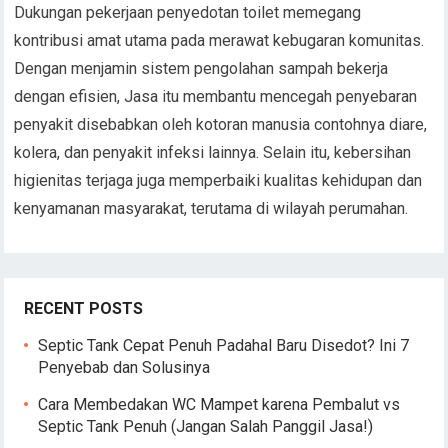
Dukungan pekerjaan penyedotan toilet memegang
kontribusi amat utama pada merawat kebugaran komunitas.
Dengan menjamin sistem pengolahan sampah bekerja
dengan efisien, Jasa itu membantu mencegah penyebaran
penyakit disebabkan oleh kotoran manusia contohnya diare,
kolera, dan penyakit infeksi lainnya. Selain itu, kebersihan
higienitas terjaga juga memperbaiki kualitas kehidupan dan
kenyamanan masyarakat, terutama di wilayah perumahan.
RECENT POSTS
Septic Tank Cepat Penuh Padahal Baru Disedot? Ini 7
Penyebab dan Solusinya
Cara Membedakan WC Mampet karena Pembalut vs
Septic Tank Penuh (Jangan Salah Panggil Jasa!)