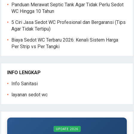
Panduan Merawat Septic Tank Agar Tidak Perlu Sedot
WC Hingga 10 Tahun
5 Ciri Jasa Sedot WC Profesional dan Bergaransi (Tips
Agar Tidak Tertipu)
Biaya Sedot WC Terbaru 2026: Kenali Sistem Harga
Per Strip vs Per Tangki
INFO LENGKAP
Info Sanitasi
layanan sedot wc
UPDATE 2026