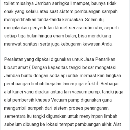
toilet misalnya Jamban seringkali mampet, baunya tidak
enak yang selalu, atau saat sistem pembuangan sampah
memperlihatkan tanda-tanda kerusakan. Selain itu,
menjalankan penyedotan kloset secara rutin rutin, seperti
setiap tiga bulan hingga enam bulan, bisa mendukung
merawat sanitasi serta juga kebugaran kawasan Anda.
Peralatan yang dipakai digunakan untuk Jasa Penarikan
kloset amat { Dengan kapasitas tangki besar mengatasi
Jamban buntu dengan soda api untuk memastikan langkah
pembuangan limbah berjalan lancar juga efektif. Berbagai
alat kunci yang dipakai antara lain vacuum pump, tangki juga
alat pembersih khusus Vacuum pump digunakan guna
mengambil sampah dari sistem proses penanganan,
sementara itu tangki digunakan untuk menyimpan limbah
sebelum dibuang ke lokasi tempat pembuangan akhir. Alat