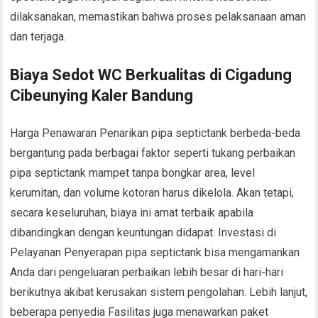
dilaksanakan, memastikan bahwa proses pelaksanaan aman
dan terjaga.
Biaya Sedot WC Berkualitas di Cigadung
Cibeunying Kaler Bandung
Harga Penawaran Penarikan pipa septictank berbeda-beda
bergantung pada berbagai faktor seperti tukang perbaikan
pipa septictank mampet tanpa bongkar area, level
kerumitan, dan volume kotoran harus dikelola. Akan tetapi,
secara keseluruhan, biaya ini amat terbaik apabila
dibandingkan dengan keuntungan didapat. Investasi di
Pelayanan Penyerapan pipa septictank bisa mengamankan
Anda dari pengeluaran perbaikan lebih besar di hari-hari
berikutnya akibat kerusakan sistem pengolahan. Lebih lanjut,
beberapa penyedia Fasilitas juga menawarkan paket