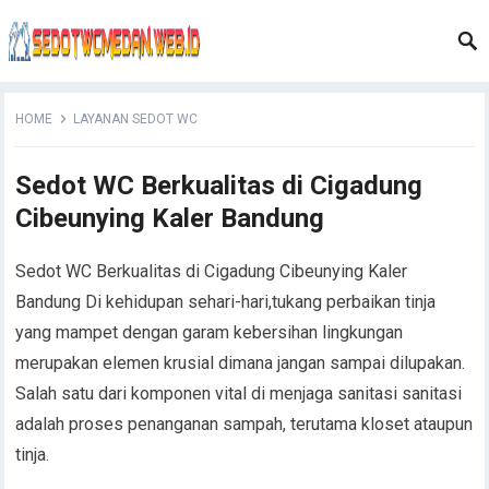
HOME
LAYANAN SEDOT WC
Sedot WC Berkualitas di Cigadung
Cibeunying Kaler Bandung
Sedot WC Berkualitas di Cigadung Cibeunying Kaler
Bandung Di kehidupan sehari-hari,tukang perbaikan tinja
yang mampet dengan garam kebersihan lingkungan
merupakan elemen krusial dimana jangan sampai dilupakan.
Salah satu dari komponen vital di menjaga sanitasi sanitasi
adalah proses penanganan sampah, terutama kloset ataupun
tinja.