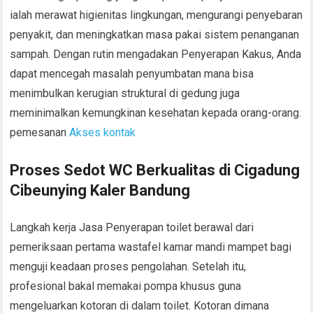
ialah merawat higienitas lingkungan, mengurangi penyebaran
penyakit, dan meningkatkan masa pakai sistem penanganan
sampah. Dengan rutin mengadakan Penyerapan Kakus, Anda
dapat mencegah masalah penyumbatan mana bisa
menimbulkan kerugian struktural di gedung juga
meminimalkan kemungkinan kesehatan kepada orang-orang.
pemesanan
Akses kontak
Proses Sedot WC Berkualitas di Cigadung
Cibeunying Kaler Bandung
Langkah kerja Jasa Penyerapan toilet berawal dari
pemeriksaan pertama wastafel kamar mandi mampet bagi
menguji keadaan proses pengolahan. Setelah itu,
profesional bakal memakai pompa khusus guna
mengeluarkan kotoran di dalam toilet. Kotoran dimana