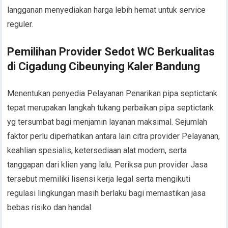
langganan menyediakan harga lebih hemat untuk service
reguler.
Pemilihan Provider Sedot WC Berkualitas
di Cigadung Cibeunying Kaler Bandung
Menentukan penyedia Pelayanan Penarikan pipa septictank
tepat merupakan langkah tukang perbaikan pipa septictank
yg tersumbat bagi menjamin layanan maksimal. Sejumlah
faktor perlu diperhatikan antara lain citra provider Pelayanan,
keahlian spesialis, ketersediaan alat modern, serta
tanggapan dari klien yang lalu. Periksa pun provider Jasa
tersebut memiliki lisensi kerja legal serta mengikuti
regulasi lingkungan masih berlaku bagi memastikan jasa
bebas risiko dan handal.