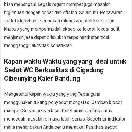
bisa menangani segala ragam mampet juga masalah
higienitas dengan cepat dan efisien. Selain itu, Penawaran
sedot kloset ahli seringkali dilengkapi oleh kendaraan
khusus yang mempermudah akses ke lokasi-lokasi sulit,
menjamin jasa dapat dilakukan tanpa hambatan tidak
mengganggu aktivitas sehari-hari.
Kapan waktu Waktu yang yang Ideal untuk
Sedot WC Berkualitas di Cigadung
Cibeunying Kaler Bandung
Mengetahui kapan waktu yang yang Tepat guna
menggunakan tukang penyedot mengatasi Jamban kloset
mampet Servis penyedotan toilet amat penting untuk
mencegah masalah dimana lebih serius. Segelintir indikator
mana menandakan Anda perlu memakai Fasilitas sedot