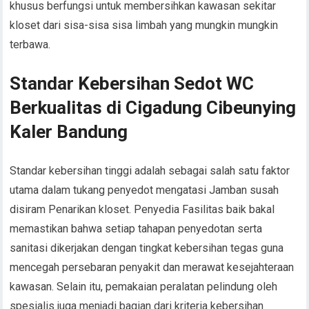
khusus berfungsi untuk membersihkan kawasan sekitar
kloset dari sisa-sisa sisa limbah yang mungkin mungkin
terbawa.
Standar Kebersihan Sedot WC
Berkualitas di Cigadung Cibeunying
Kaler Bandung
Standar kebersihan tinggi adalah sebagai salah satu faktor
utama dalam tukang penyedot mengatasi Jamban susah
disiram Penarikan kloset. Penyedia Fasilitas baik bakal
memastikan bahwa setiap tahapan penyedotan serta
sanitasi dikerjakan dengan tingkat kebersihan tegas guna
mencegah persebaran penyakit dan merawat kesejahteraan
kawasan. Selain itu, pemakaian peralatan pelindung oleh
spesialis juga menjadi bagian dari kriteria kebersihan