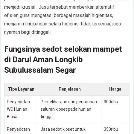
menjadi krusial . Jasa tersebut memberikan alternatif
efisien guna mengatasi berbagai masalah higienitas,
menjamin lingkungan selalu higienis, tidak tercemar, juga
nyaman bagi ditinggali.
Fungsinya sedot selokan mampet
di Darul Aman Longkib
Subulussalam Segar
Tipe Layanan
Penjelasan
Harga
Penyedotan
Pemeliharaan dan penurunan
300ribu
WC Hunian
saluran kloset pada hunian
Biasa
tinggal
Penyedotan
Jasa sedot kloset untuk
350ribu