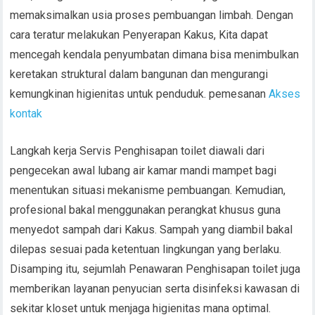
memaksimalkan usia proses pembuangan limbah. Dengan
cara teratur melakukan Penyerapan Kakus, Kita dapat
mencegah kendala penyumbatan dimana bisa menimbulkan
keretakan struktural dalam bangunan dan mengurangi
kemungkinan higienitas untuk penduduk. pemesanan
Akses
kontak
Langkah kerja Servis Penghisapan toilet diawali dari
pengecekan awal lubang air kamar mandi mampet bagi
menentukan situasi mekanisme pembuangan. Kemudian,
profesional bakal menggunakan perangkat khusus guna
menyedot sampah dari Kakus. Sampah yang diambil bakal
dilepas sesuai pada ketentuan lingkungan yang berlaku.
Disamping itu, sejumlah Penawaran Penghisapan toilet juga
memberikan layanan penyucian serta disinfeksi kawasan di
sekitar kloset untuk menjaga higienitas mana optimal.