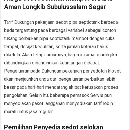
Aman Longkib Subulussalam Segar
Tarif Dukungan pekerjaan sedot pipa septictank berbeda-
beda tergantung pada berbagai variabel sebagai contoh
tukang perbaikan pipa septictank mampet dengan cuka
tempat, derajat kesulitan, serta jumlah kotoran harus
dikelola. Akan tetapi, umumnya, harga ini amat murah jika
dibandingkan dibandingkan keuntungan didapat.
Pengeluaran pada Dukungan pekerjaan penyedotan kloset
akan menjauhkan anda dari pengeluaran perbaikan lebih
besar pada hari-hari mendatang akibat kerusakan proses
pengolahan. Selain itu, beberapa pemasok Servis pun
menyediakan paket langganan menyediakan tarif lebih
murah untuk jasa reguler.
Pemilihan Penyedia sedot selokan