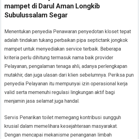
mampet di Darul Aman Longkib
Subulussalam Segar
Menentukan penyedia Penawaran penyedotan kloset tepat
adalah tindakan tukang perbaikan pipa septictank jongkok
mampet untuk menyediakan service terbaik. Beberapa
kriteria perlu dihitung termasuk nama baik provider
Pelayanan, pengalaman tenaga ahli, adanya perlengkapan
mutakhir, dan juga ulasan dari klien sebelumnya. Periksa pun
penyedia Pelayanan itu mempunyai izin operasional kerja
valid serta memenuhi regulasi lingkungan aktif bagi
menjamin jasa selamat juga handal.
Servis Penarikan toilet memegang kontribusi sungguh
krusial dalam memelihara kesejahteraan masyarakat.
Dengan mencapai mekanisme penanganan limbah