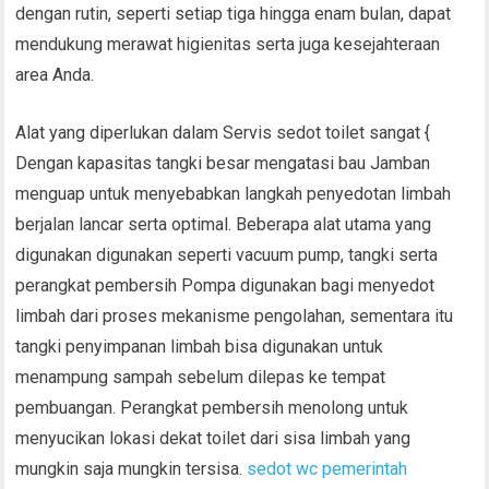
dengan rutin, seperti setiap tiga hingga enam bulan, dapat
mendukung merawat higienitas serta juga kesejahteraan
area Anda.
Alat yang diperlukan dalam Servis sedot toilet sangat {
Dengan kapasitas tangki besar mengatasi bau Jamban
menguap untuk menyebabkan langkah penyedotan limbah
berjalan lancar serta optimal. Beberapa alat utama yang
digunakan digunakan seperti vacuum pump, tangki serta
perangkat pembersih Pompa digunakan bagi menyedot
limbah dari proses mekanisme pengolahan, sementara itu
tangki penyimpanan limbah bisa digunakan untuk
menampung sampah sebelum dilepas ke tempat
pembuangan. Perangkat pembersih menolong untuk
menyucikan lokasi dekat toilet dari sisa limbah yang
mungkin saja mungkin tersisa.
sedot wc pemerintah