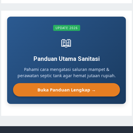
UPDATE 2026
📖
Panduan Utama Sanitasi
Pahami cara mengatasi saluran mampet &
perawatan septic tank agar hemat jutaan rupiah.
Buka Panduan Lengkap →