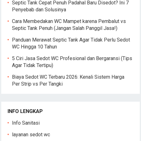
Septic Tank Cepat Penuh Padahal Baru Disedot? Ini 7
Penyebab dan Solusinya
Cara Membedakan WC Mampet karena Pembalut vs
Septic Tank Penuh (Jangan Salah Panggil Jasa!)
Panduan Merawat Septic Tank Agar Tidak Perlu Sedot
WC Hingga 10 Tahun
5 Ciri Jasa Sedot WC Profesional dan Bergaransi (Tips
Agar Tidak Tertipu)
Biaya Sedot WC Terbaru 2026: Kenali Sistem Harga
Per Strip vs Per Tangki
INFO LENGKAP
Info Sanitasi
layanan sedot wc