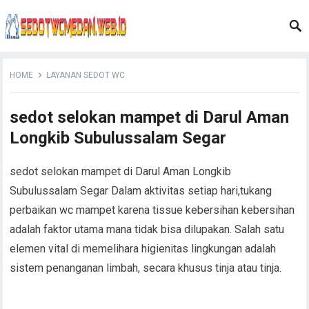
HOME
LAYANAN SEDOT WC
sedot selokan mampet di Darul Aman
Longkib Subulussalam Segar
sedot selokan mampet di Darul Aman Longkib
Subulussalam Segar Dalam aktivitas setiap hari,tukang
perbaikan wc mampet karena tissue kebersihan kebersihan
adalah faktor utama mana tidak bisa dilupakan. Salah satu
elemen vital di memelihara higienitas lingkungan adalah
sistem penanganan limbah, secara khusus tinja atau tinja.