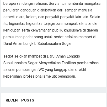
beroperasi dengan efisien, Servis itu membantu mengatasi
penularan gangguan diakibatkan dari sampah manusia
seperti diare, kolera, dan penyakit penyakit lain-lain. Selain
itu, higienitas higienitas terjaga pun memperbaiki standar
kehidupan serta kenyamanan publik, khususnya di daerah
pemukiman padat orang untuk sedot selokan mampet di
Darul Aman Longkib Subulussalam Segar .
sedot selokan mampet di Darul Aman Longkib
Subulussalam Segar Menyediakan Fasilitas pembersihan
saluran pembuangan WC yang tanggap dan efektif.
kebersihan, profesionalisme utk pelanggan.
RECENT POSTS