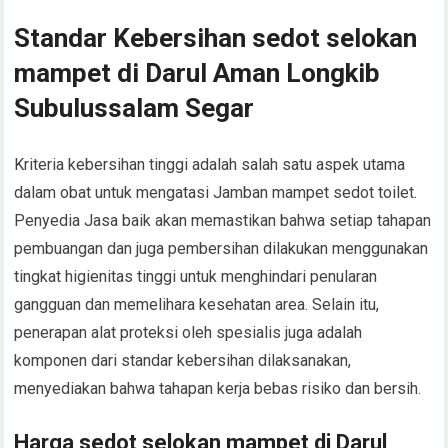
Standar Kebersihan sedot selokan
mampet di Darul Aman Longkib
Subulussalam Segar
Kriteria kebersihan tinggi adalah salah satu aspek utama
dalam obat untuk mengatasi Jamban mampet sedot toilet.
Penyedia Jasa baik akan memastikan bahwa setiap tahapan
pembuangan dan juga pembersihan dilakukan menggunakan
tingkat higienitas tinggi untuk menghindari penularan
gangguan dan memelihara kesehatan area. Selain itu,
penerapan alat proteksi oleh spesialis juga adalah
komponen dari standar kebersihan dilaksanakan,
menyediakan bahwa tahapan kerja bebas risiko dan bersih.
Harga sedot selokan mampet di Darul