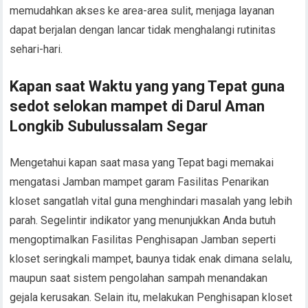
memudahkan akses ke area-area sulit, menjaga layanan
dapat berjalan dengan lancar tidak menghalangi rutinitas
sehari-hari.
Kapan saat Waktu yang yang Tepat guna
sedot selokan mampet di Darul Aman
Longkib Subulussalam Segar
Mengetahui kapan saat masa yang Tepat bagi memakai
mengatasi Jamban mampet garam Fasilitas Penarikan
kloset sangatlah vital guna menghindari masalah yang lebih
parah. Segelintir indikator yang menunjukkan Anda butuh
mengoptimalkan Fasilitas Penghisapan Jamban seperti
kloset seringkali mampet, baunya tidak enak dimana selalu,
maupun saat sistem pengolahan sampah menandakan
gejala kerusakan. Selain itu, melakukan Penghisapan kloset