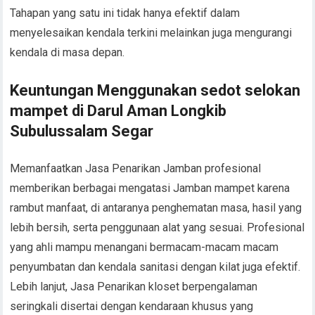
Tahapan yang satu ini tidak hanya efektif dalam
menyelesaikan kendala terkini melainkan juga mengurangi
kendala di masa depan.
Keuntungan Menggunakan sedot selokan
mampet di Darul Aman Longkib
Subulussalam Segar
Memanfaatkan Jasa Penarikan Jamban profesional
memberikan berbagai mengatasi Jamban mampet karena
rambut manfaat, di antaranya penghematan masa, hasil yang
lebih bersih, serta penggunaan alat yang sesuai. Profesional
yang ahli mampu menangani bermacam-macam macam
penyumbatan dan kendala sanitasi dengan kilat juga efektif.
Lebih lanjut, Jasa Penarikan kloset berpengalaman
seringkali disertai dengan kendaraan khusus yang