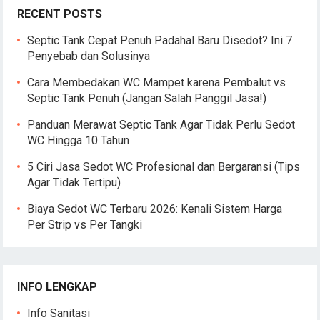
RECENT POSTS
Septic Tank Cepat Penuh Padahal Baru Disedot? Ini 7
Penyebab dan Solusinya
Cara Membedakan WC Mampet karena Pembalut vs
Septic Tank Penuh (Jangan Salah Panggil Jasa!)
Panduan Merawat Septic Tank Agar Tidak Perlu Sedot
WC Hingga 10 Tahun
5 Ciri Jasa Sedot WC Profesional dan Bergaransi (Tips
Agar Tidak Tertipu)
Biaya Sedot WC Terbaru 2026: Kenali Sistem Harga
Per Strip vs Per Tangki
INFO LENGKAP
Info Sanitasi