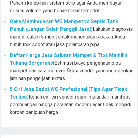
Pahami kelebihan sistem strip agar Anda membayar
sesuai volume yang benar-benar tersedot.
Cara Membedakan WC Mampet vs Septic Tank
Penuh (Jangan Salah Panggil Jasa!)
Lakukan diagnosis
mandiri dalam 5 menit untuk menentukan apakah Anda
butuh truk sedot atau jasa pelancaran pipa.
Daftar Harga Jasa Saluran Mampet & Tips Memilih
Tukang Bergaransi
Estimasi biaya pengerjaan pipa
mampet dan cara memverifikasi vendor yang memberikan
jaminan pengerjaan tuntas.
5 Ciri Jasa Sedot WC Profesional (Tips Agar Tidak
Tertipu)
Kenali ciri-ciri vendor resmi mulai dari manifest
pembuangan hingga peralatan modern agar tidak menjadi
korban penipuan harga.