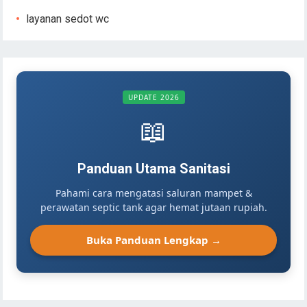
layanan sedot wc
UPDATE 2026
📖
Panduan Utama Sanitasi
Pahami cara mengatasi saluran mampet &
perawatan septic tank agar hemat jutaan rupiah.
Buka Panduan Lengkap →