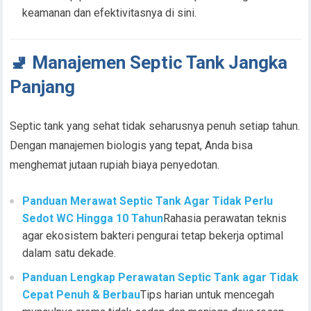
keamanan dan efektivitasnya di sini.
🚽 Manajemen Septic Tank Jangka
Panjang
Septic tank yang sehat tidak seharusnya penuh setiap tahun.
Dengan manajemen biologis yang tepat, Anda bisa
menghemat jutaan rupiah biaya penyedotan.
Panduan Merawat Septic Tank Agar Tidak Perlu
Sedot WC Hingga 10 Tahun
Rahasia perawatan teknis
agar ekosistem bakteri pengurai tetap bekerja optimal
dalam satu dekade.
Panduan Lengkap Perawatan Septic Tank agar Tidak
Cepat Penuh & Berbau
Tips harian untuk mencegah