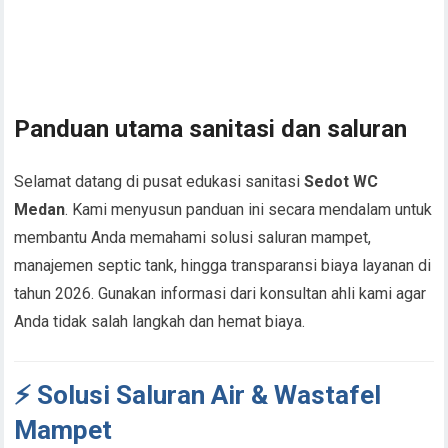
Panduan utama sanitasi dan saluran
Selamat datang di pusat edukasi sanitasi
Sedot WC
Medan
. Kami menyusun panduan ini secara mendalam untuk
membantu Anda memahami solusi saluran mampet,
manajemen septic tank, hingga transparansi biaya layanan di
tahun 2026. Gunakan informasi dari konsultan ahli kami agar
Anda tidak salah langkah dan hemat biaya.
⚡ Solusi Saluran Air & Wastafel
Mampet