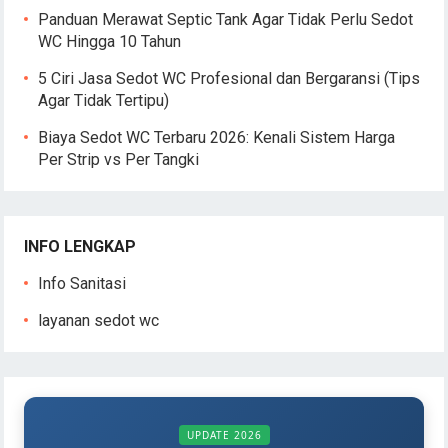
Panduan Merawat Septic Tank Agar Tidak Perlu Sedot
WC Hingga 10 Tahun
5 Ciri Jasa Sedot WC Profesional dan Bergaransi (Tips
Agar Tidak Tertipu)
Biaya Sedot WC Terbaru 2026: Kenali Sistem Harga
Per Strip vs Per Tangki
INFO LENGKAP
Info Sanitasi
layanan sedot wc
UPDATE 2026