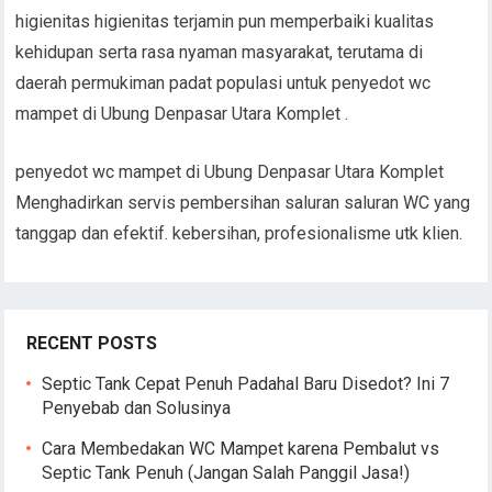
higienitas higienitas terjamin pun memperbaiki kualitas
kehidupan serta rasa nyaman masyarakat, terutama di
daerah permukiman padat populasi untuk penyedot wc
mampet di Ubung Denpasar Utara Komplet .
penyedot wc mampet di Ubung Denpasar Utara Komplet
Menghadirkan servis pembersihan saluran saluran WC yang
tanggap dan efektif. kebersihan, profesionalisme utk klien.
RECENT POSTS
Septic Tank Cepat Penuh Padahal Baru Disedot? Ini 7
Penyebab dan Solusinya
Cara Membedakan WC Mampet karena Pembalut vs
Septic Tank Penuh (Jangan Salah Panggil Jasa!)