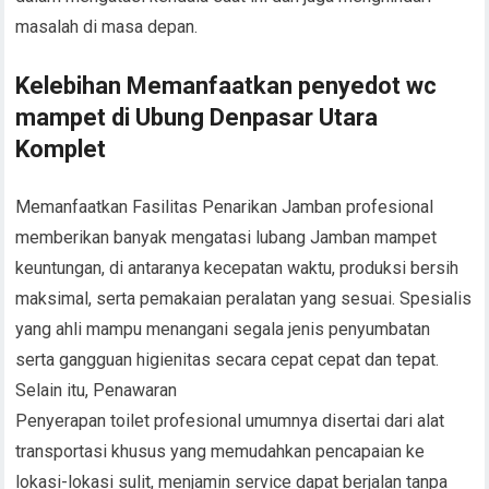
masalah di masa depan.
Kelebihan Memanfaatkan penyedot wc
mampet di Ubung Denpasar Utara
Komplet
Memanfaatkan Fasilitas Penarikan Jamban profesional
memberikan banyak mengatasi lubang Jamban mampet
keuntungan, di antaranya kecepatan waktu, produksi bersih
maksimal, serta pemakaian peralatan yang sesuai. Spesialis
yang ahli mampu menangani segala jenis penyumbatan
serta gangguan higienitas secara cepat cepat dan tepat.
Selain itu, Penawaran
Penyerapan toilet profesional umumnya disertai dari alat
transportasi khusus yang memudahkan pencapaian ke
lokasi-lokasi sulit, menjamin service dapat berjalan tanpa