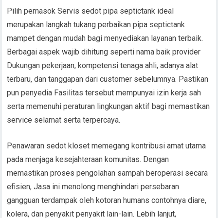
Pilih pemasok Servis sedot pipa septictank ideal
merupakan langkah tukang perbaikan pipa septictank
mampet dengan mudah bagi menyediakan layanan terbaik.
Berbagai aspek wajib dihitung seperti nama baik provider
Dukungan pekerjaan, kompetensi tenaga ahli, adanya alat
terbaru, dan tanggapan dari customer sebelumnya. Pastikan
pun penyedia Fasilitas tersebut mempunyai izin kerja sah
serta memenuhi peraturan lingkungan aktif bagi memastikan
service selamat serta terpercaya.
Penawaran sedot kloset memegang kontribusi amat utama
pada menjaga kesejahteraan komunitas. Dengan
memastikan proses pengolahan sampah beroperasi secara
efisien, Jasa ini menolong menghindari persebaran
gangguan terdampak oleh kotoran humans contohnya diare,
kolera, dan penyakit penyakit lain-lain. Lebih lanjut,