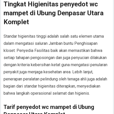
Tingkat Higienitas penyedot wc
mampet di Ubung Denpasar Utara
Komplet
Standar higienitas tinggi adalah salah satu elemen utama
dalam mengatasi saluran Jamban buntu Penghisapan
kloset. Penyedia Fasilitas baik akan memastikan bahwa
setiap tahapan pengosongan dan juga penyucian dilakukan
dengan kriteria kebersihan ketat guna mengatasi penularan
penyakit juga menjaga kesehatan area. Lebih lanjut,
penerapan peralatan pelindung oleh tenaga ahli juga adalah
bagian dari standar higienitas diterapkan, menyediakan
bahwa langkah operasional selamat dan higienis.
Tarif penyedot wc mampet di Ubung