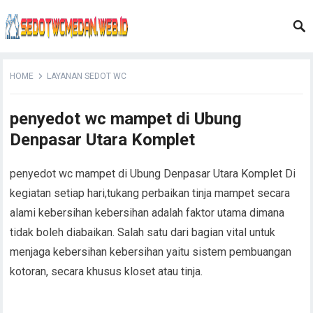
HOME
LAYANAN SEDOT WC
penyedot wc mampet di Ubung
Denpasar Utara Komplet
penyedot wc mampet di Ubung Denpasar Utara Komplet Di
kegiatan setiap hari,tukang perbaikan tinja mampet secara
alami kebersihan kebersihan adalah faktor utama dimana
tidak boleh diabaikan. Salah satu dari bagian vital untuk
menjaga kebersihan kebersihan yaitu sistem pembuangan
kotoran, secara khusus kloset atau tinja.