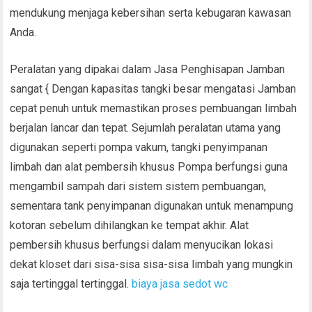
mendukung menjaga kebersihan serta kebugaran kawasan
Anda.
Peralatan yang dipakai dalam Jasa Penghisapan Jamban
sangat { Dengan kapasitas tangki besar mengatasi Jamban
cepat penuh untuk memastikan proses pembuangan limbah
berjalan lancar dan tepat. Sejumlah peralatan utama yang
digunakan seperti pompa vakum, tangki penyimpanan
limbah dan alat pembersih khusus Pompa berfungsi guna
mengambil sampah dari sistem sistem pembuangan,
sementara tank penyimpanan digunakan untuk menampung
kotoran sebelum dihilangkan ke tempat akhir. Alat
pembersih khusus berfungsi dalam menyucikan lokasi
dekat kloset dari sisa-sisa sisa-sisa limbah yang mungkin
saja tertinggal tertinggal.
biaya jasa sedot wc