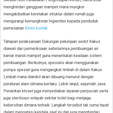
menghindari gangguan mampet mana mungkin
mengakibatkan keretakan struktur dalam rumah juga
mengurangi kemungkinan higienitas kepada penduduk.
pemesanan
Kirimi kontak
Tahapan pelaksanaan Dukungan pekerjaan sedot Kakus
diawali dari pemeriksaan sebelumnya pembuangan air
kamar mandi mampet guna menentukan keadaan sistem
pembuangan. Berikutnya, spesialis akan menggunakan
pompa spesial guna mengangkat limbah di dalam Kakus.
Limbah mana diambil akan dibuang menurut dengan
peraturan alam dimana berlaku. Lebih lanjut, sejumlah Jasa
Penarikan kloset juga menyediakan layanan penyucian serta
juga sterilisasi wilayah sekitar toilet bagi menjaga
kebersihan dimana terbaik. Langkah tersebut tak cuma tepat
dalam mengatasi kendala saat ini dan juga menghindari