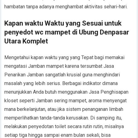
hambatan tanpa adanya menghambat aktivitas sehari-hari.
Kapan waktu Waktu yang Sesuai untuk
penyedot wc mampet di Ubung Denpasar
Utara Komplet
Mengetahui kapan waktu yang yang Tepat bagi memakai
mengatasi Jamban mampet karena tersumbat Jasa
Penarikan Jamban sangatlah krusial guna menghindari
masalah yang lebih serius. Berbagai indikator dimana
menunjukkan Anda butuh menggunakan Jasa Penghisapan
kloset seperti Jamban sering mampet, aroma menyengat
mana berkelanjutan, atau jika sistem penanganan limbah
memperlihatkan tanda-tanda kerusakan. Di samping itu,
melakukan penyedotan toilet secara rutin rutin, misalnya
setiap tiga hingga sampai enam bulan sekali, bisa