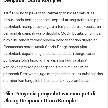
Denpasar Utara Komplet
Tarif Dukungan pekerjaan Penyerapan kloset bervariasi
sesuai pada berbagai aspek seperti tukang perbaikan pipa
septictank mampet pakai garam tempat, derajat kesukaran,
dan jumlah sampah wajib dikelola. Meski begitu, umumnya,
biaya ini sangat terbaik apabila dengan faedah diperoleh.
Penanaman modal untuk Servis Penghisapan pipa
septictank dapat menghindarkan anda dari pengeluaran
perbaikan lebih tinggi di hari-hari berikutnya akibat
kerusakan proses penanganan. Selain itu, sejumlah
pemasok Penawaran juga menghadirkan paket subscription
memberikan harga lebih hemat untuk layanan teratur.
Pilih Penyedia penyedot wc mampet di
Ubung Denpasar Utara Komplet