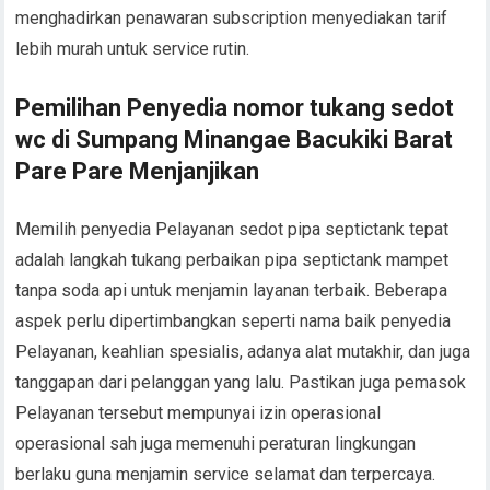
menghadirkan penawaran subscription menyediakan tarif
lebih murah untuk service rutin.
Pemilihan Penyedia nomor tukang sedot
wc di Sumpang Minangae Bacukiki Barat
Pare Pare Menjanjikan
Memilih penyedia Pelayanan sedot pipa septictank tepat
adalah langkah tukang perbaikan pipa septictank mampet
tanpa soda api untuk menjamin layanan terbaik. Beberapa
aspek perlu dipertimbangkan seperti nama baik penyedia
Pelayanan, keahlian spesialis, adanya alat mutakhir, dan juga
tanggapan dari pelanggan yang lalu. Pastikan juga pemasok
Pelayanan tersebut mempunyai izin operasional
operasional sah juga memenuhi peraturan lingkungan
berlaku guna menjamin service selamat dan terpercaya.