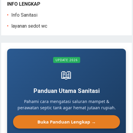
INFO LENGKAP
Info Sanitasi
layanan sedot wc
UPDATE 2026
📖
Panduan Utama Sanitasi
Pahami cara mengatasi saluran mampet &
perawatan septic tank agar hemat jutaan rupiah.
Buka Panduan Lengkap →