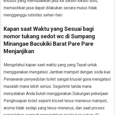
khusus yang memudahkan jalur ke lokasi-lokasi sulit,
memastikan jasa dapat dilakukan secara mulus tidak
mengganggu rutinitas sehari-hari.
Kapan saat Waktu yang Sesuai bagi
nomor tukang sedot wc di Sumpang
Minangae Bacukiki Barat Pare Pare
Menjanjikan
Mengetahui kapan saat waktu yang yang Tepat untuk
menggunakan mengatasi Jamban mampet dengan soda kue
Penawaran penyedotan toilet sangat krusial guna mengatasi
masalah mana lebih serius. Segelintir tanda mana
menyatakan Anda butuh menggunakan Dukungan pekerjaan
Penghisapan toilet seperti kloset terus-menerus mampet,
aroma tidak sedap yang terus-menerus, dan saat proses