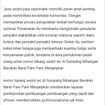
Jasa sedot pipa septictank memiliki peran amat penting
pada memelihara kesehatan komunitas. Dengan
memastikan proses pengolahan limbah berfungsi secara
optimal, Penawaran itu membantu menghindari penularan
penyakit diakibatkan oleh kotoran manusia seperti diare,
kolera, dan penyakit penyakit lainnya. Selain itu, sanitasi
kebersihan terjaga juga memperbaiki kualitas hidup serta
kenyamanan publik, terutama di area pemukiman padat
orang untuk nomor tukang sedot wc di Sumpang Minangae
Bacukiki Barat Pare Pare Menjanjikan .
nomor tukang sedot wc di Sumpang Minangae Bacukiki
Barat Pare Pare Menjanjikan memberikan layanan
pembersihan pembuangan pembuangan yang cepat dan
efisien. membersihkan, profesionalisme utk klien.