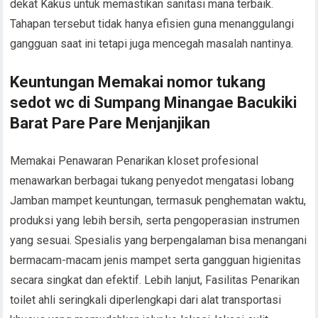
dekat Kakus untuk memastikan sanitasi mana terbaik.
Tahapan tersebut tidak hanya efisien guna menanggulangi
gangguan saat ini tetapi juga mencegah masalah nantinya.
Keuntungan Memakai nomor tukang
sedot wc di Sumpang Minangae Bacukiki
Barat Pare Pare Menjanjikan
Memakai Penawaran Penarikan kloset profesional
menawarkan berbagai tukang penyedot mengatasi lobang
Jamban mampet keuntungan, termasuk penghematan waktu,
produksi yang lebih bersih, serta pengoperasian instrumen
yang sesuai. Spesialis yang berpengalaman bisa menangani
bermacam-macam jenis mampet serta gangguan higienitas
secara singkat dan efektif. Lebih lanjut, Fasilitas Penarikan
toilet ahli seringkali diperlengkapi dari alat transportasi