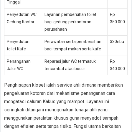
Tinggal
Penyedotan WC
Layanan pembersihan toilet
Rp
Gedung Kantor
bagi gedung perkantoran
350.000
perusahaan
Penyedotan
Perawatan serta pembersihan
330ribu
toilet Kafe
bagi tempat makan serta kafe
Penanganan
Reparasi jalur WC termasuk
Rp
Jalur WC
tersumbat atau bocor
340.000
Penghisapan kloset ialah service ahli dimana memberikan
pengeluaran kotoran dari mekanisme penanganan cara
mengatasi saluran Kakus yang mampet. Layanan ini
seringkali ditangani menggunakan tenaga ahli yang
menggunakan peralatan khusus guna menyedot sampah
dengan efisien serta tanpa risiko. Fungsi utama berkaitan