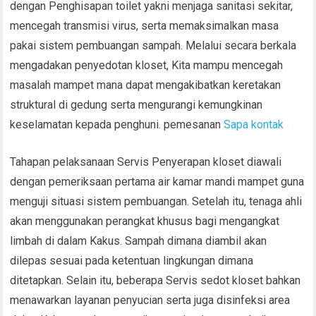
dengan Penghisapan toilet yakni menjaga sanitasi sekitar,
mencegah transmisi virus, serta memaksimalkan masa
pakai sistem pembuangan sampah. Melalui secara berkala
mengadakan penyedotan kloset, Kita mampu mencegah
masalah mampet mana dapat mengakibatkan keretakan
struktural di gedung serta mengurangi kemungkinan
keselamatan kepada penghuni. pemesanan
Sapa kontak
Tahapan pelaksanaan Servis Penyerapan kloset diawali
dengan pemeriksaan pertama air kamar mandi mampet guna
menguji situasi sistem pembuangan. Setelah itu, tenaga ahli
akan menggunakan perangkat khusus bagi mengangkat
limbah di dalam Kakus. Sampah dimana diambil akan
dilepas sesuai pada ketentuan lingkungan dimana
ditetapkan. Selain itu, beberapa Servis sedot kloset bahkan
menawarkan layanan penyucian serta juga disinfeksi area