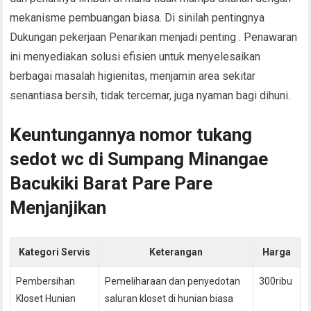
mekanisme pembuangan biasa. Di sinilah pentingnya
Dukungan pekerjaan Penarikan menjadi penting . Penawaran
ini menyediakan solusi efisien untuk menyelesaikan
berbagai masalah higienitas, menjamin area sekitar
senantiasa bersih, tidak tercemar, juga nyaman bagi dihuni.
Keuntungannya nomor tukang
sedot wc di Sumpang Minangae
Bacukiki Barat Pare Pare
Menjanjikan
Kategori Servis
Keterangan
Harga
Pembersihan
Pemeliharaan dan penyedotan
300ribu
Kloset Hunian
saluran kloset di hunian biasa