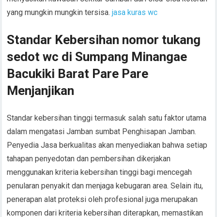
yang mungkin mungkin tersisa.
jasa kuras wc
Standar Kebersihan nomor tukang
sedot wc di Sumpang Minangae
Bacukiki Barat Pare Pare
Menjanjikan
Standar kebersihan tinggi termasuk salah satu faktor utama
dalam mengatasi Jamban sumbat Penghisapan Jamban.
Penyedia Jasa berkualitas akan menyediakan bahwa setiap
tahapan penyedotan dan pembersihan dikerjakan
menggunakan kriteria kebersihan tinggi bagi mencegah
penularan penyakit dan menjaga kebugaran area. Selain itu,
penerapan alat proteksi oleh profesional juga merupakan
komponen dari kriteria kebersihan diterapkan, memastikan