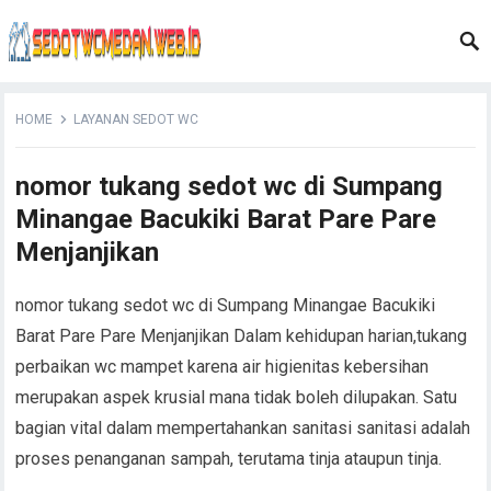
HOME
LAYANAN SEDOT WC
nomor tukang sedot wc di Sumpang
Minangae Bacukiki Barat Pare Pare
Menjanjikan
nomor tukang sedot wc di Sumpang Minangae Bacukiki
Barat Pare Pare Menjanjikan Dalam kehidupan harian,tukang
perbaikan wc mampet karena air higienitas kebersihan
merupakan aspek krusial mana tidak boleh dilupakan. Satu
bagian vital dalam mempertahankan sanitasi sanitasi adalah
proses penanganan sampah, terutama tinja ataupun tinja.