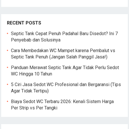
RECENT POSTS
Septic Tank Cepat Penuh Padahal Baru Disedot? Ini 7
Penyebab dan Solusinya
Cara Membedakan WC Mampet karena Pembalut vs
Septic Tank Penuh (Jangan Salah Panggil Jasa!)
Panduan Merawat Septic Tank Agar Tidak Perlu Sedot
WC Hingga 10 Tahun
5 Ciri Jasa Sedot WC Profesional dan Bergaransi (Tips
Agar Tidak Tertipu)
Biaya Sedot WC Terbaru 2026: Kenali Sistem Harga
Per Strip vs Per Tangki