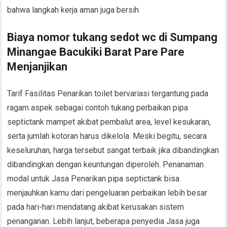
bahwa langkah kerja aman juga bersih.
Biaya nomor tukang sedot wc di Sumpang
Minangae Bacukiki Barat Pare Pare
Menjanjikan
Tarif Fasilitas Penarikan toilet bervariasi tergantung pada
ragam aspek sebagai contoh tukang perbaikan pipa
septictank mampet akibat pembalut area, level kesukaran,
serta jumlah kotoran harus dikelola. Meski begitu, secara
keseluruhan, harga tersebut sangat terbaik jika dibandingkan
dibandingkan dengan keuntungan diperoleh. Penanaman
modal untuk Jasa Penarikan pipa septictank bisa
menjauhkan kamu dari pengeluaran perbaikan lebih besar
pada hari-hari mendatang akibat kerusakan sistem
penanganan. Lebih lanjut, beberapa penyedia Jasa juga