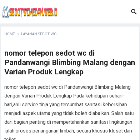
HOME
LAYANAN SEDOT WC
nomor telepon sedot wc di
Pandanwangi Blimbing Malang dengan
Varian Produk Lengkap
nomor telepon sedot wc di Pandanwangi Blimbing Malang
dengan Varian Produk Lengkap Pada kehidupan sehari-
hari,ahli service tinja yang tersumbat sanitasi kebersihan
menjadi aspek utama yang tidak boleh diabaikan. Salah satu
dari bagian penting di mempertahankan sanitasi lingkungan
ialah proses penanganan limbah, secara khusus kloset dan
toilet.