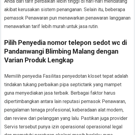
Anda dari tarif perbaikan lebih tinggi di hari-hari mendatang
akibat kerusakan sistem penanganan. Selain itu, beberapa
pemasok Penawaran pun menawarkan penawaran langganan
menawarkan tarif lebih murah untuk jasa rutin.
Pilih Penyedia nomor telepon sedot wc di
Pandanwangi Blimbing Malang dengan
Varian Produk Lengkap
Memilih penyedia Fasilitas penyedotan kloset tepat adalah
tindakan tukang perbaikan pipa septictank yang mampet
guna menyediakan jasa terbaik. Berbagai faktor harus
dipertimbangkan antara lain reputasi pemasok Penawaran,
pengalaman tenaga profesional, keberadaan alat modern,
dan review dari pelanggan yang lalu. Pastikan juga provider
Servis tersebut punya izin operasional operasional legal