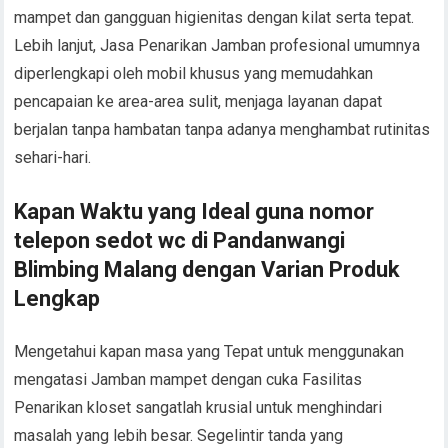
mampet dan gangguan higienitas dengan kilat serta tepat.
Lebih lanjut, Jasa Penarikan Jamban profesional umumnya
diperlengkapi oleh mobil khusus yang memudahkan
pencapaian ke area-area sulit, menjaga layanan dapat
berjalan tanpa hambatan tanpa adanya menghambat rutinitas
sehari-hari.
Kapan Waktu yang Ideal guna nomor
telepon sedot wc di Pandanwangi
Blimbing Malang dengan Varian Produk
Lengkap
Mengetahui kapan masa yang Tepat untuk menggunakan
mengatasi Jamban mampet dengan cuka Fasilitas
Penarikan kloset sangatlah krusial untuk menghindari
masalah yang lebih besar. Segelintir tanda yang