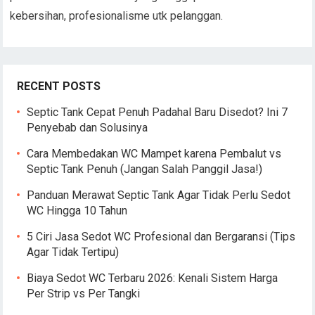
kebersihan, profesionalisme utk pelanggan.
RECENT POSTS
Septic Tank Cepat Penuh Padahal Baru Disedot? Ini 7
Penyebab dan Solusinya
Cara Membedakan WC Mampet karena Pembalut vs
Septic Tank Penuh (Jangan Salah Panggil Jasa!)
Panduan Merawat Septic Tank Agar Tidak Perlu Sedot
WC Hingga 10 Tahun
5 Ciri Jasa Sedot WC Profesional dan Bergaransi (Tips
Agar Tidak Tertipu)
Biaya Sedot WC Terbaru 2026: Kenali Sistem Harga
Per Strip vs Per Tangki