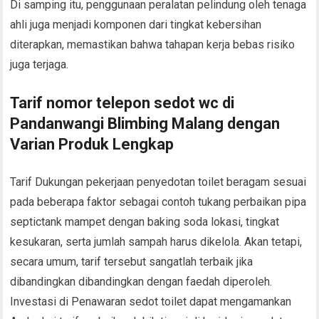
Di samping itu, penggunaan peralatan pelindung oleh tenaga
ahli juga menjadi komponen dari tingkat kebersihan
diterapkan, memastikan bahwa tahapan kerja bebas risiko
juga terjaga.
Tarif nomor telepon sedot wc di
Pandanwangi Blimbing Malang dengan
Varian Produk Lengkap
Tarif Dukungan pekerjaan penyedotan toilet beragam sesuai
pada beberapa faktor sebagai contoh tukang perbaikan pipa
septictank mampet dengan baking soda lokasi, tingkat
kesukaran, serta jumlah sampah harus dikelola. Akan tetapi,
secara umum, tarif tersebut sangatlah terbaik jika
dibandingkan dibandingkan dengan faedah diperoleh.
Investasi di Penawaran sedot toilet dapat mengamankan