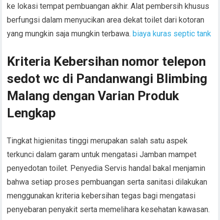
ke lokasi tempat pembuangan akhir. Alat pembersih khusus
berfungsi dalam menyucikan area dekat toilet dari kotoran
yang mungkin saja mungkin terbawa.
biaya kuras septic tank
Kriteria Kebersihan nomor telepon
sedot wc di Pandanwangi Blimbing
Malang dengan Varian Produk
Lengkap
Tingkat higienitas tinggi merupakan salah satu aspek
terkunci dalam garam untuk mengatasi Jamban mampet
penyedotan toilet. Penyedia Servis handal bakal menjamin
bahwa setiap proses pembuangan serta sanitasi dilakukan
menggunakan kriteria kebersihan tegas bagi mengatasi
penyebaran penyakit serta memelihara kesehatan kawasan.