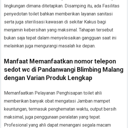
lingkungan dimana ditetapkan. Disamping itu, ada Fasilitas
penyedotan toilet bahkan memberikan layanan sanitasi
serta juga sterilisasi kawasan di sekitar Kakus bagi
menjamin kebersihan yang maksimal. Tahapan tersebut
bukan saja tepat dalam menyelesaikan gangguan saat ini
melainkan juga mengurangi masalah ke depan.
Manfaat Memanfaatkan nomor telepon
sedot wc di Pandanwangi Blimbing Malang
dengan Varian Produk Lengkap
Memanfaatkan Pelayanan Penghisapan toilet ahli
memberikan banyak obat mengatasi Jamban mampet
keuntungan, termasuk penghematan waktu, output bersih
maksimal, juga penggunaan peralatan yang tepat.
Profesional yang ahli dapat menangani segala macam