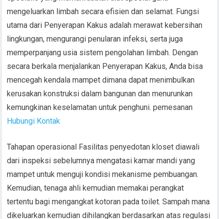
mengeluarkan limbah secara efisien dan selamat. Fungsi
utama dari Penyerapan Kakus adalah merawat kebersihan
lingkungan, mengurangi penularan infeksi, serta juga
memperpanjang usia sistem pengolahan limbah. Dengan
secara berkala menjalankan Penyerapan Kakus, Anda bisa
mencegah kendala mampet dimana dapat menimbulkan
kerusakan konstruksi dalam bangunan dan menurunkan
kemungkinan keselamatan untuk penghuni. pemesanan
Hubungi Kontak
Tahapan operasional Fasilitas penyedotan kloset diawali
dari inspeksi sebelumnya mengatasi kamar mandi yang
mampet untuk menguji kondisi mekanisme pembuangan.
Kemudian, tenaga ahli kemudian memakai perangkat
tertentu bagi mengangkat kotoran pada toilet. Sampah mana
dikeluarkan kemudian dihilangkan berdasarkan atas regulasi