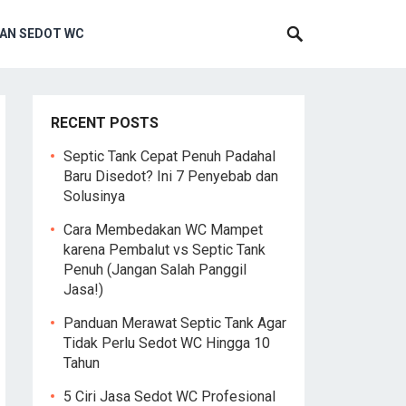
AN SEDOT WC
RECENT POSTS
Septic Tank Cepat Penuh Padahal
Baru Disedot? Ini 7 Penyebab dan
Solusinya
Cara Membedakan WC Mampet
karena Pembalut vs Septic Tank
Penuh (Jangan Salah Panggil
Jasa!)
Panduan Merawat Septic Tank Agar
Tidak Perlu Sedot WC Hingga 10
Tahun
5 Ciri Jasa Sedot WC Profesional