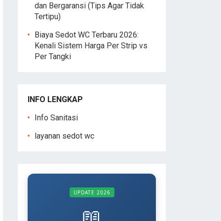
dan Bergaransi (Tips Agar Tidak
Tertipu)
Biaya Sedot WC Terbaru 2026:
Kenali Sistem Harga Per Strip vs
Per Tangki
INFO LENGKAP
Info Sanitasi
layanan sedot wc
UPDATE 2026
📖