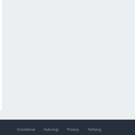
Disclaimer
Hubungi
Privacy
Tentang