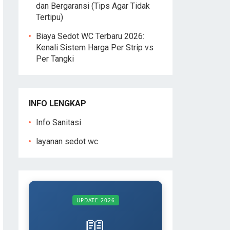
dan Bergaransi (Tips Agar Tidak
Tertipu)
Biaya Sedot WC Terbaru 2026:
Kenali Sistem Harga Per Strip vs
Per Tangki
INFO LENGKAP
Info Sanitasi
layanan sedot wc
UPDATE 2026
📖