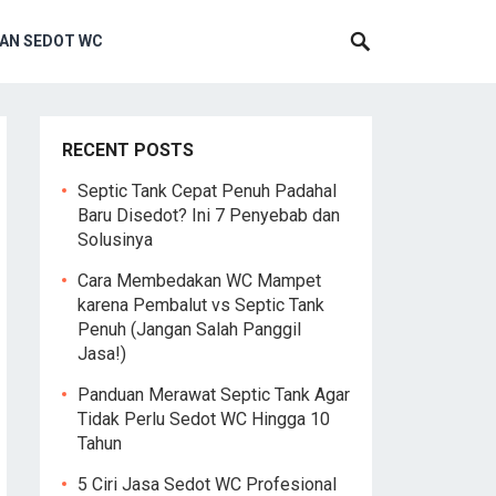
AN SEDOT WC
RECENT POSTS
Septic Tank Cepat Penuh Padahal
Baru Disedot? Ini 7 Penyebab dan
Solusinya
Cara Membedakan WC Mampet
karena Pembalut vs Septic Tank
Penuh (Jangan Salah Panggil
Jasa!)
Panduan Merawat Septic Tank Agar
Tidak Perlu Sedot WC Hingga 10
Tahun
5 Ciri Jasa Sedot WC Profesional