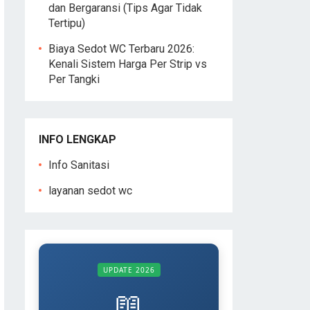
dan Bergaransi (Tips Agar Tidak
Tertipu)
Biaya Sedot WC Terbaru 2026:
Kenali Sistem Harga Per Strip vs
Per Tangki
INFO LENGKAP
Info Sanitasi
layanan sedot wc
UPDATE 2026
📖