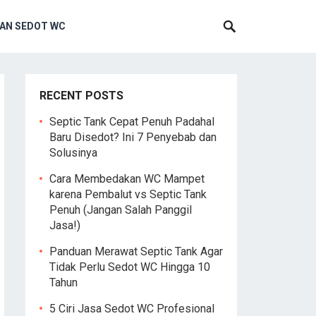
AN SEDOT WC
RECENT POSTS
Septic Tank Cepat Penuh Padahal
Baru Disedot? Ini 7 Penyebab dan
Solusinya
Cara Membedakan WC Mampet
karena Pembalut vs Septic Tank
Penuh (Jangan Salah Panggil
Jasa!)
Panduan Merawat Septic Tank Agar
Tidak Perlu Sedot WC Hingga 10
Tahun
5 Ciri Jasa Sedot WC Profesional