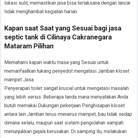
lokasi sulit, memastikan jasa bisa terlaksana dengan lancar
tidak menghambat kegiatan harian.
Kapan saat Saat yang Sesuai bagi jasa
septic tank di Cilinaya Cakranegara
Mataram Pilihan
Memahami kapan waktu masa yang Sesuai untuk
memanfaatkan tukang penyedot mengatasi Jamban kloset
mampet Jasa
Penyerapan toilet sangat krusial untuk mengatasi masalah
yang lebih serius. Beberapa tanda mana menyatakan Anda
butuh memakai Dukungan pekerjaan Penghisapan kloset
antara lain Jamban terus-menerus mampet, bau tidak sedap
dimana selalu, maupun saat sistem pengolahan sampah
menunjukkan gejala kerusakan. Di samping itu, melakukan