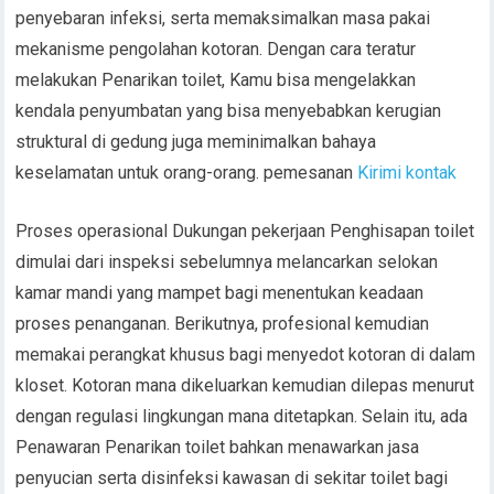
penyebaran infeksi, serta memaksimalkan masa pakai
mekanisme pengolahan kotoran. Dengan cara teratur
melakukan Penarikan toilet, Kamu bisa mengelakkan
kendala penyumbatan yang bisa menyebabkan kerugian
struktural di gedung juga meminimalkan bahaya
keselamatan untuk orang-orang. pemesanan
Kirimi kontak
Proses operasional Dukungan pekerjaan Penghisapan toilet
dimulai dari inspeksi sebelumnya melancarkan selokan
kamar mandi yang mampet bagi menentukan keadaan
proses penanganan. Berikutnya, profesional kemudian
memakai perangkat khusus bagi menyedot kotoran di dalam
kloset. Kotoran mana dikeluarkan kemudian dilepas menurut
dengan regulasi lingkungan mana ditetapkan. Selain itu, ada
Penawaran Penarikan toilet bahkan menawarkan jasa
penyucian serta disinfeksi kawasan di sekitar toilet bagi