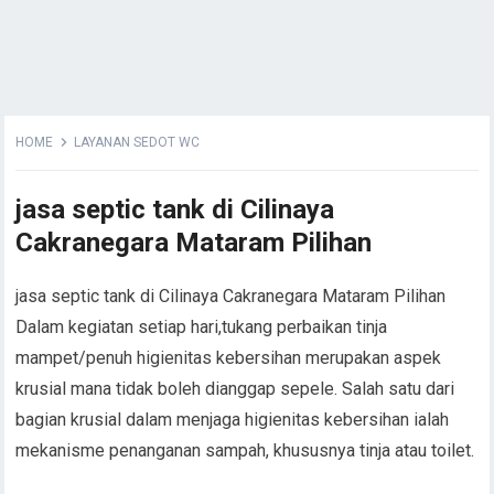
HOME
LAYANAN SEDOT WC
jasa septic tank di Cilinaya
Cakranegara Mataram Pilihan
jasa septic tank di Cilinaya Cakranegara Mataram Pilihan
Dalam kegiatan setiap hari,tukang perbaikan tinja
mampet/penuh higienitas kebersihan merupakan aspek
krusial mana tidak boleh dianggap sepele. Salah satu dari
bagian krusial dalam menjaga higienitas kebersihan ialah
mekanisme penanganan sampah, khususnya tinja atau toilet.