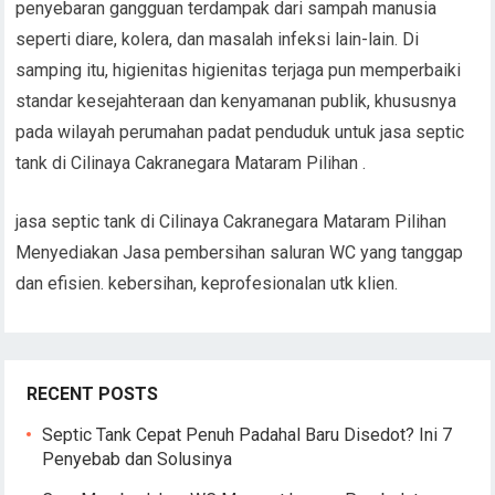
penyebaran gangguan terdampak dari sampah manusia
seperti diare, kolera, dan masalah infeksi lain-lain. Di
samping itu, higienitas higienitas terjaga pun memperbaiki
standar kesejahteraan dan kenyamanan publik, khususnya
pada wilayah perumahan padat penduduk untuk jasa septic
tank di Cilinaya Cakranegara Mataram Pilihan .
jasa septic tank di Cilinaya Cakranegara Mataram Pilihan
Menyediakan Jasa pembersihan saluran WC yang tanggap
dan efisien. kebersihan, keprofesionalan utk klien.
RECENT POSTS
Septic Tank Cepat Penuh Padahal Baru Disedot? Ini 7
Penyebab dan Solusinya