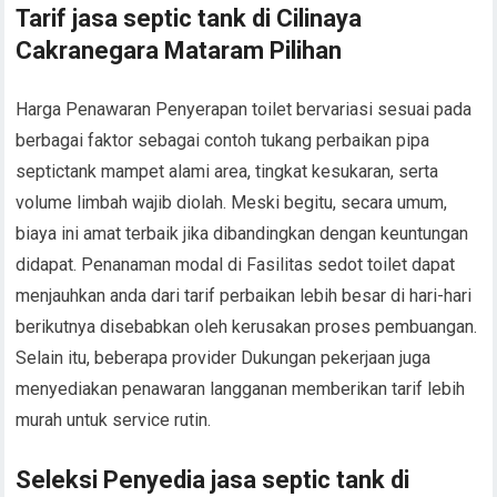
Tarif jasa septic tank di Cilinaya
Cakranegara Mataram Pilihan
Harga Penawaran Penyerapan toilet bervariasi sesuai pada
berbagai faktor sebagai contoh tukang perbaikan pipa
septictank mampet alami area, tingkat kesukaran, serta
volume limbah wajib diolah. Meski begitu, secara umum,
biaya ini amat terbaik jika dibandingkan dengan keuntungan
didapat. Penanaman modal di Fasilitas sedot toilet dapat
menjauhkan anda dari tarif perbaikan lebih besar di hari-hari
berikutnya disebabkan oleh kerusakan proses pembuangan.
Selain itu, beberapa provider Dukungan pekerjaan juga
menyediakan penawaran langganan memberikan tarif lebih
murah untuk service rutin.
Seleksi Penyedia jasa septic tank di