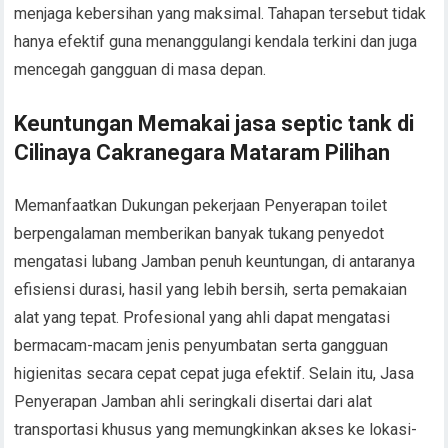
menjaga kebersihan yang maksimal. Tahapan tersebut tidak
hanya efektif guna menanggulangi kendala terkini dan juga
mencegah gangguan di masa depan.
Keuntungan Memakai jasa septic tank di
Cilinaya Cakranegara Mataram Pilihan
Memanfaatkan Dukungan pekerjaan Penyerapan toilet
berpengalaman memberikan banyak tukang penyedot
mengatasi lubang Jamban penuh keuntungan, di antaranya
efisiensi durasi, hasil yang lebih bersih, serta pemakaian
alat yang tepat. Profesional yang ahli dapat mengatasi
bermacam-macam jenis penyumbatan serta gangguan
higienitas secara cepat cepat juga efektif. Selain itu, Jasa
Penyerapan Jamban ahli seringkali disertai dari alat
transportasi khusus yang memungkinkan akses ke lokasi-