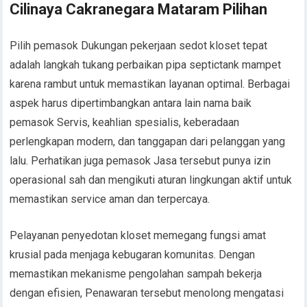
Cilinaya Cakranegara Mataram Pilihan
Pilih pemasok Dukungan pekerjaan sedot kloset tepat
adalah langkah tukang perbaikan pipa septictank mampet
karena rambut untuk memastikan layanan optimal. Berbagai
aspek harus dipertimbangkan antara lain nama baik
pemasok Servis, keahlian spesialis, keberadaan
perlengkapan modern, dan tanggapan dari pelanggan yang
lalu. Perhatikan juga pemasok Jasa tersebut punya izin
operasional sah dan mengikuti aturan lingkungan aktif untuk
memastikan service aman dan terpercaya.
Pelayanan penyedotan kloset memegang fungsi amat
krusial pada menjaga kebugaran komunitas. Dengan
memastikan mekanisme pengolahan sampah bekerja
dengan efisien, Penawaran tersebut menolong mengatasi