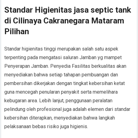
Standar Higienitas jasa septic tank
di Cilinaya Cakranegara Mataram
Pilihan
Standar higienitas tinggi merupakan salah satu aspek
terpenting pada mengatasi saluran Jamban yg mampet
Penyerapan Jamban. Penyedia Fasilitas berkualitas akan
menyediakan bahwa setiap tahapan pembuangan dan
pembersihan dikerjakan dengan tingkat kebersihan ketat
guna mencegah penularan penyakit serta memelihara
kebugaran area. Lebih lanjut, penggunaan peralatan
pelindung oleh profesional juga adalah elemen dari standar
kebersihan diterapkan, menyediakan bahwa langkah
pelaksanaan bebas risiko juga higienis.