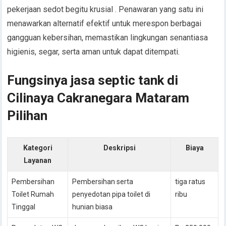
pekerjaan sedot begitu krusial . Penawaran yang satu ini
menawarkan alternatif efektif untuk merespon berbagai
gangguan kebersihan, memastikan lingkungan senantiasa
higienis, segar, serta aman untuk dapat ditempati.
Fungsinya jasa septic tank di
Cilinaya Cakranegara Mataram
Pilihan
Kategori
Deskripsi
Biaya
Layanan
Pembersihan
Pembersihan serta
tiga ratus
Toilet Rumah
penyedotan pipa toilet di
ribu
Tinggal
hunian biasa