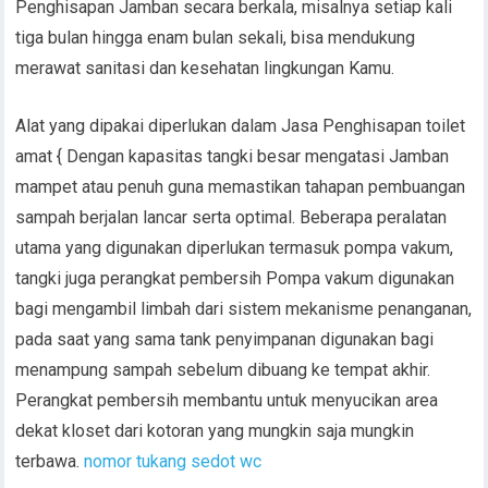
Penghisapan Jamban secara berkala, misalnya setiap kali
tiga bulan hingga enam bulan sekali, bisa mendukung
merawat sanitasi dan kesehatan lingkungan Kamu.
Alat yang dipakai diperlukan dalam Jasa Penghisapan toilet
amat { Dengan kapasitas tangki besar mengatasi Jamban
mampet atau penuh guna memastikan tahapan pembuangan
sampah berjalan lancar serta optimal. Beberapa peralatan
utama yang digunakan diperlukan termasuk pompa vakum,
tangki juga perangkat pembersih Pompa vakum digunakan
bagi mengambil limbah dari sistem mekanisme penanganan,
pada saat yang sama tank penyimpanan digunakan bagi
menampung sampah sebelum dibuang ke tempat akhir.
Perangkat pembersih membantu untuk menyucikan area
dekat kloset dari kotoran yang mungkin saja mungkin
terbawa.
nomor tukang sedot wc