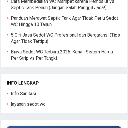
Cara Membedakan WC Mampet karena Pembalut vs
Septic Tank Penuh (Jangan Salah Panggil Jasa!)
Panduan Merawat Septic Tank Agar Tidak Perlu Sedot
WC Hingga 10 Tahun
5 Ciri Jasa Sedot WC Profesional dan Bergaransi (Tips
Agar Tidak Tertipu)
Biaya Sedot WC Terbaru 2026: Kenali Sistem Harga
Per Strip vs Per Tangki
INFO LENGKAP
Info Sanitasi
layanan sedot wc