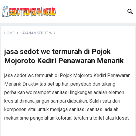
HOME
LAYANAN SEDOT WC
jasa sedot wc termurah di Pojok
Mojoroto Kediri Penawaran Menarik
jasa sedot wc termurah di Pojok Mojoroto Kediri Penawaran
Menarik Di aktivitas setiap hari,penyebab dan tukang
perbaikan wc mampet sanitasi lingkungan adalah elemen
krusial dimana jangan sampai diabaikan. Salah satu dari
komponen vital untuk menjaga sanitasi sanitasi adalah
mekanisme pengolahan kotoran, terutama toilet atau kloset.