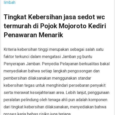
limbah
Tingkat Kebersihan jasa sedot wc
termurah di Pojok Mojoroto Kediri
Penawaran Menarik
Kriteria kebersihan tinggi merupakan sebagai salah satu
faktor terkunci dalam mengatasi Jamban yg buntu
Penyerapan Jamban. Penyedia Pelayanan berkualitas bakal
menyediakan bahwa setiap langkah pengosongan dan
pembersihan dilaksanakan menggunakan standar
kebersihan tegas untuk menghindari persebaran penyakit
serta merawat kesejahteraan area. Lebih lanjut, penggunaan
peralatan pelindung oleh tenaga ahli pun adalah komponen
dari tingkat kebersihan dilaksanakan, menyediakan bahwa
proses kerja bebas risiko juga terjaga.