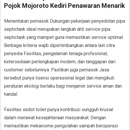
Pojok Mojoroto Kediri Penawaran Menarik
Menentukan pemasok Dukungan pekerjaan penyedotan pipa
septictank ideal merupakan langkah ahli service pipa
septictank yang mampet guna memastikan service optimal.
Berbagai kriteria wajib dipertimbangkan antara lain citra
penyedia Fasilitas, pengalaman tenaga profesional,
ketersediaan perlengkapan modern, dan tanggapan dari
customer sebelumnya. Pastikan juga pemasok Jasa
tersebut punya lisensi operasional legal dan mengikuti
peraturan ekologi berlaku bagi menjamin service aman dan
handal.
Fasilitas sedot toilet punya kontribusi sungguh krusial
dalam merawat kesejahteraan masyarakat. Dengan
memastikan mekanisme pengolahan sampah beroperasi