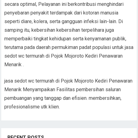
secara optimal, Pelayanan ini berkontribusi menghindari
penyebaran penyakit terdampak dari kotoran manusia
seperti diare, kolera, serta gangguan infeksi lain-lain. Di
samping itu, kebersihan kebersihan terpelihara juga
memperbaiki tingkat kehidupan serta kenyamanan publik,
terutama pada daerah permukiman padat populasi untuk jasa
sedot wc termurah di Pojok Mojoroto Kediri Penawaran
Menarik .
jasa sedot wc termurah di Pojok Mojoroto Kediri Penawaran
Menarik Menyampaikan Fasilitas pembersihan saluran
pembuangan yang tanggap dan efisien. membersihkan,
profesionalisme utk klien.
RECENT POSTS