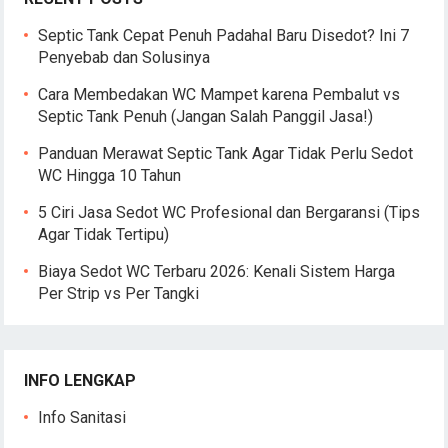
Septic Tank Cepat Penuh Padahal Baru Disedot? Ini 7
Penyebab dan Solusinya
Cara Membedakan WC Mampet karena Pembalut vs
Septic Tank Penuh (Jangan Salah Panggil Jasa!)
Panduan Merawat Septic Tank Agar Tidak Perlu Sedot
WC Hingga 10 Tahun
5 Ciri Jasa Sedot WC Profesional dan Bergaransi (Tips
Agar Tidak Tertipu)
Biaya Sedot WC Terbaru 2026: Kenali Sistem Harga
Per Strip vs Per Tangki
INFO LENGKAP
Info Sanitasi