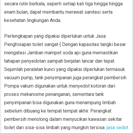
secara rutin berkala, seperti setiap kali tiga hingga hingga
enam bulan, dapat membantu merawat sanitasi serta
kesehatan lingkungan Anda.
Perlengkapan yang dipakai diperlukan untuk Jasa
Penghisapan toilet sangat { Dengan kapasitas tangki besar
mengatasi Jamban mampet soda api guna memastikan
tahapan penyedotan sampah berjalan lancar dan tepat.
Sejumlah peralatan kunci yang dipakai diperlukan termasuk
vacuum pump, tank penyimpanan juga perangkat pembersih
Pompa vakum digunakan untuk menyedot kotoran dari
proses mekanisme penanganan, sementara tank
penyimpanan bisa digunakan guna menampung limbah
sebelum dibuang ke tempat tempat akhir. Perangkat
pembersih menolong dalam menyucikan kawasan sekitar
toilet dari sisa-sisa limbah yang mungkin tersisa.
jasa sedot