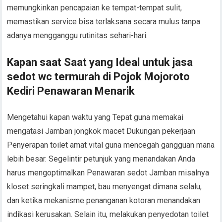
memungkinkan pencapaian ke tempat-tempat sulit,
memastikan service bisa terlaksana secara mulus tanpa
adanya mengganggu rutinitas sehari-hari.
Kapan saat Saat yang Ideal untuk jasa
sedot wc termurah di Pojok Mojoroto
Kediri Penawaran Menarik
Mengetahui kapan waktu yang Tepat guna memakai
mengatasi Jamban jongkok macet Dukungan pekerjaan
Penyerapan toilet amat vital guna mencegah gangguan mana
lebih besar. Segelintir petunjuk yang menandakan Anda
harus mengoptimalkan Penawaran sedot Jamban misalnya
kloset seringkali mampet, bau menyengat dimana selalu,
dan ketika mekanisme penanganan kotoran menandakan
indikasi kerusakan. Selain itu, melakukan penyedotan toilet