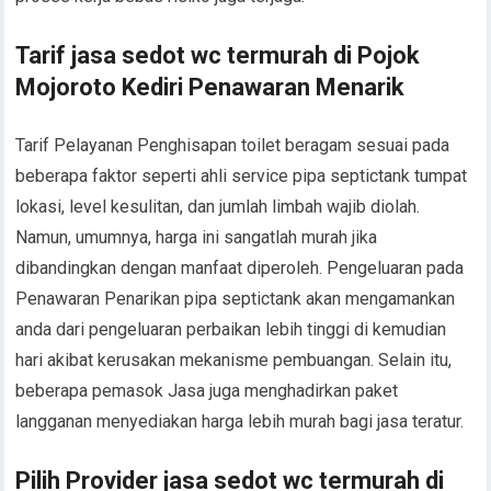
Tarif jasa sedot wc termurah di Pojok
Mojoroto Kediri Penawaran Menarik
Tarif Pelayanan Penghisapan toilet beragam sesuai pada
beberapa faktor seperti ahli service pipa septictank tumpat
lokasi, level kesulitan, dan jumlah limbah wajib diolah.
Namun, umumnya, harga ini sangatlah murah jika
dibandingkan dengan manfaat diperoleh. Pengeluaran pada
Penawaran Penarikan pipa septictank akan mengamankan
anda dari pengeluaran perbaikan lebih tinggi di kemudian
hari akibat kerusakan mekanisme pembuangan. Selain itu,
beberapa pemasok Jasa juga menghadirkan paket
langganan menyediakan harga lebih murah bagi jasa teratur.
Pilih Provider jasa sedot wc termurah di