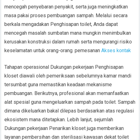
mencegah penyebaran penyakit, serta juga meningkatkan
masa pakai proses pembuangan sampah. Melalui secara
berkala mengadakan Penghisapan toilet, Anda dapat
mencegah masalah sumbatan mana mungkin menimbulkan
kerusakan konstruksi dalam rumah serta mengurangi risiko
keselamatan untuk orang-orang. pemesanan
Akses kontak
Tahapan operasional Dukungan pekerjaan Penghisapan
kloset diawali oleh pemeriksaan sebelumnya kamar mandi
tersumbat guna memastikan keadaan mekanisme
pembuangan. Berikutnya, profesional akan memanfaatkan
alat spesial guna mengeluarkan sampah pada toilet. Sampah
dimana dikeluarkan bakal dilepas berdasarkan atas regulasi
ekosistem mana ditetapkan. Lebih lanjut, sejumlah
Dukungan pekerjaan Penarikan kloset juga memberikan
layanan pembersihan dan sterilisasi kawasan dekat toilet