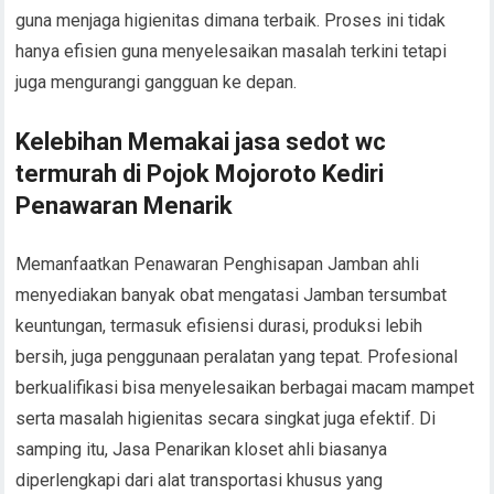
guna menjaga higienitas dimana terbaik. Proses ini tidak
hanya efisien guna menyelesaikan masalah terkini tetapi
juga mengurangi gangguan ke depan.
Kelebihan Memakai jasa sedot wc
termurah di Pojok Mojoroto Kediri
Penawaran Menarik
Memanfaatkan Penawaran Penghisapan Jamban ahli
menyediakan banyak obat mengatasi Jamban tersumbat
keuntungan, termasuk efisiensi durasi, produksi lebih
bersih, juga penggunaan peralatan yang tepat. Profesional
berkualifikasi bisa menyelesaikan berbagai macam mampet
serta masalah higienitas secara singkat juga efektif. Di
samping itu, Jasa Penarikan kloset ahli biasanya
diperlengkapi dari alat transportasi khusus yang