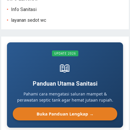
Info Sanitasi
layanan sedot wc
UPDATE 2026
📖
Panduan Utama Sanitasi
Pahami cara mengatasi saluran mampet &
perawatan septic tank agar hemat jutaan rupiah.
Buka Panduan Lengkap →