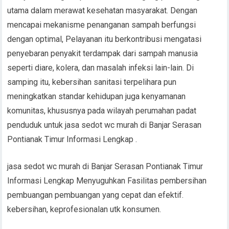
utama dalam merawat kesehatan masyarakat. Dengan
mencapai mekanisme penanganan sampah berfungsi
dengan optimal, Pelayanan itu berkontribusi mengatasi
penyebaran penyakit terdampak dari sampah manusia
seperti diare, kolera, dan masalah infeksi lain-lain. Di
samping itu, kebersihan sanitasi terpelihara pun
meningkatkan standar kehidupan juga kenyamanan
komunitas, khususnya pada wilayah perumahan padat
penduduk untuk jasa sedot wc murah di Banjar Serasan
Pontianak Timur Informasi Lengkap .
jasa sedot wc murah di Banjar Serasan Pontianak Timur
Informasi Lengkap Menyuguhkan Fasilitas pembersihan
pembuangan pembuangan yang cepat dan efektif.
kebersihan, keprofesionalan utk konsumen.