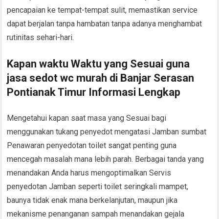
pencapaian ke tempat-tempat sulit, memastikan service
dapat berjalan tanpa hambatan tanpa adanya menghambat
rutinitas sehari-hari.
Kapan waktu Waktu yang Sesuai guna
jasa sedot wc murah di Banjar Serasan
Pontianak Timur Informasi Lengkap
Mengetahui kapan saat masa yang Sesuai bagi
menggunakan tukang penyedot mengatasi Jamban sumbat
Penawaran penyedotan toilet sangat penting guna
mencegah masalah mana lebih parah. Berbagai tanda yang
menandakan Anda harus mengoptimalkan Servis
penyedotan Jamban seperti toilet seringkali mampet,
baunya tidak enak mana berkelanjutan, maupun jika
mekanisme penanganan sampah menandakan gejala