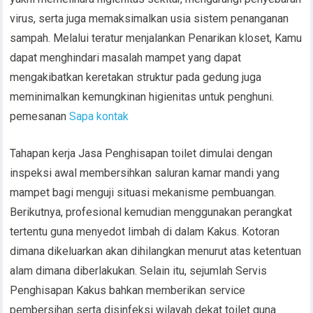
virus, serta juga memaksimalkan usia sistem penanganan
sampah. Melalui teratur menjalankan Penarikan kloset, Kamu
dapat menghindari masalah mampet yang dapat
mengakibatkan keretakan struktur pada gedung juga
meminimalkan kemungkinan higienitas untuk penghuni.
pemesanan
Sapa kontak
Tahapan kerja Jasa Penghisapan toilet dimulai dengan
inspeksi awal membersihkan saluran kamar mandi yang
mampet bagi menguji situasi mekanisme pembuangan.
Berikutnya, profesional kemudian menggunakan perangkat
tertentu guna menyedot limbah di dalam Kakus. Kotoran
dimana dikeluarkan akan dihilangkan menurut atas ketentuan
alam dimana diberlakukan. Selain itu, sejumlah Servis
Penghisapan Kakus bahkan memberikan service
pembersihan serta disinfeksi wilayah dekat toilet guna