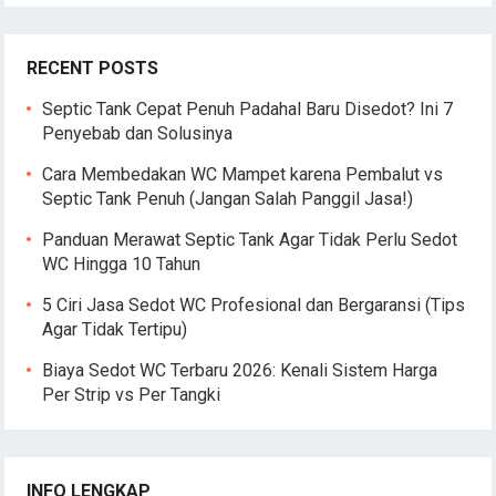
RECENT POSTS
Septic Tank Cepat Penuh Padahal Baru Disedot? Ini 7
Penyebab dan Solusinya
Cara Membedakan WC Mampet karena Pembalut vs
Septic Tank Penuh (Jangan Salah Panggil Jasa!)
Panduan Merawat Septic Tank Agar Tidak Perlu Sedot
WC Hingga 10 Tahun
5 Ciri Jasa Sedot WC Profesional dan Bergaransi (Tips
Agar Tidak Tertipu)
Biaya Sedot WC Terbaru 2026: Kenali Sistem Harga
Per Strip vs Per Tangki
INFO LENGKAP