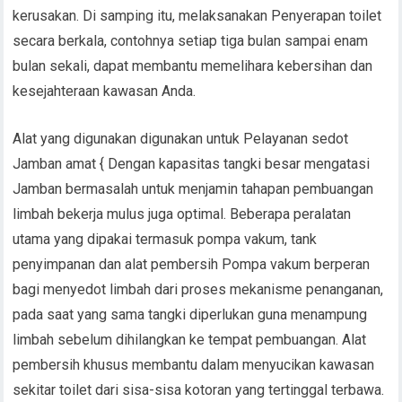
kerusakan. Di samping itu, melaksanakan Penyerapan toilet
secara berkala, contohnya setiap tiga bulan sampai enam
bulan sekali, dapat membantu memelihara kebersihan dan
kesejahteraan kawasan Anda.
Alat yang digunakan digunakan untuk Pelayanan sedot
Jamban amat { Dengan kapasitas tangki besar mengatasi
Jamban bermasalah untuk menjamin tahapan pembuangan
limbah bekerja mulus juga optimal. Beberapa peralatan
utama yang dipakai termasuk pompa vakum, tank
penyimpanan dan alat pembersih Pompa vakum berperan
bagi menyedot limbah dari proses mekanisme penanganan,
pada saat yang sama tangki diperlukan guna menampung
limbah sebelum dihilangkan ke tempat pembuangan. Alat
pembersih khusus membantu dalam menyucikan kawasan
sekitar toilet dari sisa-sisa kotoran yang tertinggal terbawa.