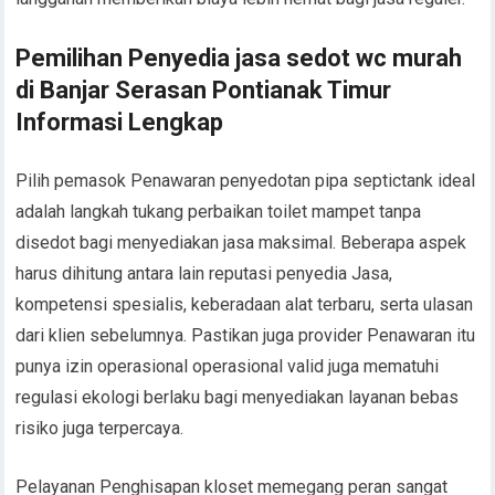
Pemilihan Penyedia jasa sedot wc murah
di Banjar Serasan Pontianak Timur
Informasi Lengkap
Pilih pemasok Penawaran penyedotan pipa septictank ideal
adalah langkah tukang perbaikan toilet mampet tanpa
disedot bagi menyediakan jasa maksimal. Beberapa aspek
harus dihitung antara lain reputasi penyedia Jasa,
kompetensi spesialis, keberadaan alat terbaru, serta ulasan
dari klien sebelumnya. Pastikan juga provider Penawaran itu
punya izin operasional operasional valid juga mematuhi
regulasi ekologi berlaku bagi menyediakan layanan bebas
risiko juga terpercaya.
Pelayanan Penghisapan kloset memegang peran sangat