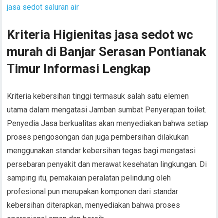
jasa sedot saluran air
Kriteria Higienitas jasa sedot wc
murah di Banjar Serasan Pontianak
Timur Informasi Lengkap
Kriteria kebersihan tinggi termasuk salah satu elemen
utama dalam mengatasi Jamban sumbat Penyerapan toilet.
Penyedia Jasa berkualitas akan menyediakan bahwa setiap
proses pengosongan dan juga pembersihan dilakukan
menggunakan standar kebersihan tegas bagi mengatasi
persebaran penyakit dan merawat kesehatan lingkungan. Di
samping itu, pemakaian peralatan pelindung oleh
profesional pun merupakan komponen dari standar
kebersihan diterapkan, menyediakan bahwa proses