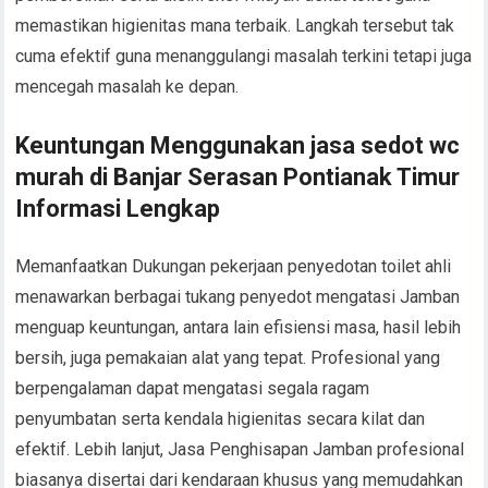
memastikan higienitas mana terbaik. Langkah tersebut tak
cuma efektif guna menanggulangi masalah terkini tetapi juga
mencegah masalah ke depan.
Keuntungan Menggunakan jasa sedot wc
murah di Banjar Serasan Pontianak Timur
Informasi Lengkap
Memanfaatkan Dukungan pekerjaan penyedotan toilet ahli
menawarkan berbagai tukang penyedot mengatasi Jamban
menguap keuntungan, antara lain efisiensi masa, hasil lebih
bersih, juga pemakaian alat yang tepat. Profesional yang
berpengalaman dapat mengatasi segala ragam
penyumbatan serta kendala higienitas secara kilat dan
efektif. Lebih lanjut, Jasa Penghisapan Jamban profesional
biasanya disertai dari kendaraan khusus yang memudahkan