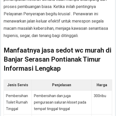
proses pembuangan biasa. Ketika inilah pentingnya
Pelayanan Penyerapan begitu krusial . Penawaran ini
menawarkan jalan keluar efektif untuk merespon segala
macam masalah kebersihan, menjaga kawasan senantiasa
higienis, segar, dan tenang bagi ditinggali.
Manfaatnya jasa sedot wc murah di
Banjar Serasan Pontianak Timur
Informasi Lengkap
Jenis Servis
Penjelasan
Harga
Pembersihan
Pembersihan dan juga
300ribu
Toilet Rumah
pengurasan saluran kloset pada
Tinggal
tempat tinggal tinggal