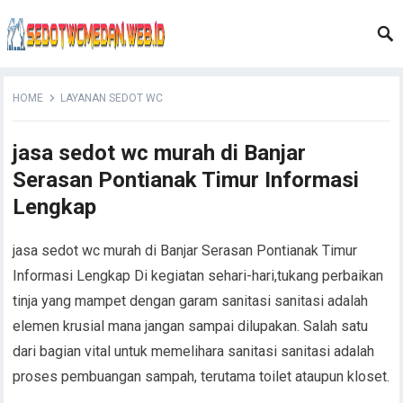
HOME
LAYANAN SEDOT WC
jasa sedot wc murah di Banjar
Serasan Pontianak Timur Informasi
Lengkap
jasa sedot wc murah di Banjar Serasan Pontianak Timur
Informasi Lengkap Di kegiatan sehari-hari,tukang perbaikan
tinja yang mampet dengan garam sanitasi sanitasi adalah
elemen krusial mana jangan sampai dilupakan. Salah satu
dari bagian vital untuk memelihara sanitasi sanitasi adalah
proses pembuangan sampah, terutama toilet ataupun kloset.