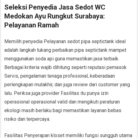
Seleksi Penyedia Jasa Sedot WC
Medokan Ayu Rungkut Surabaya:
Pelayanan Ramah
Memilih penyedia Pelayanan sedot pipa septictank ideal
adalah langkah tukang perbaikan pipa septictank mampet
menggunakan soda api guna memastikan jasa terbaik.
Berbagai kriteria wajib dihitung seperti reputasi pemasok
Servis, pengalaman tenaga profesional, keberadaan
perlengkapan mutakhir, dan juga review dari customer yang
lalu. Periksa juga provider Fasilitas itu punya izin
operasional operasional valid dan mengikuti peraturan
ekologi masih berlaku bagi memastikan layanan bebas
risiko dan terpercaya.
Fasilitas Penyerapan kloset memiliki fungsi sungguh utama