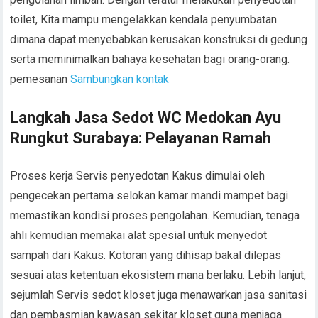
toilet, Kita mampu mengelakkan kendala penyumbatan
dimana dapat menyebabkan kerusakan konstruksi di gedung
serta meminimalkan bahaya kesehatan bagi orang-orang.
pemesanan
Sambungkan kontak
Langkah Jasa Sedot WC Medokan Ayu
Rungkut Surabaya: Pelayanan Ramah
Proses kerja Servis penyedotan Kakus dimulai oleh
pengecekan pertama selokan kamar mandi mampet bagi
memastikan kondisi proses pengolahan. Kemudian, tenaga
ahli kemudian memakai alat spesial untuk menyedot
sampah dari Kakus. Kotoran yang dihisap bakal dilepas
sesuai atas ketentuan ekosistem mana berlaku. Lebih lanjut,
sejumlah Servis sedot kloset juga menawarkan jasa sanitasi
dan pembasmian kawasan sekitar kloset guna menjaga