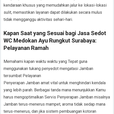
kendaraan khusus yang memudahkan jalur ke lokasi-lokasi
sulit, memastikan layanan dapat dilakukan secara mulus
tidak mengganggu aktivitas sehari-hari.
Kapan Saat yang Sesuai bagi Jasa Sedot
WC Medokan Ayu Rungkut Surabaya:
Pelayanan Ramah
Memahami kapan waktu waktu yang Tepat guna
menggunakan tukang penyedot mengatasi Jamban
tersumbat Pelayanan
Penyerapan Jamban amat vital untuk menghindari kendala
yang lebih parah. Berbagai tanda mana menunjukkan Kamu
harus mengoptimalkan Servis Penyerapan Jamban misalnya
Jamban terus-menerus mampet, aroma tidak sedap mana
terus-menerus, dan jika sistem pembuangan kotoran