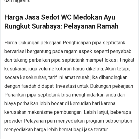
dan higienis.
Harga Jasa Sedot WC Medokan Ayu
Rungkut Surabaya: Pelayanan Ramah
Harga Dukungan pekerjaan Penghisapan pipa septictank
bervariasi bergantung pada ragam aspek seperti penyebab
dan tukang perbaikan pipa septictank mampet lokasi, tingkat
kesukaran, juga volume kotoran harus dikelola. Akan tetapi,
secara keseluruhan, tarif ini amat murah jika dibandingkan
dengan faedah didapat. Investasi untuk Dukungan pekerjaan
Penarikan pipa septictank bisa menghindarkan anda dari
biaya perbaikan lebih besar di kemudian hari karena
kerusakan mekanisme pembuangan. Lebih lanjut, beberapa
provider Pelayanan pun menyediakan program subscription
menyediakan harga lebih hemat bagi jasa teratur.