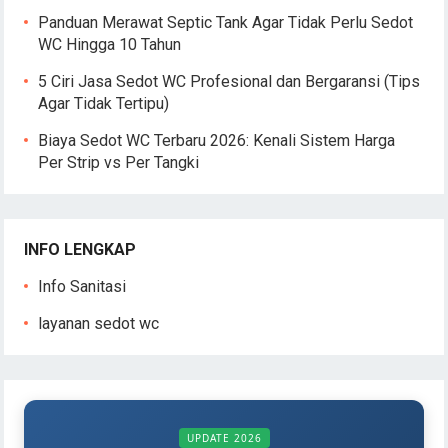
Panduan Merawat Septic Tank Agar Tidak Perlu Sedot
WC Hingga 10 Tahun
5 Ciri Jasa Sedot WC Profesional dan Bergaransi (Tips
Agar Tidak Tertipu)
Biaya Sedot WC Terbaru 2026: Kenali Sistem Harga
Per Strip vs Per Tangki
INFO LENGKAP
Info Sanitasi
layanan sedot wc
UPDATE 2026