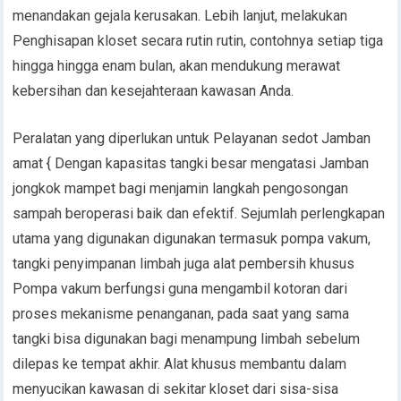
menandakan gejala kerusakan. Lebih lanjut, melakukan
Penghisapan kloset secara rutin rutin, contohnya setiap tiga
hingga hingga enam bulan, akan mendukung merawat
kebersihan dan kesejahteraan kawasan Anda.
Peralatan yang diperlukan untuk Pelayanan sedot Jamban
amat { Dengan kapasitas tangki besar mengatasi Jamban
jongkok mampet bagi menjamin langkah pengosongan
sampah beroperasi baik dan efektif. Sejumlah perlengkapan
utama yang digunakan digunakan termasuk pompa vakum,
tangki penyimpanan limbah juga alat pembersih khusus
Pompa vakum berfungsi guna mengambil kotoran dari
proses mekanisme penanganan, pada saat yang sama
tangki bisa digunakan bagi menampung limbah sebelum
dilepas ke tempat akhir. Alat khusus membantu dalam
menyucikan kawasan di sekitar kloset dari sisa-sisa