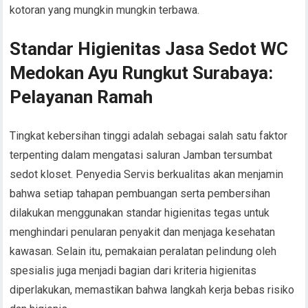
kotoran yang mungkin mungkin terbawa.
Standar Higienitas Jasa Sedot WC
Medokan Ayu Rungkut Surabaya:
Pelayanan Ramah
Tingkat kebersihan tinggi adalah sebagai salah satu faktor
terpenting dalam mengatasi saluran Jamban tersumbat
sedot kloset. Penyedia Servis berkualitas akan menjamin
bahwa setiap tahapan pembuangan serta pembersihan
dilakukan menggunakan standar higienitas tegas untuk
menghindari penularan penyakit dan menjaga kesehatan
kawasan. Selain itu, pemakaian peralatan pelindung oleh
spesialis juga menjadi bagian dari kriteria higienitas
diperlakukan, memastikan bahwa langkah kerja bebas risiko