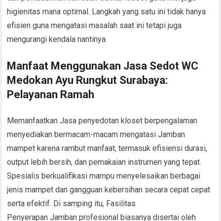
higienitas mana optimal. Langkah yang satu ini tidak hanya
efisien guna mengatasi masalah saat ini tetapi juga
mengurangi kendala nantinya.
Manfaat Menggunakan Jasa Sedot WC
Medokan Ayu Rungkut Surabaya:
Pelayanan Ramah
Memanfaatkan Jasa penyedotan kloset berpengalaman
menyediakan bermacam-macam mengatasi Jamban
mampet karena rambut manfaat, termasuk efisiensi durasi,
output lebih bersih, dan pemakaian instrumen yang tepat.
Spesialis berkualifikasi mampu menyelesaikan berbagai
jenis mampet dan gangguan kebersihan secara cepat cepat
serta efektif. Di samping itu, Fasilitas
Penyerapan Jamban profesional biasanya disertai oleh