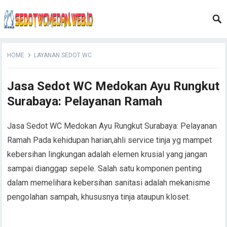
HOME
LAYANAN SEDOT WC
Jasa Sedot WC Medokan Ayu Rungkut
Surabaya: Pelayanan Ramah
Jasa Sedot WC Medokan Ayu Rungkut Surabaya: Pelayanan
Ramah Pada kehidupan harian,ahli service tinja yg mampet
kebersihan lingkungan adalah elemen krusial yang jangan
sampai dianggap sepele. Salah satu komponen penting
dalam memelihara kebersihan sanitasi adalah mekanisme
pengolahan sampah, khususnya tinja ataupun kloset.