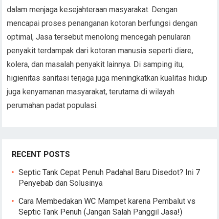
dalam menjaga kesejahteraan masyarakat. Dengan
mencapai proses penanganan kotoran berfungsi dengan
optimal, Jasa tersebut menolong mencegah penularan
penyakit terdampak dari kotoran manusia seperti diare,
kolera, dan masalah penyakit lainnya. Di samping itu,
higienitas sanitasi terjaga juga meningkatkan kualitas hidup
juga kenyamanan masyarakat, terutama di wilayah
perumahan padat populasi.
RECENT POSTS
Septic Tank Cepat Penuh Padahal Baru Disedot? Ini 7
Penyebab dan Solusinya
Cara Membedakan WC Mampet karena Pembalut vs
Septic Tank Penuh (Jangan Salah Panggil Jasa!)