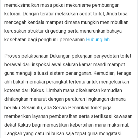
memaksimalkan masa pakai mekanisme pembuangan
kotoran. Dengan teratur melakukan sedot toilet, Anda bisa
mencegah kendala mampet dimana mungkin menimbulkan
kerusakan struktur di gedung serta menurunkan bahaya
kesehatan bagi penghuni. pemesanan
Hubungilah
Proses pelaksanaan Dukungan pekerjaan penyedotan toilet
berawal dari inspeksi awal saluran kamar mandi mampet
guna menguji situasi sistem penanganan. Kemudian, tenaga
ahli bakal memakai perangkat tertentu untuk mengeluarkan
kotoran dari Kakus. Limbah mana dikeluarkan kemudian
dihilangkan menurut dengan peraturan lingkungan dimana
berlaku. Selain itu, ada Servis Penarikan toilet juga
memberikan layanan pembersihan serta sterilisasi kawasan
dekat Kakus bagi memastikan kebersihan mana maksimal.
Langkah yang satu ini bukan saja tepat guna mengatasi