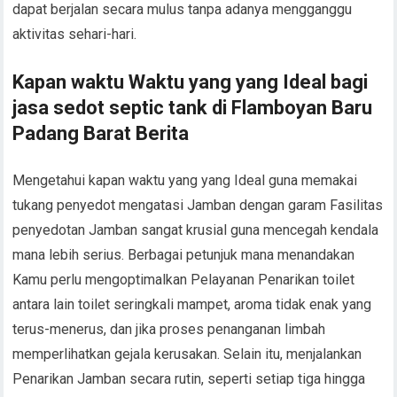
dapat berjalan secara mulus tanpa adanya mengganggu
aktivitas sehari-hari.
Kapan waktu Waktu yang yang Ideal bagi
jasa sedot septic tank di Flamboyan Baru
Padang Barat Berita
Mengetahui kapan waktu yang yang Ideal guna memakai
tukang penyedot mengatasi Jamban dengan garam Fasilitas
penyedotan Jamban sangat krusial guna mencegah kendala
mana lebih serius. Berbagai petunjuk mana menandakan
Kamu perlu mengoptimalkan Pelayanan Penarikan toilet
antara lain toilet seringkali mampet, aroma tidak enak yang
terus-menerus, dan jika proses penanganan limbah
memperlihatkan gejala kerusakan. Selain itu, menjalankan
Penarikan Jamban secara rutin, seperti setiap tiga hingga