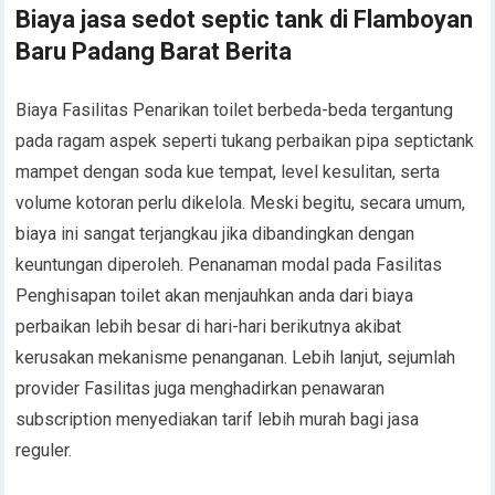
Biaya jasa sedot septic tank di Flamboyan
Baru Padang Barat Berita
Biaya Fasilitas Penarikan toilet berbeda-beda tergantung
pada ragam aspek seperti tukang perbaikan pipa septictank
mampet dengan soda kue tempat, level kesulitan, serta
volume kotoran perlu dikelola. Meski begitu, secara umum,
biaya ini sangat terjangkau jika dibandingkan dengan
keuntungan diperoleh. Penanaman modal pada Fasilitas
Penghisapan toilet akan menjauhkan anda dari biaya
perbaikan lebih besar di hari-hari berikutnya akibat
kerusakan mekanisme penanganan. Lebih lanjut, sejumlah
provider Fasilitas juga menghadirkan penawaran
subscription menyediakan tarif lebih murah bagi jasa
reguler.