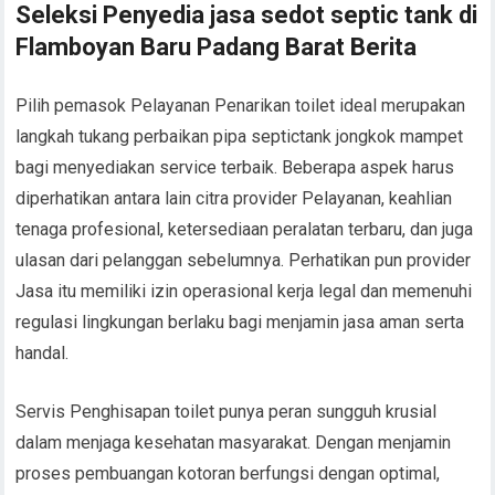
Seleksi Penyedia jasa sedot septic tank di
Flamboyan Baru Padang Barat Berita
Pilih pemasok Pelayanan Penarikan toilet ideal merupakan
langkah tukang perbaikan pipa septictank jongkok mampet
bagi menyediakan service terbaik. Beberapa aspek harus
diperhatikan antara lain citra provider Pelayanan, keahlian
tenaga profesional, ketersediaan peralatan terbaru, dan juga
ulasan dari pelanggan sebelumnya. Perhatikan pun provider
Jasa itu memiliki izin operasional kerja legal dan memenuhi
regulasi lingkungan berlaku bagi menjamin jasa aman serta
handal.
Servis Penghisapan toilet punya peran sungguh krusial
dalam menjaga kesehatan masyarakat. Dengan menjamin
proses pembuangan kotoran berfungsi dengan optimal,