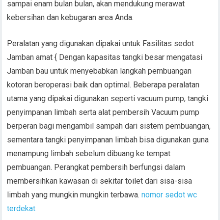
sampai enam bulan bulan, akan mendukung merawat
kebersihan dan kebugaran area Anda.
Peralatan yang digunakan dipakai untuk Fasilitas sedot
Jamban amat { Dengan kapasitas tangki besar mengatasi
Jamban bau untuk menyebabkan langkah pembuangan
kotoran beroperasi baik dan optimal. Beberapa peralatan
utama yang dipakai digunakan seperti vacuum pump, tangki
penyimpanan limbah serta alat pembersih Vacuum pump
berperan bagi mengambil sampah dari sistem pembuangan,
sementara tangki penyimpanan limbah bisa digunakan guna
menampung limbah sebelum dibuang ke tempat
pembuangan. Perangkat pembersih berfungsi dalam
membersihkan kawasan di sekitar toilet dari sisa-sisa
limbah yang mungkin mungkin terbawa.
nomor sedot wc
terdekat