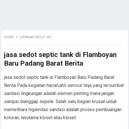
HOME
LAYANAN SEDOT WC
jasa sedot septic tank di Flamboyan
Baru Padang Barat Berita
jasa sedot septic tank di Flamboyan Baru Padang Barat
Berita Pada kegiatan harian,ahli service tinja yang tersumbat
sanitasi lingkungan adalah elemen penting mana jangan
sampai dianggap sepele. Salah satu bagian krusial untuk
memelihara higienitas sanitasi adalah proses pembuangan
kotoran, terutama kloset atau kloset.