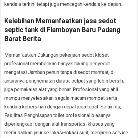
kendala terkini tetapi juga mencegah kendala ke depan.
Kelebihan Memanfaatkan jasa sedot
septic tank di Flamboyan Baru Padang
Barat Berita
Memanfaatkan Dukungan pekerjaan sedot kloset
profesional memberikan banyak tukang penyedot
mengatasi Jamban penuh tanpa disedot manfaat, di
antaranya penghematan durasi, output yang lebih bersih,
juga pemakaian alat yang benar. Profesional yang ahli
mampu menyelesaikan segala macam mampet serta
kendala kebersihan dengan cepat juga tepat. Selain itu,
Fasilitas Penghisapan toilet profesional biasanya
diperlengkapi dengan alat transportasi khusus yang
memudahkan jalur ke lokasi-lokasi sulit, menjamin service