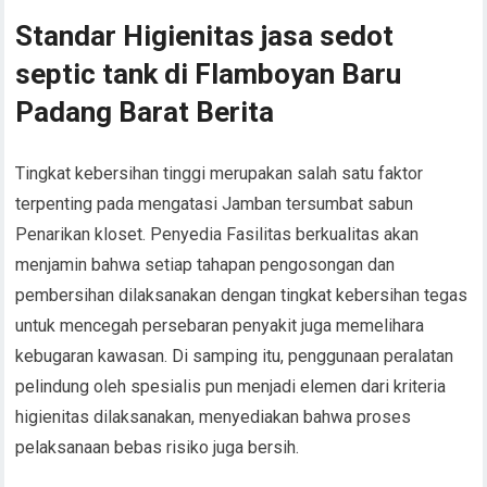
Standar Higienitas jasa sedot
septic tank di Flamboyan Baru
Padang Barat Berita
Tingkat kebersihan tinggi merupakan salah satu faktor
terpenting pada mengatasi Jamban tersumbat sabun
Penarikan kloset. Penyedia Fasilitas berkualitas akan
menjamin bahwa setiap tahapan pengosongan dan
pembersihan dilaksanakan dengan tingkat kebersihan tegas
untuk mencegah persebaran penyakit juga memelihara
kebugaran kawasan. Di samping itu, penggunaan peralatan
pelindung oleh spesialis pun menjadi elemen dari kriteria
higienitas dilaksanakan, menyediakan bahwa proses
pelaksanaan bebas risiko juga bersih.