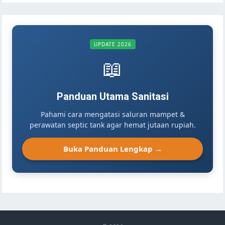
UPDATE 2026
📖
Panduan Utama Sanitasi
Pahami cara mengatasi saluran mampet &
perawatan septic tank agar hemat jutaan rupiah.
Buka Panduan Lengkap →