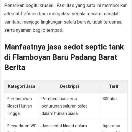
Penarikan begitu krusial . Fasilitas yang satu ini memberikan
alternatif efisien bagi mengatasi segala macam masalah
sanitasi, menjaga lingkungan selalu bersih, tidak tercemar,
serta nyaman bagi ditempati.
Manfaatnya jasa sedot septic tank
di Flamboyan Baru Padang Barat
Berita
Kategori Jasa
Deskripsi
Tarif
Pembersihan
Pembersihan serta
300ribu
Kloset Hunian
penurunan saluran toilet
Tinggal
dalam hunian biasa
Penyedotan WC
Jasa sedot kloset dalam
tiga ratus