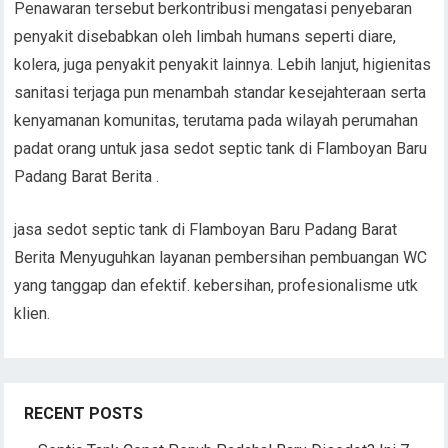
Penawaran tersebut berkontribusi mengatasi penyebaran
penyakit disebabkan oleh limbah humans seperti diare,
kolera, juga penyakit penyakit lainnya. Lebih lanjut, higienitas
sanitasi terjaga pun menambah standar kesejahteraan serta
kenyamanan komunitas, terutama pada wilayah perumahan
padat orang untuk jasa sedot septic tank di Flamboyan Baru
Padang Barat Berita .
jasa sedot septic tank di Flamboyan Baru Padang Barat
Berita Menyuguhkan layanan pembersihan pembuangan WC
yang tanggap dan efektif. kebersihan, profesionalisme utk
klien.
RECENT POSTS