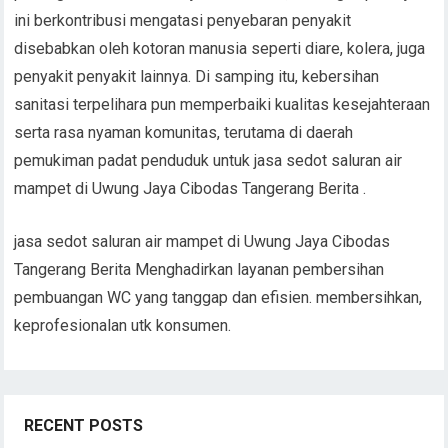
ini berkontribusi mengatasi penyebaran penyakit
disebabkan oleh kotoran manusia seperti diare, kolera, juga
penyakit penyakit lainnya. Di samping itu, kebersihan
sanitasi terpelihara pun memperbaiki kualitas kesejahteraan
serta rasa nyaman komunitas, terutama di daerah
pemukiman padat penduduk untuk jasa sedot saluran air
mampet di Uwung Jaya Cibodas Tangerang Berita .
jasa sedot saluran air mampet di Uwung Jaya Cibodas
Tangerang Berita Menghadirkan layanan pembersihan
pembuangan WC yang tanggap dan efisien. membersihkan,
keprofesionalan utk konsumen.
RECENT POSTS