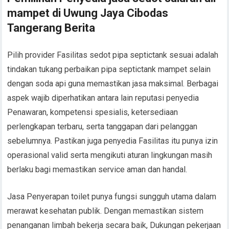
mampet di Uwung Jaya Cibodas
Tangerang Berita
Pilih provider Fasilitas sedot pipa septictank sesuai adalah
tindakan tukang perbaikan pipa septictank mampet selain
dengan soda api guna memastikan jasa maksimal. Berbagai
aspek wajib diperhatikan antara lain reputasi penyedia
Penawaran, kompetensi spesialis, ketersediaan
perlengkapan terbaru, serta tanggapan dari pelanggan
sebelumnya. Pastikan juga penyedia Fasilitas itu punya izin
operasional valid serta mengikuti aturan lingkungan masih
berlaku bagi memastikan service aman dan handal.
Jasa Penyerapan toilet punya fungsi sungguh utama dalam
merawat kesehatan publik. Dengan memastikan sistem
penanganan limbah bekerja secara baik, Dukungan pekerjaan