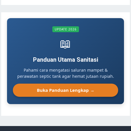
UPDATE 2026
📖
Panduan Utama Sanitasi
Pahami cara mengatasi saluran mampet &
perawatan septic tank agar hemat jutaan rupiah.
Buka Panduan Lengkap →