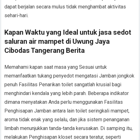
dapat berjalan secara mulus tidak menghambat aktivitas
sehari-hari.
Kapan Waktu yang Ideal untuk jasa sedot
saluran air mampet di Uwung Jaya
Cibodas Tangerang Berita
Memahami kapan saat masa yang Sesuai untuk
memanfaatkan tukang penyedot mengatasi Jamban jongkok
penuh Fasilitas Penarikan toilet sangatlah krusial bagi
menghindari kendala yang lebih parah. Beberapa indikator
dimana menyatakan Anda perlu menggunakan Fasilitas
Penghisapan Jamban antara lain toilet seringkali mampet,
aroma tidak enak yang selalu, dan jika sistem penanganan
limbah menunjukkan tanda-tanda kerusakan. Di samping itu,
melakukan Penghisapan kloset secara teratur, seperti