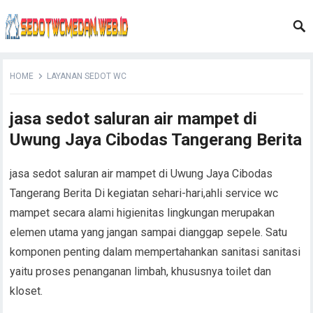
HOME
LAYANAN SEDOT WC
jasa sedot saluran air mampet di
Uwung Jaya Cibodas Tangerang Berita
jasa sedot saluran air mampet di Uwung Jaya Cibodas
Tangerang Berita Di kegiatan sehari-hari,ahli service wc
mampet secara alami higienitas lingkungan merupakan
elemen utama yang jangan sampai dianggap sepele. Satu
komponen penting dalam mempertahankan sanitasi sanitasi
yaitu proses penanganan limbah, khususnya toilet dan
kloset.