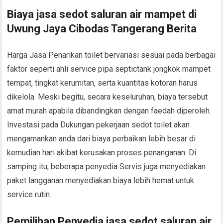
Biaya jasa sedot saluran air mampet di
Uwung Jaya Cibodas Tangerang Berita
Harga Jasa Penarikan toilet bervariasi sesuai pada berbagai
faktor seperti ahli service pipa septictank jongkok mampet
tempat, tingkat kerumitan, serta kuantitas kotoran harus
dikelola. Meski begitu, secara keseluruhan, biaya tersebut
amat murah apabila dibandingkan dengan faedah diperoleh.
Investasi pada Dukungan pekerjaan sedot toilet akan
mengamankan anda dari biaya perbaikan lebih besar di
kemudian hari akibat kerusakan proses penanganan. Di
samping itu, beberapa penyedia Servis juga menyediakan
paket langganan menyediakan biaya lebih hemat untuk
service rutin.
Pemilihan Penyedia jasa sedot saluran air