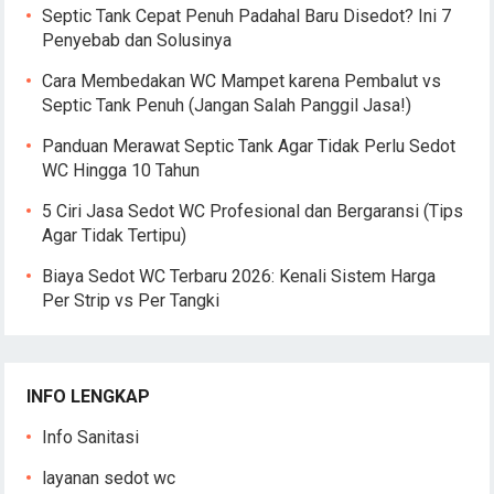
Septic Tank Cepat Penuh Padahal Baru Disedot? Ini 7
Penyebab dan Solusinya
Cara Membedakan WC Mampet karena Pembalut vs
Septic Tank Penuh (Jangan Salah Panggil Jasa!)
Panduan Merawat Septic Tank Agar Tidak Perlu Sedot
WC Hingga 10 Tahun
5 Ciri Jasa Sedot WC Profesional dan Bergaransi (Tips
Agar Tidak Tertipu)
Biaya Sedot WC Terbaru 2026: Kenali Sistem Harga
Per Strip vs Per Tangki
INFO LENGKAP
Info Sanitasi
layanan sedot wc