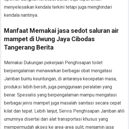
menyelesaikan kendala terkini tetapi juga menghindari
kendala nantinya.
Manfaat Memakai jasa sedot saluran air
mampet di Uwung Jaya Cibodas
Tangerang Berita
Memakai Dukungan pekerjaan Penghisapan toilet
berpengalaman menawarkan berbagai obat mengatasi
Jamban buntu keuntungan, di antaranya kecepatan masa,
produksi lebih bersih, juga penggunaan peralatan yang
benar. Spesialis yang berpengalaman mampu mengatasi
berbagai jenis mampet juga masalah sanitasi secara cepat
kilat dan tepat. Lebih lanjut, Servis Penghisapan Jamban ahli
umumnya disertai dari alat transportasi khusus yang
mempermudah akses ke area-area sulit, menjamin jasa