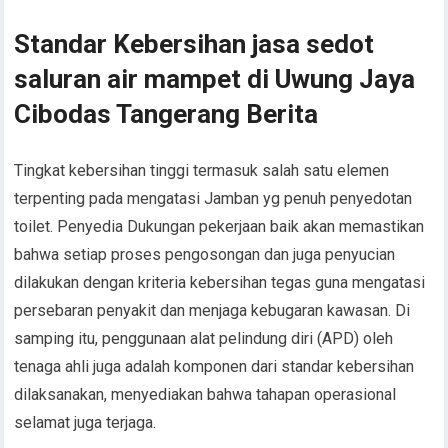
Standar Kebersihan jasa sedot
saluran air mampet di Uwung Jaya
Cibodas Tangerang Berita
Tingkat kebersihan tinggi termasuk salah satu elemen
terpenting pada mengatasi Jamban yg penuh penyedotan
toilet. Penyedia Dukungan pekerjaan baik akan memastikan
bahwa setiap proses pengosongan dan juga penyucian
dilakukan dengan kriteria kebersihan tegas guna mengatasi
persebaran penyakit dan menjaga kebugaran kawasan. Di
samping itu, penggunaan alat pelindung diri (APD) oleh
tenaga ahli juga adalah komponen dari standar kebersihan
dilaksanakan, menyediakan bahwa tahapan operasional
selamat juga terjaga.