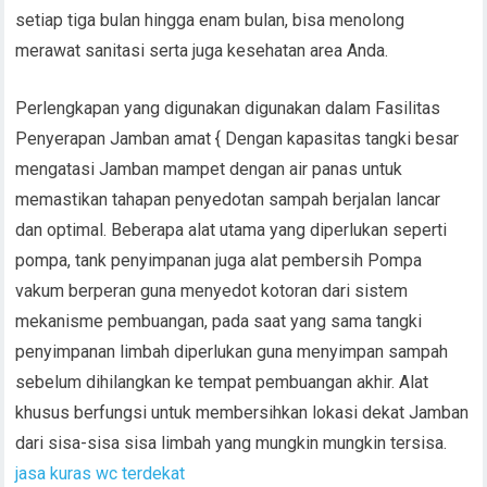
setiap tiga bulan hingga enam bulan, bisa menolong
merawat sanitasi serta juga kesehatan area Anda.
Perlengkapan yang digunakan digunakan dalam Fasilitas
Penyerapan Jamban amat { Dengan kapasitas tangki besar
mengatasi Jamban mampet dengan air panas untuk
memastikan tahapan penyedotan sampah berjalan lancar
dan optimal. Beberapa alat utama yang diperlukan seperti
pompa, tank penyimpanan juga alat pembersih Pompa
vakum berperan guna menyedot kotoran dari sistem
mekanisme pembuangan, pada saat yang sama tangki
penyimpanan limbah diperlukan guna menyimpan sampah
sebelum dihilangkan ke tempat pembuangan akhir. Alat
khusus berfungsi untuk membersihkan lokasi dekat Jamban
dari sisa-sisa sisa limbah yang mungkin mungkin tersisa.
jasa kuras wc terdekat