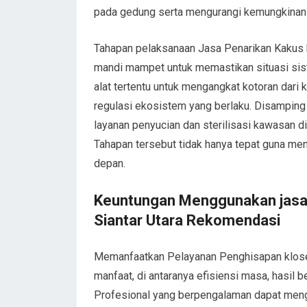
pada gedung serta mengurangi kemungkinan
Tahapan pelaksanaan Jasa Penarikan Kakus 
mandi mampet untuk memastikan situasi sis
alat tertentu untuk mengangkat kotoran dari
regulasi ekosistem yang berlaku. Disamping
layanan penyucian dan sterilisasi kawasan di
Tahapan tersebut tidak hanya tepat guna men
depan.
Keuntungan Menggunakan jasa 
Siantar Utara Rekomendasi
Memanfaatkan Pelayanan Penghisapan klose
manfaat, di antaranya efisiensi masa, hasil 
Profesional yang berpengalaman dapat men