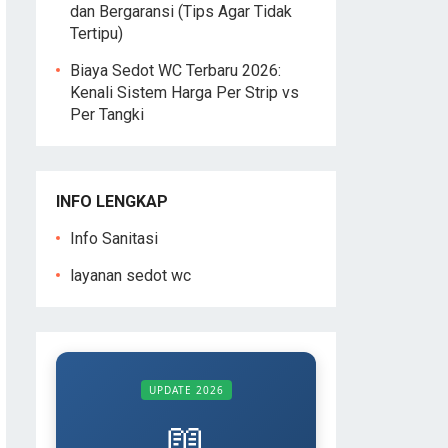
dan Bergaransi (Tips Agar Tidak
Tertipu)
Biaya Sedot WC Terbaru 2026:
Kenali Sistem Harga Per Strip vs
Per Tangki
INFO LENGKAP
Info Sanitasi
layanan sedot wc
UPDATE 2026
📖