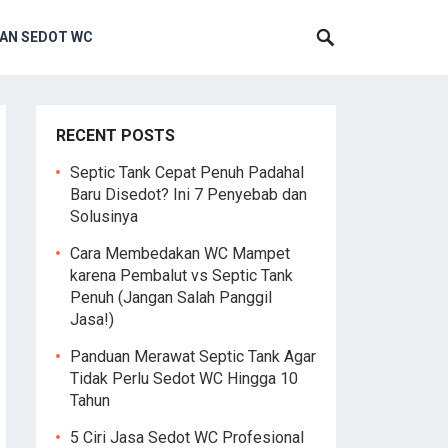
AN SEDOT WC
RECENT POSTS
Septic Tank Cepat Penuh Padahal
Baru Disedot? Ini 7 Penyebab dan
Solusinya
Cara Membedakan WC Mampet
karena Pembalut vs Septic Tank
Penuh (Jangan Salah Panggil
Jasa!)
Panduan Merawat Septic Tank Agar
Tidak Perlu Sedot WC Hingga 10
Tahun
5 Ciri Jasa Sedot WC Profesional