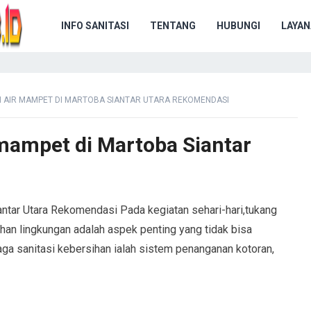
INFO SANITASI
TENTANG
HUBUNGI
LAYAN
 AIR MAMPET DI MARTOBA SIANTAR UTARA REKOMENDASI
 mampet di Martoba Siantar
antar Utara Rekomendasi Pada kegiatan sehari-hari,tukang
han lingkungan adalah aspek penting yang tidak bisa
jaga sanitasi kebersihan ialah sistem penanganan kotoran,