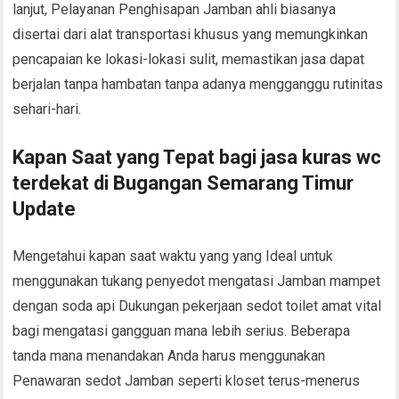
lanjut, Pelayanan Penghisapan Jamban ahli biasanya
disertai dari alat transportasi khusus yang memungkinkan
pencapaian ke lokasi-lokasi sulit, memastikan jasa dapat
berjalan tanpa hambatan tanpa adanya mengganggu rutinitas
sehari-hari.
Kapan Saat yang Tepat bagi jasa kuras wc
terdekat di Bugangan Semarang Timur
Update
Mengetahui kapan saat waktu yang yang Ideal untuk
menggunakan tukang penyedot mengatasi Jamban mampet
dengan soda api Dukungan pekerjaan sedot toilet amat vital
bagi mengatasi gangguan mana lebih serius. Beberapa
tanda mana menandakan Anda harus menggunakan
Penawaran sedot Jamban seperti kloset terus-menerus