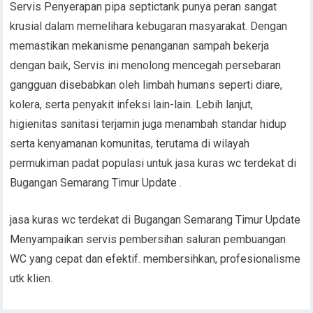
Servis Penyerapan pipa septictank punya peran sangat
krusial dalam memelihara kebugaran masyarakat. Dengan
memastikan mekanisme penanganan sampah bekerja
dengan baik, Servis ini menolong mencegah persebaran
gangguan disebabkan oleh limbah humans seperti diare,
kolera, serta penyakit infeksi lain-lain. Lebih lanjut,
higienitas sanitasi terjamin juga menambah standar hidup
serta kenyamanan komunitas, terutama di wilayah
permukiman padat populasi untuk jasa kuras wc terdekat di
Bugangan Semarang Timur Update .
jasa kuras wc terdekat di Bugangan Semarang Timur Update
Menyampaikan servis pembersihan saluran pembuangan
WC yang cepat dan efektif. membersihkan, profesionalisme
utk klien.