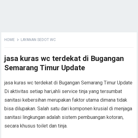
HOME
LAYANAN SEDOT WC
jasa kuras wc terdekat di Bugangan
Semarang Timur Update
jasa kuras wc terdekat di Bugangan Semarang Timur Update
Di aktivitas setiap hari,ahli service tinja yang tersumbat
sanitasi kebersihan merupakan faktor utama dimana tidak
bisa dilupakan. Salah satu dari komponen krusial di menjaga
sanitasi lingkungan adalah sistem pembuangan kotoran,
secara khusus toilet dan tinja.