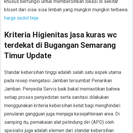
khusus berfungsi untuk membersihkan lokasi di sekitar
kloset dari sisa-sisa limbah yang mungkin mungkin terbawa.
harga sedot tinja
Kriteria Higienitas jasa kuras wc
terdekat di Bugangan Semarang
Timur Update
Standar kebersihan tinggi adalah salah satu aspek utama
pada resep mengatasi Jamban tersumbat Penarikan
Jamban. Penyedia Servis baik bakal memastikan bahwa
setiap proses penyedotan serta sanitasi dilakukan
menggunakan kriteria kebersihan ketat bagi menghindari
penularan gangguan juga menjaga kesejahteraan area. Di
samping itu, pemakaian alat pelindung diri (APD) oleh
spesialis juga adalah elemen dari standar kebersihan