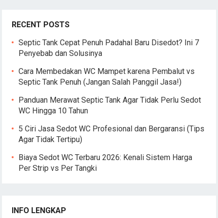
RECENT POSTS
Septic Tank Cepat Penuh Padahal Baru Disedot? Ini 7
Penyebab dan Solusinya
Cara Membedakan WC Mampet karena Pembalut vs
Septic Tank Penuh (Jangan Salah Panggil Jasa!)
Panduan Merawat Septic Tank Agar Tidak Perlu Sedot
WC Hingga 10 Tahun
5 Ciri Jasa Sedot WC Profesional dan Bergaransi (Tips
Agar Tidak Tertipu)
Biaya Sedot WC Terbaru 2026: Kenali Sistem Harga
Per Strip vs Per Tangki
INFO LENGKAP