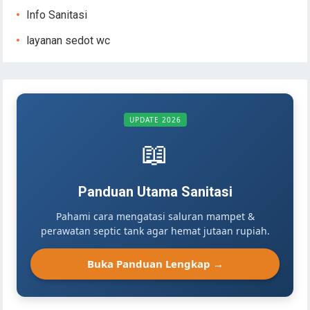
Info Sanitasi
layanan sedot wc
UPDATE 2026
📖
Panduan Utama Sanitasi
Pahami cara mengatasi saluran mampet &
perawatan septic tank agar hemat jutaan rupiah.
Buka Panduan Lengkap →