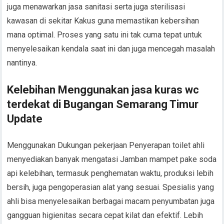
juga menawarkan jasa sanitasi serta juga sterilisasi
kawasan di sekitar Kakus guna memastikan kebersihan
mana optimal. Proses yang satu ini tak cuma tepat untuk
menyelesaikan kendala saat ini dan juga mencegah masalah
nantinya.
Kelebihan Menggunakan jasa kuras wc
terdekat di Bugangan Semarang Timur
Update
Menggunakan Dukungan pekerjaan Penyerapan toilet ahli
menyediakan banyak mengatasi Jamban mampet pake soda
api kelebihan, termasuk penghematan waktu, produksi lebih
bersih, juga pengoperasian alat yang sesuai. Spesialis yang
ahli bisa menyelesaikan berbagai macam penyumbatan juga
gangguan higienitas secara cepat kilat dan efektif. Lebih