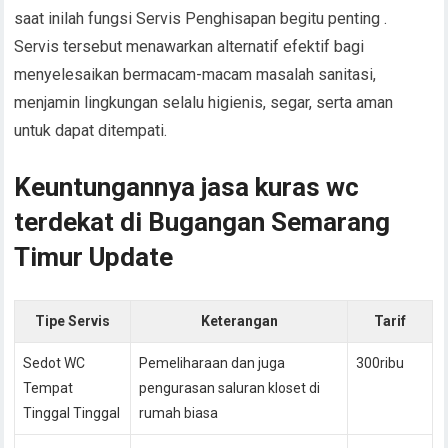
saat inilah fungsi Servis Penghisapan begitu penting .
Servis tersebut menawarkan alternatif efektif bagi
menyelesaikan bermacam-macam masalah sanitasi,
menjamin lingkungan selalu higienis, segar, serta aman
untuk dapat ditempati.
Keuntungannya jasa kuras wc
terdekat di Bugangan Semarang
Timur Update
Tipe Servis
Keterangan
Tarif
Sedot WC
Pemeliharaan dan juga
300ribu
Tempat
pengurasan saluran kloset di
Tinggal Tinggal
rumah biasa