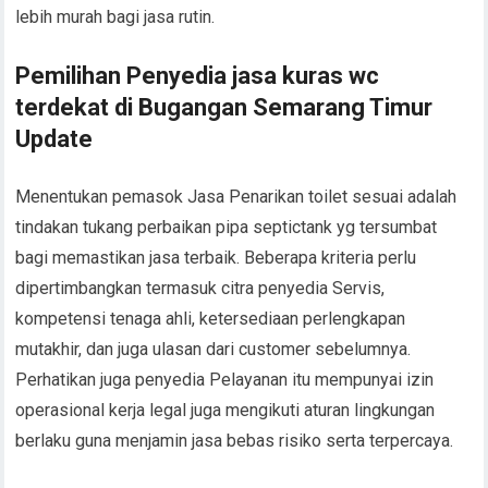
lebih murah bagi jasa rutin.
Pemilihan Penyedia jasa kuras wc
terdekat di Bugangan Semarang Timur
Update
Menentukan pemasok Jasa Penarikan toilet sesuai adalah
tindakan tukang perbaikan pipa septictank yg tersumbat
bagi memastikan jasa terbaik. Beberapa kriteria perlu
dipertimbangkan termasuk citra penyedia Servis,
kompetensi tenaga ahli, ketersediaan perlengkapan
mutakhir, dan juga ulasan dari customer sebelumnya.
Perhatikan juga penyedia Pelayanan itu mempunyai izin
operasional kerja legal juga mengikuti aturan lingkungan
berlaku guna menjamin jasa bebas risiko serta terpercaya.