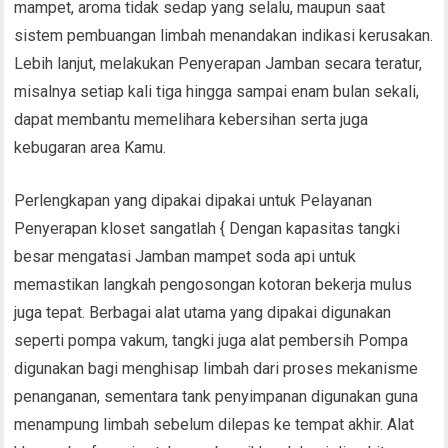
mampet, aroma tidak sedap yang selalu, maupun saat
sistem pembuangan limbah menandakan indikasi kerusakan.
Lebih lanjut, melakukan Penyerapan Jamban secara teratur,
misalnya setiap kali tiga hingga sampai enam bulan sekali,
dapat membantu memelihara kebersihan serta juga
kebugaran area Kamu.
Perlengkapan yang dipakai dipakai untuk Pelayanan
Penyerapan kloset sangatlah { Dengan kapasitas tangki
besar mengatasi Jamban mampet soda api untuk
memastikan langkah pengosongan kotoran bekerja mulus
juga tepat. Berbagai alat utama yang dipakai digunakan
seperti pompa vakum, tangki juga alat pembersih Pompa
digunakan bagi menghisap limbah dari proses mekanisme
penanganan, sementara tank penyimpanan digunakan guna
menampung limbah sebelum dilepas ke tempat akhir. Alat