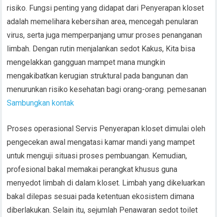
risiko. Fungsi penting yang didapat dari Penyerapan kloset
adalah memelihara kebersihan area, mencegah penularan
virus, serta juga memperpanjang umur proses penanganan
limbah. Dengan rutin menjalankan sedot Kakus, Kita bisa
mengelakkan gangguan mampet mana mungkin
mengakibatkan kerugian struktural pada bangunan dan
menurunkan risiko kesehatan bagi orang-orang. pemesanan
Sambungkan kontak
Proses operasional Servis Penyerapan kloset dimulai oleh
pengecekan awal mengatasi kamar mandi yang mampet
untuk menguji situasi proses pembuangan. Kemudian,
profesional bakal memakai perangkat khusus guna
menyedot limbah di dalam kloset. Limbah yang dikeluarkan
bakal dilepas sesuai pada ketentuan ekosistem dimana
diberlakukan. Selain itu, sejumlah Penawaran sedot toilet