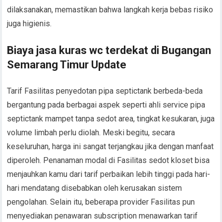
dilaksanakan, memastikan bahwa langkah kerja bebas risiko
juga higienis.
Biaya jasa kuras wc terdekat di Bugangan
Semarang Timur Update
Tarif Fasilitas penyedotan pipa septictank berbeda-beda
bergantung pada berbagai aspek seperti ahli service pipa
septictank mampet tanpa sedot area, tingkat kesukaran, juga
volume limbah perlu diolah. Meski begitu, secara
keseluruhan, harga ini sangat terjangkau jika dengan manfaat
diperoleh. Penanaman modal di Fasilitas sedot kloset bisa
menjauhkan kamu dari tarif perbaikan lebih tinggi pada hari-
hari mendatang disebabkan oleh kerusakan sistem
pengolahan. Selain itu, beberapa provider Fasilitas pun
menyediakan penawaran subscription menawarkan tarif