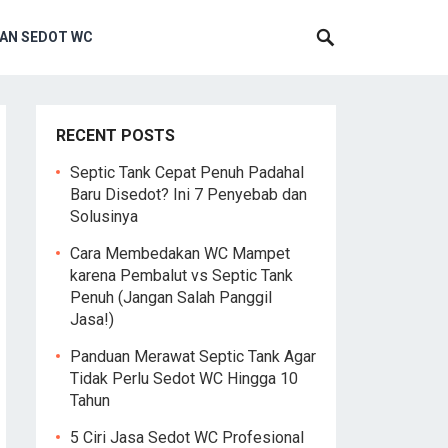
AN SEDOT WC
RECENT POSTS
Septic Tank Cepat Penuh Padahal
Baru Disedot? Ini 7 Penyebab dan
Solusinya
Cara Membedakan WC Mampet
karena Pembalut vs Septic Tank
Penuh (Jangan Salah Panggil
Jasa!)
Panduan Merawat Septic Tank Agar
Tidak Perlu Sedot WC Hingga 10
Tahun
5 Ciri Jasa Sedot WC Profesional