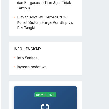
dan Bergaransi (Tips Agar Tidak
Tertipu)
Biaya Sedot WC Terbaru 2026:
Kenali Sistem Harga Per Strip vs
Per Tangki
INFO LENGKAP
Info Sanitasi
layanan sedot wc
UPDATE 2026
📖