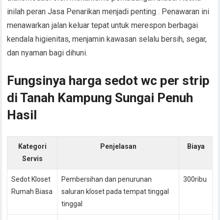
inilah peran Jasa Penarikan menjadi penting . Penawaran ini
menawarkan jalan keluar tepat untuk merespon berbagai
kendala higienitas, menjamin kawasan selalu bersih, segar,
dan nyaman bagi dihuni.
Fungsinya harga sedot wc per strip
di Tanah Kampung Sungai Penuh
Hasil
Kategori
Penjelasan
Biaya
Servis
Sedot Kloset
Pembersihan dan penurunan
300ribu
Rumah Biasa
saluran kloset pada tempat tinggal
tinggal