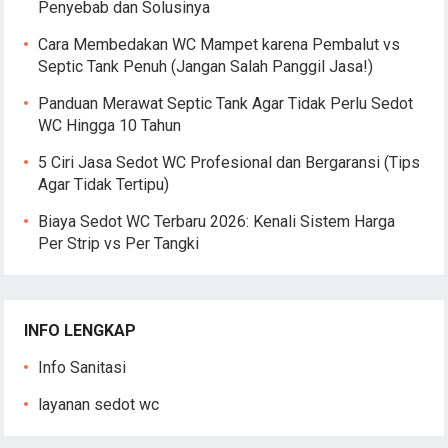
Penyebab dan Solusinya
Cara Membedakan WC Mampet karena Pembalut vs
Septic Tank Penuh (Jangan Salah Panggil Jasa!)
Panduan Merawat Septic Tank Agar Tidak Perlu Sedot
WC Hingga 10 Tahun
5 Ciri Jasa Sedot WC Profesional dan Bergaransi (Tips
Agar Tidak Tertipu)
Biaya Sedot WC Terbaru 2026: Kenali Sistem Harga
Per Strip vs Per Tangki
INFO LENGKAP
Info Sanitasi
layanan sedot wc