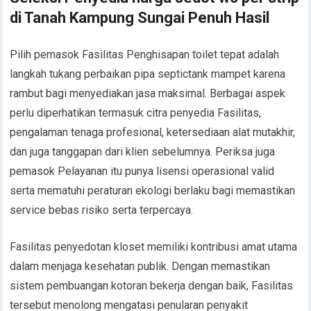
di Tanah Kampung Sungai Penuh Hasil
Pilih pemasok Fasilitas Penghisapan toilet tepat adalah
langkah tukang perbaikan pipa septictank mampet karena
rambut bagi menyediakan jasa maksimal. Berbagai aspek
perlu diperhatikan termasuk citra penyedia Fasilitas,
pengalaman tenaga profesional, ketersediaan alat mutakhir,
dan juga tanggapan dari klien sebelumnya. Periksa juga
pemasok Pelayanan itu punya lisensi operasional valid
serta mematuhi peraturan ekologi berlaku bagi memastikan
service bebas risiko serta terpercaya.
Fasilitas penyedotan kloset memiliki kontribusi amat utama
dalam menjaga kesehatan publik. Dengan memastikan
sistem pembuangan kotoran bekerja dengan baik, Fasilitas
tersebut menolong mengatasi penularan penyakit