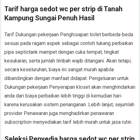
Tarif harga sedot wc per strip di Tanah
Kampung Sungai Penuh Hasil
Tarif Dukungan pekerjaan Penghisapan toilet berbeda-beda
sesuai pada ragam aspek sebagai contoh tukang perbaikan
pipa septictank mampet dengan cuka tempat, tingkat
kesukaran, serta jumlah limbah wajib ditangani. Akan tetapi,
secara keseluruhan, biaya ini sangat murah apabila
dibandingkan dengan manfaat didapat. Pengeluaran untuk
Dukungan pekerjaan Penyerapan kloset akan menghindarkan
anda dari biaya perbaikan lebih tinggi di kemudian hari
karena kerusakan sistem penanganan. Lebih lanjut, sejumlah
provider Penawaran juga menghadirkan penawaran
subscription menyediakan tarif lebih murah untuk jasa rutin.
Seleksi Penyedia harga sedot wc per strip