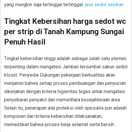
yang mungkin saja tertinggal tertinggal.
jasa sedot selokan
Tingkat Kebersihan harga sedot wc
per strip di Tanah Kampung Sungai
Penuh Hasil
Tingkat kebersihan tinggi adalah sebagai salah satu elemen
terpenting dalam mengatasi Jamban tersumbat sabun sedot
kloset. Penyedia Dukungan pekerjaan berkualitas akan
menjamin bahwa setiap proses pembuangan dan penyucian
dikerjakan dengan kriteria higienitas tegas untuk mengatasi
penyebaran penyakit dan memelihara kesejahteraan area.
Selain itu, penerapan alat proteksi oleh spesialis pun adalah
komponen dari kriteria kebersihan dilaksanakan,
memastikan bahwa proses kerja selamat serta bersih.