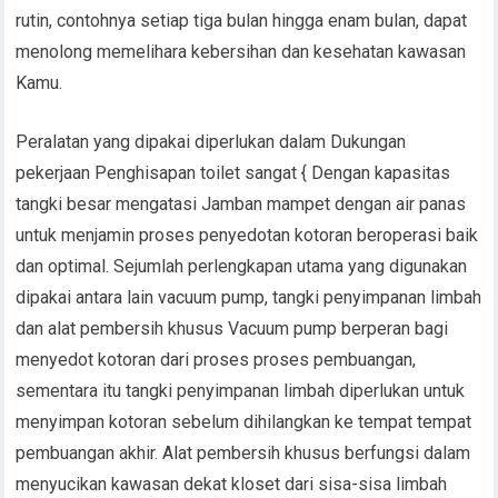
rutin, contohnya setiap tiga bulan hingga enam bulan, dapat
menolong memelihara kebersihan dan kesehatan kawasan
Kamu.
Peralatan yang dipakai diperlukan dalam Dukungan
pekerjaan Penghisapan toilet sangat { Dengan kapasitas
tangki besar mengatasi Jamban mampet dengan air panas
untuk menjamin proses penyedotan kotoran beroperasi baik
dan optimal. Sejumlah perlengkapan utama yang digunakan
dipakai antara lain vacuum pump, tangki penyimpanan limbah
dan alat pembersih khusus Vacuum pump berperan bagi
menyedot kotoran dari proses proses pembuangan,
sementara itu tangki penyimpanan limbah diperlukan untuk
menyimpan kotoran sebelum dihilangkan ke tempat tempat
pembuangan akhir. Alat pembersih khusus berfungsi dalam
menyucikan kawasan dekat kloset dari sisa-sisa limbah