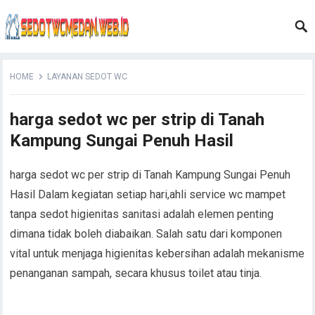
HOME
LAYANAN SEDOT WC
harga sedot wc per strip di Tanah
Kampung Sungai Penuh Hasil
harga sedot wc per strip di Tanah Kampung Sungai Penuh
Hasil Dalam kegiatan setiap hari,ahli service wc mampet
tanpa sedot higienitas sanitasi adalah elemen penting
dimana tidak boleh diabaikan. Salah satu dari komponen
vital untuk menjaga higienitas kebersihan adalah mekanisme
penanganan sampah, secara khusus toilet atau tinja.