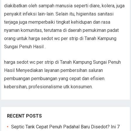
diakibatkan oleh sampah manusia seperti diare, kolera, juga
penyakit infeksi lain-lain. Selain itu, higienitas sanitasi
terjaga juga memperbaiki tingkat kehidupan dan rasa
nyaman komunitas, terutama di daerah pemukiman padat
orang untuk harga sedot wc per strip di Tanah Kampung
Sungai Penuh Hasil .
harga sedot wc per strip di Tanah Kampung Sungai Penuh
Hasil Menyediakan layanan pembersihan saluran
pembuangan pembuangan yang cepat dan efisien.
kebersihan, profesionalisme utk konsumen.
RECENT POSTS
Septic Tank Cepat Penuh Padahal Baru Disedot? Ini 7