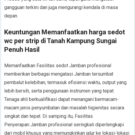
gangguan terkini dan juga mengurangi kendala di masa
depan.
Keuntungan Memanfaatkan harga sedot
wc per strip di Tanah Kampung Sungai
Penuh Hasil
Memanfaatkan Fasilitas sedot Jamban profesional
memberikan berbagai mengatasi Jamban tersumbat
pembalut kelebihan, termasuk efisiensi waktu, output yang
lebih bersih, serta penggunaan instrumen yang tepat.
Tenaga ahli berkualifikasi dapat menangani bermacam-
macam jenis penyumbatan dan masalah higienitas secara
singkat dan tepat. Di samping itu, Fasilitas
Penyerapan Jamban profesional seringkali diperlengkapi
dari mobil khusus yang memungkinkan jalur ke lokasi-lokasi