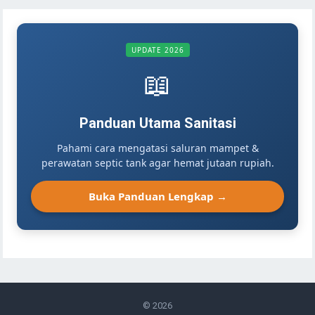
UPDATE 2026
📖
Panduan Utama Sanitasi
Pahami cara mengatasi saluran mampet &
perawatan septic tank agar hemat jutaan rupiah.
Buka Panduan Lengkap →
© 2026