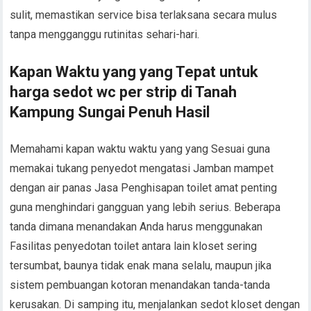
sulit, memastikan service bisa terlaksana secara mulus
tanpa mengganggu rutinitas sehari-hari.
Kapan Waktu yang yang Tepat untuk
harga sedot wc per strip di Tanah
Kampung Sungai Penuh Hasil
Memahami kapan waktu waktu yang yang Sesuai guna
memakai tukang penyedot mengatasi Jamban mampet
dengan air panas Jasa Penghisapan toilet amat penting
guna menghindari gangguan yang lebih serius. Beberapa
tanda dimana menandakan Anda harus menggunakan
Fasilitas penyedotan toilet antara lain kloset sering
tersumbat, baunya tidak enak mana selalu, maupun jika
sistem pembuangan kotoran menandakan tanda-tanda
kerusakan. Di samping itu, menjalankan sedot kloset dengan