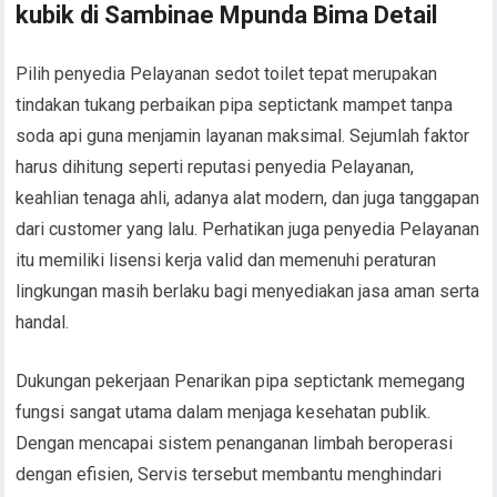
kubik di Sambinae Mpunda Bima Detail
Pilih penyedia Pelayanan sedot toilet tepat merupakan
tindakan tukang perbaikan pipa septictank mampet tanpa
soda api guna menjamin layanan maksimal. Sejumlah faktor
harus dihitung seperti reputasi penyedia Pelayanan,
keahlian tenaga ahli, adanya alat modern, dan juga tanggapan
dari customer yang lalu. Perhatikan juga penyedia Pelayanan
itu memiliki lisensi kerja valid dan memenuhi peraturan
lingkungan masih berlaku bagi menyediakan jasa aman serta
handal.
Dukungan pekerjaan Penarikan pipa septictank memegang
fungsi sangat utama dalam menjaga kesehatan publik.
Dengan mencapai sistem penanganan limbah beroperasi
dengan efisien, Servis tersebut membantu menghindari