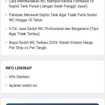
Cara Membedakan WC Mampet karena Pembalut vs
Septic Tank Penuh (Jangan Salah Panggil Jasa!)
Panduan Merawat Septic Tank Agar Tidak Perlu Sedot
WC Hingga 10 Tahun
5 Ciri Jasa Sedot WC Profesional dan Bergaransi (Tips
Agar Tidak Tertipu)
Biaya Sedot WC Terbaru 2026: Kenali Sistem Harga
Per Strip vs Per Tangki
INFO LENGKAP
Info Sanitasi
layanan sedot wc