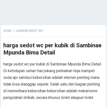
HOME
LAYANAN SEDOT WC
harga sedot wc per kubik di Sambinae
Mpunda Bima Detail
harga sedot wc per kubik di Sambinae Mpunda Bima Detail
Di kehidupan sehari-hari,tukang perbaikan tinja mampet
soda api sanitasi kebersihan adalah elemen penting mana
tidak bisa dianggap sepele. Salah satu dari bagian penting
di memelihara kebersihan kebersihan adalah mekanisme
pengolahan limbah, secara khusus toilet ataupun toilet.