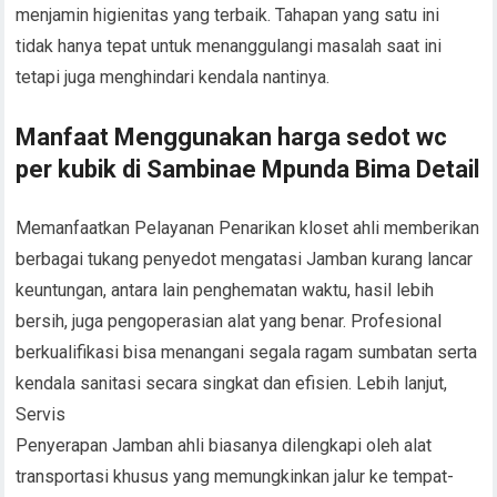
menjamin higienitas yang terbaik. Tahapan yang satu ini
tidak hanya tepat untuk menanggulangi masalah saat ini
tetapi juga menghindari kendala nantinya.
Manfaat Menggunakan harga sedot wc
per kubik di Sambinae Mpunda Bima Detail
Memanfaatkan Pelayanan Penarikan kloset ahli memberikan
berbagai tukang penyedot mengatasi Jamban kurang lancar
keuntungan, antara lain penghematan waktu, hasil lebih
bersih, juga pengoperasian alat yang benar. Profesional
berkualifikasi bisa menangani segala ragam sumbatan serta
kendala sanitasi secara singkat dan efisien. Lebih lanjut,
Servis
Penyerapan Jamban ahli biasanya dilengkapi oleh alat
transportasi khusus yang memungkinkan jalur ke tempat-