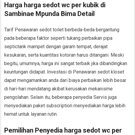
Harga harga sedot wc per kubik di
Sambinae Mpunda Bima Detail
Tarif Penawaran sedot toilet berbeda-beda bergantung
pada beberapa faktor seperti tukang perbaikan pipa
septictank mampet dengan garam tempat, derajat
kesukaran, serta kuantitas kotoran harus ditangani. Meski
begitu, umumnya, harga ini sangat terbaik jika dibandingkan
keuntungan didapat. Investasi di Penawaran sedot kloset
dapat mengamankan anda dari biaya perbaikan lebih besar
di hari-hari mendatang akibat kerusakan mekanisme
pengolahan. Selain itu, beberapa penyedia Servis juga
menyediakan paket subscription menyediakan harga lebih
hemat untuk layanan rutin.
Pemilihan Penyedia harga sedot wc per