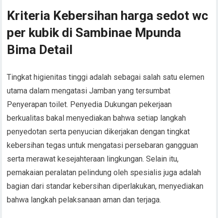
Kriteria Kebersihan harga sedot wc
per kubik di Sambinae Mpunda
Bima Detail
Tingkat higienitas tinggi adalah sebagai salah satu elemen
utama dalam mengatasi Jamban yang tersumbat
Penyerapan toilet. Penyedia Dukungan pekerjaan
berkualitas bakal menyediakan bahwa setiap langkah
penyedotan serta penyucian dikerjakan dengan tingkat
kebersihan tegas untuk mengatasi persebaran gangguan
serta merawat kesejahteraan lingkungan. Selain itu,
pemakaian peralatan pelindung oleh spesialis juga adalah
bagian dari standar kebersihan diperlakukan, menyediakan
bahwa langkah pelaksanaan aman dan terjaga.