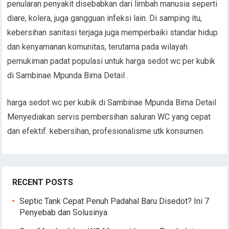
penularan penyakit disebabkan dari limbah manusia seperti
diare, kolera, juga gangguan infeksi lain. Di samping itu,
kebersihan sanitasi terjaga juga memperbaiki standar hidup
dan kenyamanan komunitas, terutama pada wilayah
pemukiman padat populasi untuk harga sedot wc per kubik
di Sambinae Mpunda Bima Detail .
harga sedot wc per kubik di Sambinae Mpunda Bima Detail
Menyediakan servis pembersihan saluran WC yang cepat
dan efektif. kebersihan, profesionalisme utk konsumen.
RECENT POSTS
Septic Tank Cepat Penuh Padahal Baru Disedot? Ini 7
Penyebab dan Solusinya