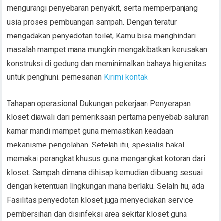
mengurangi penyebaran penyakit, serta memperpanjang
usia proses pembuangan sampah. Dengan teratur
mengadakan penyedotan toilet, Kamu bisa menghindari
masalah mampet mana mungkin mengakibatkan kerusakan
konstruksi di gedung dan meminimalkan bahaya higienitas
untuk penghuni. pemesanan
Kirimi kontak
Tahapan operasional Dukungan pekerjaan Penyerapan
kloset diawali dari pemeriksaan pertama penyebab saluran
kamar mandi mampet guna memastikan keadaan
mekanisme pengolahan. Setelah itu, spesialis bakal
memakai perangkat khusus guna mengangkat kotoran dari
kloset. Sampah dimana dihisap kemudian dibuang sesuai
dengan ketentuan lingkungan mana berlaku. Selain itu, ada
Fasilitas penyedotan kloset juga menyediakan service
pembersihan dan disinfeksi area sekitar kloset guna