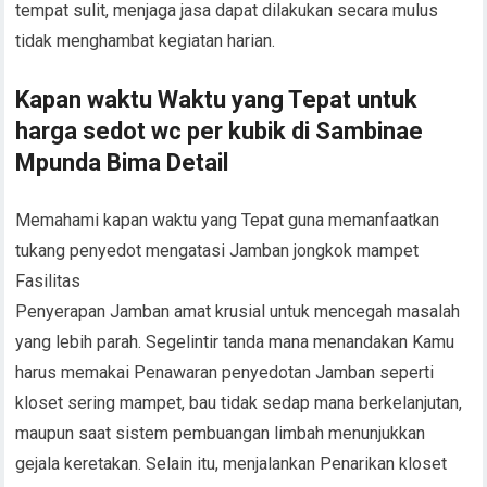
tempat sulit, menjaga jasa dapat dilakukan secara mulus
tidak menghambat kegiatan harian.
Kapan waktu Waktu yang Tepat untuk
harga sedot wc per kubik di Sambinae
Mpunda Bima Detail
Memahami kapan waktu yang Tepat guna memanfaatkan
tukang penyedot mengatasi Jamban jongkok mampet
Fasilitas
Penyerapan Jamban amat krusial untuk mencegah masalah
yang lebih parah. Segelintir tanda mana menandakan Kamu
harus memakai Penawaran penyedotan Jamban seperti
kloset sering mampet, bau tidak sedap mana berkelanjutan,
maupun saat sistem pembuangan limbah menunjukkan
gejala keretakan. Selain itu, menjalankan Penarikan kloset