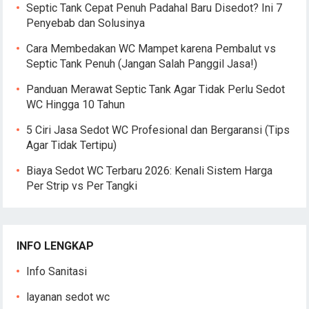
Septic Tank Cepat Penuh Padahal Baru Disedot? Ini 7
Penyebab dan Solusinya
Cara Membedakan WC Mampet karena Pembalut vs
Septic Tank Penuh (Jangan Salah Panggil Jasa!)
Panduan Merawat Septic Tank Agar Tidak Perlu Sedot
WC Hingga 10 Tahun
5 Ciri Jasa Sedot WC Profesional dan Bergaransi (Tips
Agar Tidak Tertipu)
Biaya Sedot WC Terbaru 2026: Kenali Sistem Harga
Per Strip vs Per Tangki
INFO LENGKAP
Info Sanitasi
layanan sedot wc