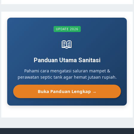
UPDATE 2026
📖
Panduan Utama Sanitasi
Pahami cara mengatasi saluran mampet &
perawatan septic tank agar hemat jutaan rupiah.
Buka Panduan Lengkap →