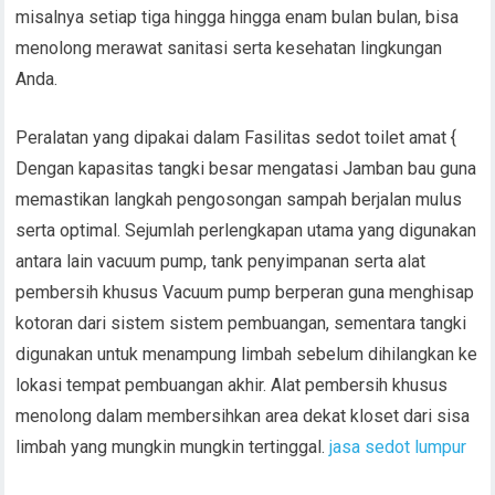
misalnya setiap tiga hingga hingga enam bulan bulan, bisa
menolong merawat sanitasi serta kesehatan lingkungan
Anda.
Peralatan yang dipakai dalam Fasilitas sedot toilet amat {
Dengan kapasitas tangki besar mengatasi Jamban bau guna
memastikan langkah pengosongan sampah berjalan mulus
serta optimal. Sejumlah perlengkapan utama yang digunakan
antara lain vacuum pump, tank penyimpanan serta alat
pembersih khusus Vacuum pump berperan guna menghisap
kotoran dari sistem sistem pembuangan, sementara tangki
digunakan untuk menampung limbah sebelum dihilangkan ke
lokasi tempat pembuangan akhir. Alat pembersih khusus
menolong dalam membersihkan area dekat kloset dari sisa
limbah yang mungkin mungkin tertinggal.
jasa sedot lumpur