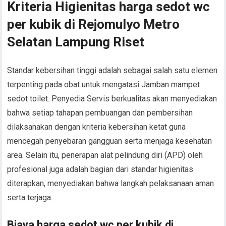
Kriteria Higienitas harga sedot wc
per kubik di Rejomulyo Metro
Selatan Lampung Riset
Standar kebersihan tinggi adalah sebagai salah satu elemen
terpenting pada obat untuk mengatasi Jamban mampet
sedot toilet. Penyedia Servis berkualitas akan menyediakan
bahwa setiap tahapan pembuangan dan pembersihan
dilaksanakan dengan kriteria kebersihan ketat guna
mencegah penyebaran gangguan serta menjaga kesehatan
area. Selain itu, penerapan alat pelindung diri (APD) oleh
profesional juga adalah bagian dari standar higienitas
diterapkan, menyediakan bahwa langkah pelaksanaan aman
serta terjaga.
Biaya harga sedot wc per kubik di