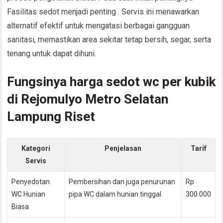
Fasilitas sedot menjadi penting . Servis ini menawarkan
alternatif efektif untuk mengatasi berbagai gangguan
sanitasi, memastikan area sekitar tetap bersih, segar, serta
tenang untuk dapat dihuni.
Fungsinya harga sedot wc per kubik
di Rejomulyo Metro Selatan
Lampung Riset
Kategori
Penjelasan
Tarif
Servis
Penyedotan
Pembersihan dan juga penurunan
Rp
WC Hunian
pipa WC dalam hunian tinggal
300.000
Biasa