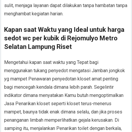
sulit, menjaga layanan dapat dilakukan tanpa hambatan tanpa
menghambat kegiatan harian.
Kapan saat Waktu yang Ideal untuk harga
sedot wc per kubik di Rejomulyo Metro
Selatan Lampung Riset
Mengetahui kapan saat waktu yang Tepat bagi
menggunakan tukang penyedot mengatasi Jamban jongkok
yg mampet Penawaran penyedotan kloset amat penting
bagi mencegah kendala dimana lebih parah. Segelintir
indikator dimana menyatakan Kamu butuh mengoptimalkan
Jasa Penarikan kloset seperti kloset terus-menerus
mampet, baunya tidak enak dimana selalu, dan jika proses
penanganan limbah memperlihatkan gejala kerusakan. Di
samping itu, menjalankan Penarikan toilet dengan berkala,