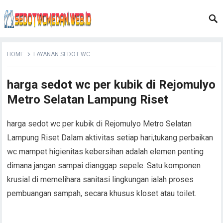
HOME
LAYANAN SEDOT WC
harga sedot wc per kubik di Rejomulyo
Metro Selatan Lampung Riset
harga sedot wc per kubik di Rejomulyo Metro Selatan
Lampung Riset Dalam aktivitas setiap hari,tukang perbaikan
wc mampet higienitas kebersihan adalah elemen penting
dimana jangan sampai dianggap sepele. Satu komponen
krusial di memelihara sanitasi lingkungan ialah proses
pembuangan sampah, secara khusus kloset atau toilet.