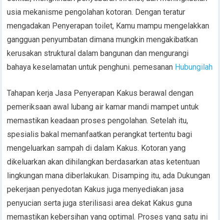
usia mekanisme pengolahan kotoran. Dengan teratur
mengadakan Penyerapan toilet, Kamu mampu mengelakkan
gangguan penyumbatan dimana mungkin mengakibatkan
kerusakan struktural dalam bangunan dan mengurangi
bahaya keselamatan untuk penghuni. pemesanan
Hubungilah
Tahapan kerja Jasa Penyerapan Kakus berawal dengan
pemeriksaan awal lubang air kamar mandi mampet untuk
memastikan keadaan proses pengolahan. Setelah itu,
spesialis bakal memanfaatkan perangkat tertentu bagi
mengeluarkan sampah di dalam Kakus. Kotoran yang
dikeluarkan akan dihilangkan berdasarkan atas ketentuan
lingkungan mana diberlakukan. Disamping itu, ada Dukungan
pekerjaan penyedotan Kakus juga menyediakan jasa
penyucian serta juga sterilisasi area dekat Kakus guna
memastikan kebersihan yang optimal. Proses yang satu ini