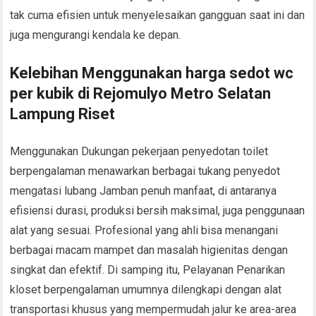
tak cuma efisien untuk menyelesaikan gangguan saat ini dan
juga mengurangi kendala ke depan.
Kelebihan Menggunakan harga sedot wc
per kubik di Rejomulyo Metro Selatan
Lampung Riset
Menggunakan Dukungan pekerjaan penyedotan toilet
berpengalaman menawarkan berbagai tukang penyedot
mengatasi lubang Jamban penuh manfaat, di antaranya
efisiensi durasi, produksi bersih maksimal, juga penggunaan
alat yang sesuai. Profesional yang ahli bisa menangani
berbagai macam mampet dan masalah higienitas dengan
singkat dan efektif. Di samping itu, Pelayanan Penarikan
kloset berpengalaman umumnya dilengkapi dengan alat
transportasi khusus yang mempermudah jalur ke area-area