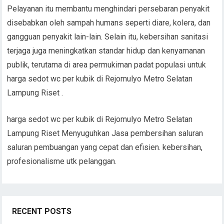
Pelayanan itu membantu menghindari persebaran penyakit
disebabkan oleh sampah humans seperti diare, kolera, dan
gangguan penyakit lain-lain. Selain itu, kebersihan sanitasi
terjaga juga meningkatkan standar hidup dan kenyamanan
publik, terutama di area permukiman padat populasi untuk
harga sedot wc per kubik di Rejomulyo Metro Selatan
Lampung Riset .
harga sedot wc per kubik di Rejomulyo Metro Selatan
Lampung Riset Menyuguhkan Jasa pembersihan saluran
saluran pembuangan yang cepat dan efisien. kebersihan,
profesionalisme utk pelanggan.
RECENT POSTS