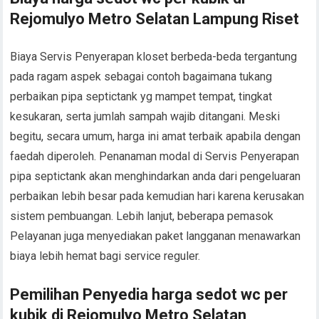
Rejomulyo Metro Selatan Lampung Riset
Biaya Servis Penyerapan kloset berbeda-beda tergantung
pada ragam aspek sebagai contoh bagaimana tukang
perbaikan pipa septictank yg mampet tempat, tingkat
kesukaran, serta jumlah sampah wajib ditangani. Meski
begitu, secara umum, harga ini amat terbaik apabila dengan
faedah diperoleh. Penanaman modal di Servis Penyerapan
pipa septictank akan menghindarkan anda dari pengeluaran
perbaikan lebih besar pada kemudian hari karena kerusakan
sistem pembuangan. Lebih lanjut, beberapa pemasok
Pelayanan juga menyediakan paket langganan menawarkan
biaya lebih hemat bagi service reguler.
Pemilihan Penyedia harga sedot wc per
kubik di Rejomulyo Metro Selatan