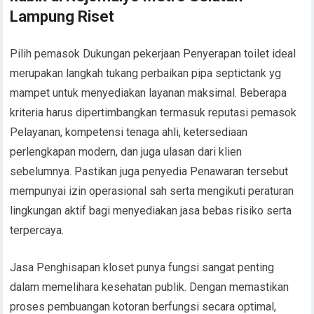
Lampung Riset
Pilih pemasok Dukungan pekerjaan Penyerapan toilet ideal
merupakan langkah tukang perbaikan pipa septictank yg
mampet untuk menyediakan layanan maksimal. Beberapa
kriteria harus dipertimbangkan termasuk reputasi pemasok
Pelayanan, kompetensi tenaga ahli, ketersediaan
perlengkapan modern, dan juga ulasan dari klien
sebelumnya. Pastikan juga penyedia Penawaran tersebut
mempunyai izin operasional sah serta mengikuti peraturan
lingkungan aktif bagi menyediakan jasa bebas risiko serta
terpercaya.
Jasa Penghisapan kloset punya fungsi sangat penting
dalam memelihara kesehatan publik. Dengan memastikan
proses pembuangan kotoran berfungsi secara optimal,