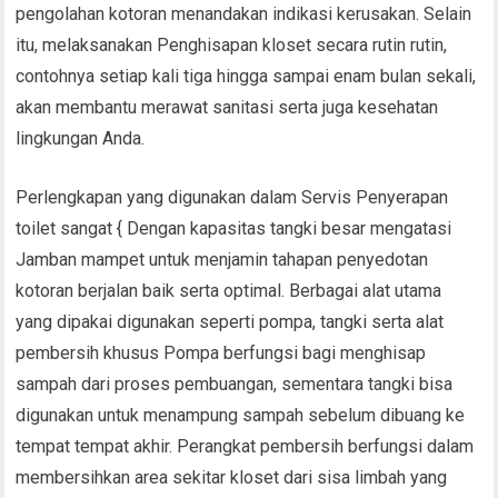
pengolahan kotoran menandakan indikasi kerusakan. Selain
itu, melaksanakan Penghisapan kloset secara rutin rutin,
contohnya setiap kali tiga hingga sampai enam bulan sekali,
akan membantu merawat sanitasi serta juga kesehatan
lingkungan Anda.
Perlengkapan yang digunakan dalam Servis Penyerapan
toilet sangat { Dengan kapasitas tangki besar mengatasi
Jamban mampet untuk menjamin tahapan penyedotan
kotoran berjalan baik serta optimal. Berbagai alat utama
yang dipakai digunakan seperti pompa, tangki serta alat
pembersih khusus Pompa berfungsi bagi menghisap
sampah dari proses pembuangan, sementara tangki bisa
digunakan untuk menampung sampah sebelum dibuang ke
tempat tempat akhir. Perangkat pembersih berfungsi dalam
membersihkan area sekitar kloset dari sisa limbah yang