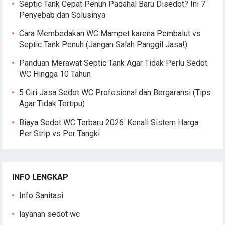
Septic Tank Cepat Penuh Padahal Baru Disedot? Ini 7
Penyebab dan Solusinya
Cara Membedakan WC Mampet karena Pembalut vs
Septic Tank Penuh (Jangan Salah Panggil Jasa!)
Panduan Merawat Septic Tank Agar Tidak Perlu Sedot
WC Hingga 10 Tahun
5 Ciri Jasa Sedot WC Profesional dan Bergaransi (Tips
Agar Tidak Tertipu)
Biaya Sedot WC Terbaru 2026: Kenali Sistem Harga
Per Strip vs Per Tangki
INFO LENGKAP
Info Sanitasi
layanan sedot wc