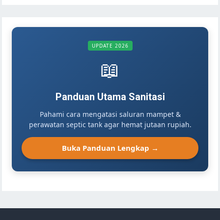
UPDATE 2026
📖
Panduan Utama Sanitasi
Pahami cara mengatasi saluran mampet &
perawatan septic tank agar hemat jutaan rupiah.
Buka Panduan Lengkap →