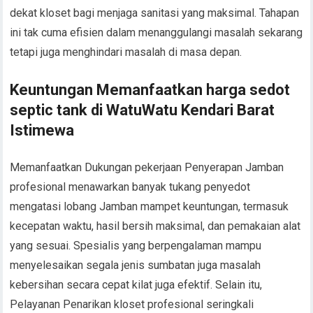
dekat kloset bagi menjaga sanitasi yang maksimal. Tahapan
ini tak cuma efisien dalam menanggulangi masalah sekarang
tetapi juga menghindari masalah di masa depan.
Keuntungan Memanfaatkan harga sedot
septic tank di WatuWatu Kendari Barat
Istimewa
Memanfaatkan Dukungan pekerjaan Penyerapan Jamban
profesional menawarkan banyak tukang penyedot
mengatasi lobang Jamban mampet keuntungan, termasuk
kecepatan waktu, hasil bersih maksimal, dan pemakaian alat
yang sesuai. Spesialis yang berpengalaman mampu
menyelesaikan segala jenis sumbatan juga masalah
kebersihan secara cepat kilat juga efektif. Selain itu,
Pelayanan Penarikan kloset profesional seringkali