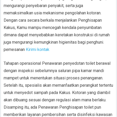
mengurangi penyebaran penyakit, serta juga
memaksimalkan usia mekanisme pengolahan kotoran.
Dengan cara secara berkala menjalankan Penghisapan
Kakus, Kamu mampu mencegah kendala penyumbatan
dimana dapat menyebabkan keretakan konstruksi di rumah
juga mengurangi kemungkinan higienitas bagi penghuni.
pemesanan
Kirimi kontak
Tahapan operasional Penawaran penyedotan toilet berawal
dengan inspeksi sebelumnya saluran pipa kamar mandi
mampet untuk menentukan situasi proses penanganan.
Setelah itu, spesialis akan memanfaatkan perangkat tertentu
untuk menyedot sampah pada Kakus. Kotoran yang diambil
akan dibuang sesuai dengan regulasi alam mana berlaku.
Disamping itu, ada Penawaran Penghisapan toilet pun
memberikan layanan pembersihan serta disinfeksi kawasan