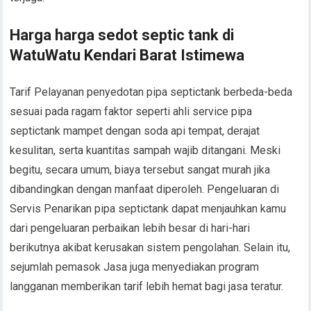
Harga harga sedot septic tank di
WatuWatu Kendari Barat Istimewa
Tarif Pelayanan penyedotan pipa septictank berbeda-beda
sesuai pada ragam faktor seperti ahli service pipa
septictank mampet dengan soda api tempat, derajat
kesulitan, serta kuantitas sampah wajib ditangani. Meski
begitu, secara umum, biaya tersebut sangat murah jika
dibandingkan dengan manfaat diperoleh. Pengeluaran di
Servis Penarikan pipa septictank dapat menjauhkan kamu
dari pengeluaran perbaikan lebih besar di hari-hari
berikutnya akibat kerusakan sistem pengolahan. Selain itu,
sejumlah pemasok Jasa juga menyediakan program
langganan memberikan tarif lebih hemat bagi jasa teratur.