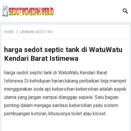
HOME
LAYANAN SEDOT WC
harga sedot septic tank di WatuWatu
Kendari Barat Istimewa
harga sedot septic tank di WatuWatu Kendari Barat
Istimewa Di kehidupan harian,tukang perbaikan tinja mampet
menggunakan soda api kebersihan kebersihan adalah aspek
utama yang jangan sampai dianggap sepele. Satu bagian
penting dalam menjaga sanitasi kebersihan yaitu sistem
pembuangan kotoran, khususnya toilet atau kloset.