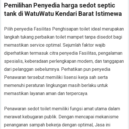
Pemilihan Penyedia harga sedot septic
tank di WatuWatu Kendari Barat Istimewa
Pilih penyedia Fasilitas Penghisapan toilet ideal merupakan
langkah tukang perbaikan toilet mampet tanpa disedot bagi
memastikan service optimal. Sejumlah faktor wajib
diperhatikan termasuk citra penyedia Fasilitas, pengalaman
spesialis, keberadaan perlengkapan modern, dan tanggapan
dari pelanggan sebelumnya. Perhatikan pun penyedia
Penawaran tersebut memiliki lisensi kerja sah serta
memenuhi peraturan lingkungan masih berlaku untuk
memastikan layanan aman dan terpercaya.
Penawaran sedot toilet memiliki fungsi amat utama dalam
merawat kebugaran publik. Dengan mencapai mekanisme
penanganan sampah bekerja dengan optimal, Jasa ini