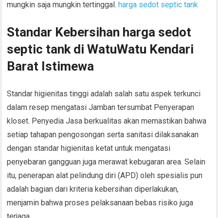
mungkin saja mungkin tertinggal.
harga sedot septic tank
Standar Kebersihan harga sedot
septic tank di WatuWatu Kendari
Barat Istimewa
Standar higienitas tinggi adalah salah satu aspek terkunci
dalam resep mengatasi Jamban tersumbat Penyerapan
kloset. Penyedia Jasa berkualitas akan memastikan bahwa
setiap tahapan pengosongan serta sanitasi dilaksanakan
dengan standar higienitas ketat untuk mengatasi
penyebaran gangguan juga merawat kebugaran area. Selain
itu, penerapan alat pelindung diri (APD) oleh spesialis pun
adalah bagian dari kriteria kebersihan diperlakukan,
menjamin bahwa proses pelaksanaan bebas risiko juga
terjaga.