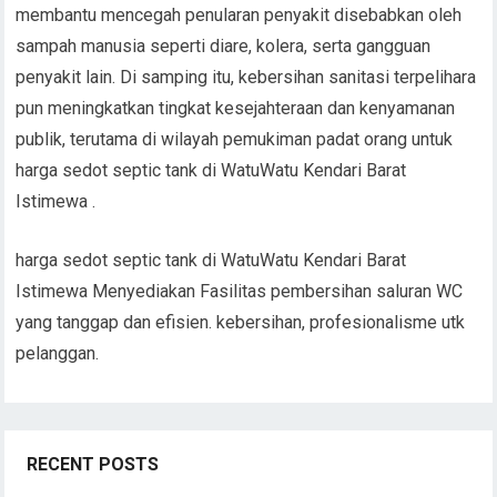
membantu mencegah penularan penyakit disebabkan oleh
sampah manusia seperti diare, kolera, serta gangguan
penyakit lain. Di samping itu, kebersihan sanitasi terpelihara
pun meningkatkan tingkat kesejahteraan dan kenyamanan
publik, terutama di wilayah pemukiman padat orang untuk
harga sedot septic tank di WatuWatu Kendari Barat
Istimewa .
harga sedot septic tank di WatuWatu Kendari Barat
Istimewa Menyediakan Fasilitas pembersihan saluran WC
yang tanggap dan efisien. kebersihan, profesionalisme utk
pelanggan.
RECENT POSTS