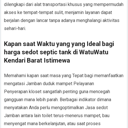
dilengkapi dari alat transportasi khusus yang mempermudah
akses ke tempat-tempat sulit, menjamin layanan dapat
berjalan dengan lancar tanpa adanya menghalangi aktivitas
sehari-hari.
Kapan saat Waktu yang yang Ideal bagi
harga sedot septic tank di WatuWatu
Kendari Barat Istimewa
Memahami kapan saat masa yang Tepat bagi memanfaatkan
mengatasi Jamban duduk mampet Pelayanan
Penyerapan kloset sangatlah penting guna mencegah
gangguan mana lebih parah. Berbagai indikator dimana
menyatakan Anda perlu mengoptimalkan Jasa sedot
Jamban antara lain toilet terus-menerus mampet, bau
menyengat mana berkelanjutan, atau saat proses