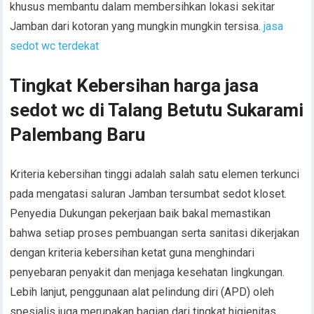
khusus membantu dalam membersihkan lokasi sekitar
Jamban dari kotoran yang mungkin mungkin tersisa.
jasa
sedot wc terdekat
Tingkat Kebersihan harga jasa
sedot wc di Talang Betutu Sukarami
Palembang Baru
Kriteria kebersihan tinggi adalah salah satu elemen terkunci
pada mengatasi saluran Jamban tersumbat sedot kloset.
Penyedia Dukungan pekerjaan baik bakal memastikan
bahwa setiap proses pembuangan serta sanitasi dikerjakan
dengan kriteria kebersihan ketat guna menghindari
penyebaran penyakit dan menjaga kesehatan lingkungan.
Lebih lanjut, penggunaan alat pelindung diri (APD) oleh
spesialis juga merupakan bagian dari tingkat higienitas