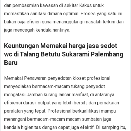
dan pembasmian kawasan di sekitar Kakus untuk
memastikan sanitasi dimana optimal. Proses yang satu ini
bukan saja efisien guna menanggulangi masalah terkini dan
juga mencegah kendala nantinya.
Keuntungan Memakai harga jasa sedot
wc di Talang Betutu Sukarami Palembang
Baru
Memakai Penawaran penyedotan kloset profesional
menyediakan bermacam-macam tukang penyedot
mengatasi Jamban kurang lancar manfaat, di antaranya
efisiensi durasi, output yang lebih bersih, dan pemakaian
peralatan yang tepat. Profesional berkualifikasi mampu
menangani bermacam-macam macam sumbatan juga
kendala higienitas dengan cepat juga efektif. Di samping itu,