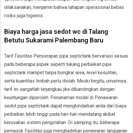
dilaksanakan, menjamin bahwa tahapan operasional bebas
risiko juga higienis.
Biaya harga jasa sedot wc di Talang
Betutu Sukarami Palembang Baru
Tarif Fasilitas Penyerapan pipa septictank bervariasi sesuai
pada beberapa aspek seperti tukang perbaikan pipa
septictank mampet tanpa bongkar area, level kesulitan,
serta kuantitas limbah perlu diolah. Meski begitu, umumnya,
tarif ini sangatlah terjangkau jika dibandingkan dengan
keuntungan diperoleh. Penanaman modal di Penawaran
sedot pipa septictank dapat menghindarkan anda dari biaya
perbaikan lebih tinggi pada hari-hari mendatang akibat
kerusakan sistem pengolahan. Di samping itu, beberapa
pemasok Fasilitas juga menghadirkan penawaran langganan