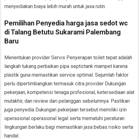
menyediakan biaya lebih murah untuk jasa rutin.
Pemilihan Penyedia harga jasa sedot wc
di Talang Betutu Sukarami Palembang
Baru
Menentukan provider Servis Penyerapan toilet tepat adalah
langkah tukang perbaikan pipa septictank mampet karena
plastik guna memastikan service optimal. Sejumlah faktor
perlu dipertimbangkan termasuk citra provider Dukungan
pekerjaan, kompetensi tenaga profesional, ketersediaan alat
mutakhir, dan review dari pelanggan sebelumnya. Pastikan
juga penyedia Dukungan pekerjaan tersebut memiliki izin
operasional operasional legal serta mematuhi peraturan
lingkungan berlaku bagi memastikan jasa bebas risiko serta
handal.