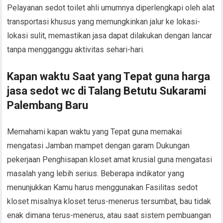
Pelayanan sedot toilet ahli umumnya diperlengkapi oleh alat
transportasi khusus yang memungkinkan jalur ke lokasi-
lokasi sulit, memastikan jasa dapat dilakukan dengan lancar
tanpa mengganggu aktivitas sehari-hari.
Kapan waktu Saat yang Tepat guna harga
jasa sedot wc di Talang Betutu Sukarami
Palembang Baru
Memahami kapan waktu yang Tepat guna memakai
mengatasi Jamban mampet dengan garam Dukungan
pekerjaan Penghisapan kloset amat krusial guna mengatasi
masalah yang lebih serius. Beberapa indikator yang
menunjukkan Kamu harus menggunakan Fasilitas sedot
kloset misalnya kloset terus-menerus tersumbat, bau tidak
enak dimana terus-menerus, atau saat sistem pembuangan