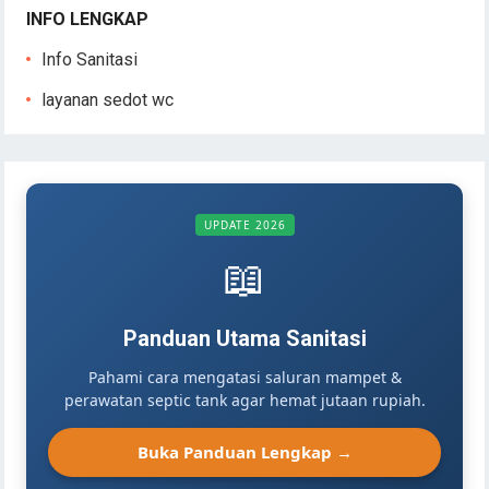
INFO LENGKAP
Info Sanitasi
layanan sedot wc
UPDATE 2026
📖
Panduan Utama Sanitasi
Pahami cara mengatasi saluran mampet &
perawatan septic tank agar hemat jutaan rupiah.
Buka Panduan Lengkap →