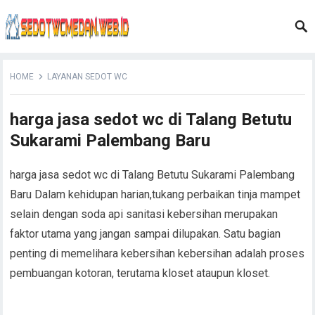
HOME
LAYANAN SEDOT WC
harga jasa sedot wc di Talang Betutu
Sukarami Palembang Baru
harga jasa sedot wc di Talang Betutu Sukarami Palembang
Baru Dalam kehidupan harian,tukang perbaikan tinja mampet
selain dengan soda api sanitasi kebersihan merupakan
faktor utama yang jangan sampai dilupakan. Satu bagian
penting di memelihara kebersihan kebersihan adalah proses
pembuangan kotoran, terutama kloset ataupun kloset.