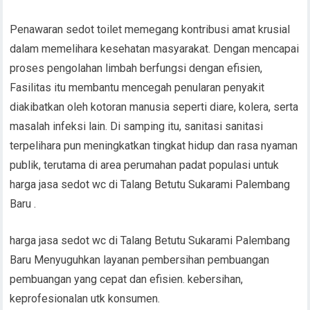
Penawaran sedot toilet memegang kontribusi amat krusial
dalam memelihara kesehatan masyarakat. Dengan mencapai
proses pengolahan limbah berfungsi dengan efisien,
Fasilitas itu membantu mencegah penularan penyakit
diakibatkan oleh kotoran manusia seperti diare, kolera, serta
masalah infeksi lain. Di samping itu, sanitasi sanitasi
terpelihara pun meningkatkan tingkat hidup dan rasa nyaman
publik, terutama di area perumahan padat populasi untuk
harga jasa sedot wc di Talang Betutu Sukarami Palembang
Baru .
harga jasa sedot wc di Talang Betutu Sukarami Palembang
Baru Menyuguhkan layanan pembersihan pembuangan
pembuangan yang cepat dan efisien. kebersihan,
keprofesionalan utk konsumen.