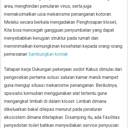
area, menghindari penularan virus, serta juga
memaksimalkan usia mekanisme penanganan kotoran.
Melalui secara berkala mengadakan Penghisapan kloset,
Kita bisa mencegah gangguan penyumbatan yang dapat
menyebabkan kerugian struktur pada rumah dan
meminimalkan kemungkinan kesehatan kepada orang-orang.
pemesanan
Sambungkan kontak
Tahapan kerja Dukungan pekerjaan sedot Kakus dimulai dari
pengecekan pertama solusi saluran kamar mandi mampet
guna menguji situasi mekanisme penanganan. Berikutnya,
spesialis kemudian menggunakan alat tertentu guna
mengangkat limbah di dalam kloset. Limbah dimana
dikeluarkan bakal dilepas menurut pada peraturan
ekosistem dimana ditetapkan. Disamping itu, ada Fasilitas
penyedotan toilet bahkan menyediakan service penyucian