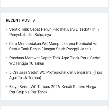
RECENT POSTS
Septic Tank Cepat Penuh Padahal Baru Disedot? Ini 7
Penyebab dan Solusinya
Cara Membedakan WC Mampet karena Pembalut vs
Septic Tank Penuh (Jangan Salah Panggil Jasa!)
Panduan Merawat Septic Tank Agar Tidak Perlu Sedot
WC Hingga 10 Tahun
5 Ciri Jasa Sedot WC Profesional dan Bergaransi (Tips
Agar Tidak Tertipu)
Biaya Sedot WC Terbaru 2026: Kenali Sistem Harga
Per Strip vs Per Tangki