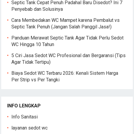
Septic Tank Cepat Penuh Padahal Baru Disedot? Ini 7
Penyebab dan Solusinya
Cara Membedakan WC Mampet karena Pembalut vs
Septic Tank Penuh (Jangan Salah Panggil Jasa!)
Panduan Merawat Septic Tank Agar Tidak Perlu Sedot
WC Hingga 10 Tahun
5 Ciri Jasa Sedot WC Profesional dan Bergaransi (Tips
Agar Tidak Tertipu)
Biaya Sedot WC Terbaru 2026: Kenali Sistem Harga
Per Strip vs Per Tangki
INFO LENGKAP
Info Sanitasi
layanan sedot wc