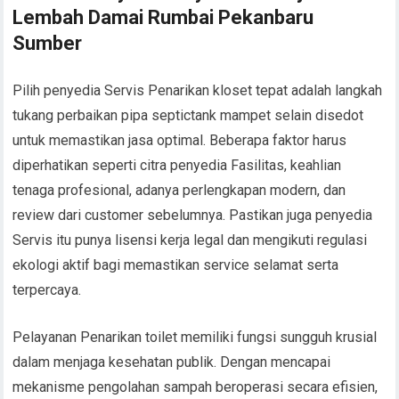
Lembah Damai Rumbai Pekanbaru
Sumber
Pilih penyedia Servis Penarikan kloset tepat adalah langkah
tukang perbaikan pipa septictank mampet selain disedot
untuk memastikan jasa optimal. Beberapa faktor harus
diperhatikan seperti citra penyedia Fasilitas, keahlian
tenaga profesional, adanya perlengkapan modern, dan
review dari customer sebelumnya. Pastikan juga penyedia
Servis itu punya lisensi kerja legal dan mengikuti regulasi
ekologi aktif bagi memastikan service selamat serta
terpercaya.
Pelayanan Penarikan toilet memiliki fungsi sungguh krusial
dalam menjaga kesehatan publik. Dengan mencapai
mekanisme pengolahan sampah beroperasi secara efisien,