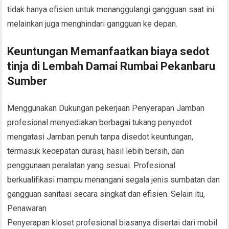
tidak hanya efisien untuk menanggulangi gangguan saat ini
melainkan juga menghindari gangguan ke depan.
Keuntungan Memanfaatkan biaya sedot
tinja di Lembah Damai Rumbai Pekanbaru
Sumber
Menggunakan Dukungan pekerjaan Penyerapan Jamban
profesional menyediakan berbagai tukang penyedot
mengatasi Jamban penuh tanpa disedot keuntungan,
termasuk kecepatan durasi, hasil lebih bersih, dan
penggunaan peralatan yang sesuai. Profesional
berkualifikasi mampu menangani segala jenis sumbatan dan
gangguan sanitasi secara singkat dan efisien. Selain itu,
Penawaran
Penyerapan kloset profesional biasanya disertai dari mobil