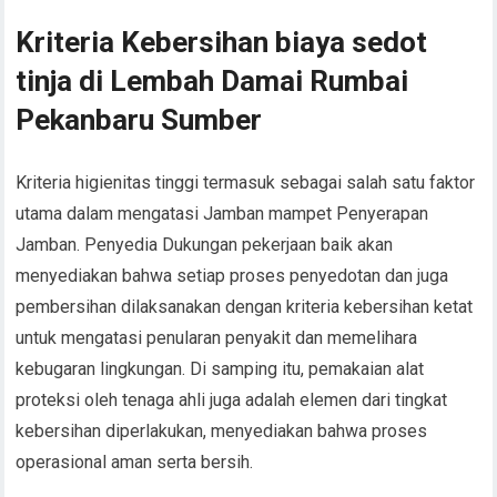
Kriteria Kebersihan biaya sedot
tinja di Lembah Damai Rumbai
Pekanbaru Sumber
Kriteria higienitas tinggi termasuk sebagai salah satu faktor
utama dalam mengatasi Jamban mampet Penyerapan
Jamban. Penyedia Dukungan pekerjaan baik akan
menyediakan bahwa setiap proses penyedotan dan juga
pembersihan dilaksanakan dengan kriteria kebersihan ketat
untuk mengatasi penularan penyakit dan memelihara
kebugaran lingkungan. Di samping itu, pemakaian alat
proteksi oleh tenaga ahli juga adalah elemen dari tingkat
kebersihan diperlakukan, menyediakan bahwa proses
operasional aman serta bersih.