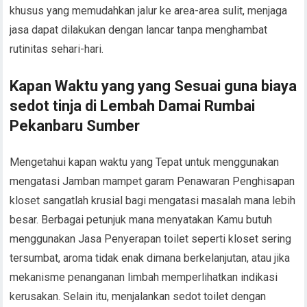
khusus yang memudahkan jalur ke area-area sulit, menjaga
jasa dapat dilakukan dengan lancar tanpa menghambat
rutinitas sehari-hari.
Kapan Waktu yang yang Sesuai guna biaya
sedot tinja di Lembah Damai Rumbai
Pekanbaru Sumber
Mengetahui kapan waktu yang Tepat untuk menggunakan
mengatasi Jamban mampet garam Penawaran Penghisapan
kloset sangatlah krusial bagi mengatasi masalah mana lebih
besar. Berbagai petunjuk mana menyatakan Kamu butuh
menggunakan Jasa Penyerapan toilet seperti kloset sering
tersumbat, aroma tidak enak dimana berkelanjutan, atau jika
mekanisme penanganan limbah memperlihatkan indikasi
kerusakan. Selain itu, menjalankan sedot toilet dengan