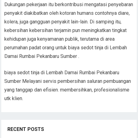
Dukungan pekerjaan itu berkontribusi mengatasi penyebaran
penyakit diakibatkan oleh kotoran humans contohnya diare,
kolera, juga gangguan penyakit lain-lain. Di samping itu,
kebersihan kebersihan terjamin pun meningkatkan tingkat
kehidupan juga kenyamanan publik, terutama di area
perumahan padat orang untuk biaya sedot tinja di Lembah
Damai Rumbai Pekanbaru Sumber .
biaya sedot tinja di Lembah Damai Rumbai Pekanbaru
Sumber Melayani servis pembersihan saluran pembuangan
yang tanggap dan efisien. membersihkan, profesionalisme
utk klien.
RECENT POSTS