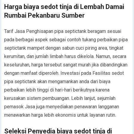
Harga biaya sedot tinja di Lembah Damai
Rumbai Pekanbaru Sumber
Tarif Jasa Penghisapan pipa septictank beragam sesuai
pada berbagai aspek sebagai contoh tukang perbaikan pipa
septictank mampet dengan sabun cuci piring area, tingkat
kerumitan, dan jumlah limbah harus dikelola. Namun, secara
keseluruhan, harga tersebut sangat murah jika dibandingkan
dengan manfaat diperoleh. Investasi pada Fasilitas sedot
pipa septictank akan mengamankan anda dari biaya
perbaikan lebih tinggi di hari-hari berikutnya karena
kerusakan sistem pembuangan. Lebih lanjut, sejumlah
pemasok Jasa juga menyediakan penawaran langganan
menawarkan harga lebih ekonomis untuk layanan rutin.
Seleksi Penyedia biaya sedot tinja di