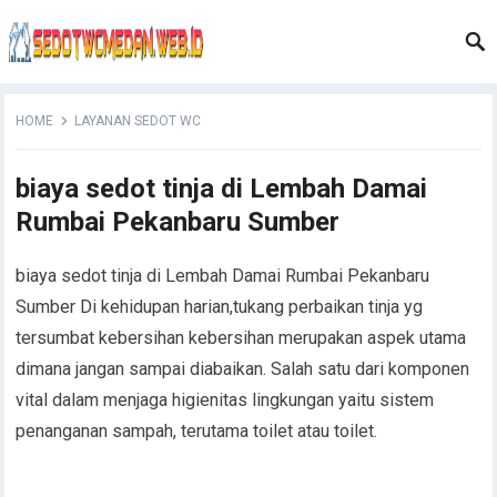
HOME
LAYANAN SEDOT WC
biaya sedot tinja di Lembah Damai
Rumbai Pekanbaru Sumber
biaya sedot tinja di Lembah Damai Rumbai Pekanbaru
Sumber Di kehidupan harian,tukang perbaikan tinja yg
tersumbat kebersihan kebersihan merupakan aspek utama
dimana jangan sampai diabaikan. Salah satu dari komponen
vital dalam menjaga higienitas lingkungan yaitu sistem
penanganan sampah, terutama toilet atau toilet.