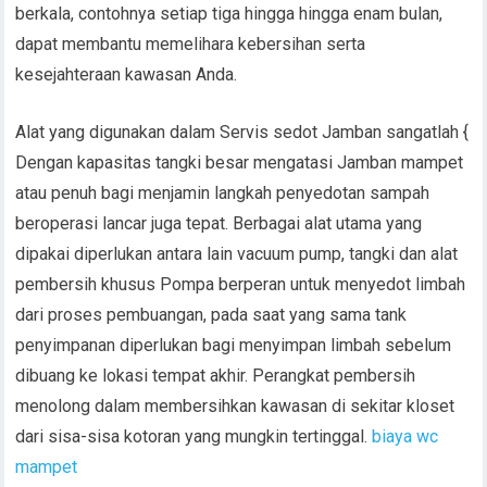
berkala, contohnya setiap tiga hingga hingga enam bulan,
dapat membantu memelihara kebersihan serta
kesejahteraan kawasan Anda.
Alat yang digunakan dalam Servis sedot Jamban sangatlah {
Dengan kapasitas tangki besar mengatasi Jamban mampet
atau penuh bagi menjamin langkah penyedotan sampah
beroperasi lancar juga tepat. Berbagai alat utama yang
dipakai diperlukan antara lain vacuum pump, tangki dan alat
pembersih khusus Pompa berperan untuk menyedot limbah
dari proses pembuangan, pada saat yang sama tank
penyimpanan diperlukan bagi menyimpan limbah sebelum
dibuang ke lokasi tempat akhir. Perangkat pembersih
menolong dalam membersihkan kawasan di sekitar kloset
dari sisa-sisa kotoran yang mungkin tertinggal.
biaya wc
mampet