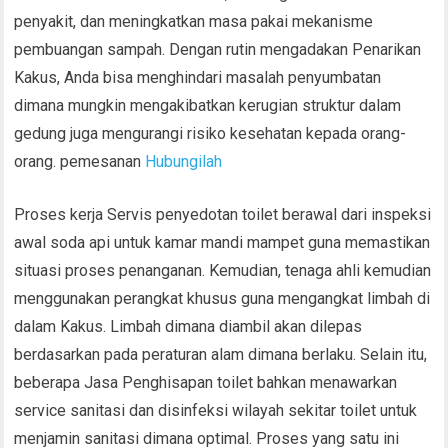
penyakit, dan meningkatkan masa pakai mekanisme
pembuangan sampah. Dengan rutin mengadakan Penarikan
Kakus, Anda bisa menghindari masalah penyumbatan
dimana mungkin mengakibatkan kerugian struktur dalam
gedung juga mengurangi risiko kesehatan kepada orang-
orang. pemesanan
Hubungilah
Proses kerja Servis penyedotan toilet berawal dari inspeksi
awal soda api untuk kamar mandi mampet guna memastikan
situasi proses penanganan. Kemudian, tenaga ahli kemudian
menggunakan perangkat khusus guna mengangkat limbah di
dalam Kakus. Limbah dimana diambil akan dilepas
berdasarkan pada peraturan alam dimana berlaku. Selain itu,
beberapa Jasa Penghisapan toilet bahkan menawarkan
service sanitasi dan disinfeksi wilayah sekitar toilet untuk
menjamin sanitasi dimana optimal. Proses yang satu ini