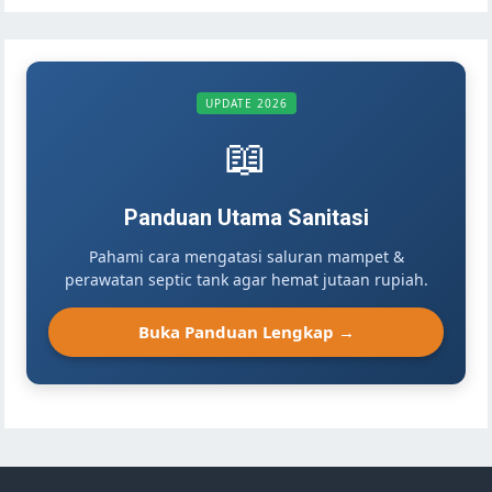
UPDATE 2026
📖
Panduan Utama Sanitasi
Pahami cara mengatasi saluran mampet &
perawatan septic tank agar hemat jutaan rupiah.
Buka Panduan Lengkap →