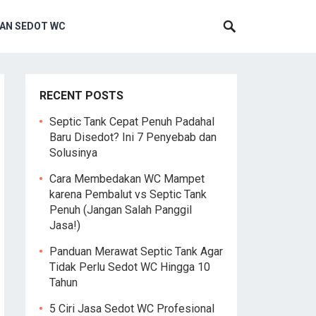
AN SEDOT WC
RECENT POSTS
Septic Tank Cepat Penuh Padahal
Baru Disedot? Ini 7 Penyebab dan
Solusinya
Cara Membedakan WC Mampet
karena Pembalut vs Septic Tank
Penuh (Jangan Salah Panggil
Jasa!)
Panduan Merawat Septic Tank Agar
Tidak Perlu Sedot WC Hingga 10
Tahun
5 Ciri Jasa Sedot WC Profesional