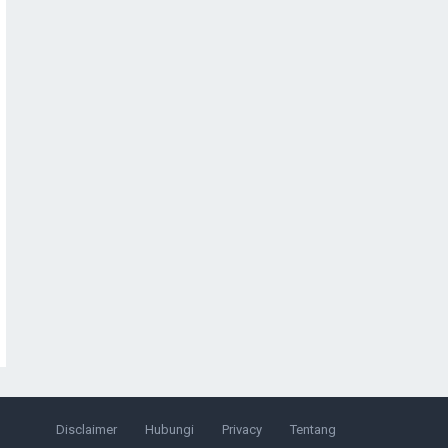
Disclaimer
Hubungi
Privacy
Tentang