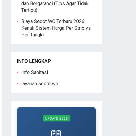
dan Bergaransi (Tips Agar Tidak
Tertipu)
Biaya Sedot WC Terbaru 2026:
Kenali Sistem Harga Per Strip vs
Per Tangki
INFO LENGKAP
Info Sanitasi
layanan sedot wc
UPDATE 2026
📖