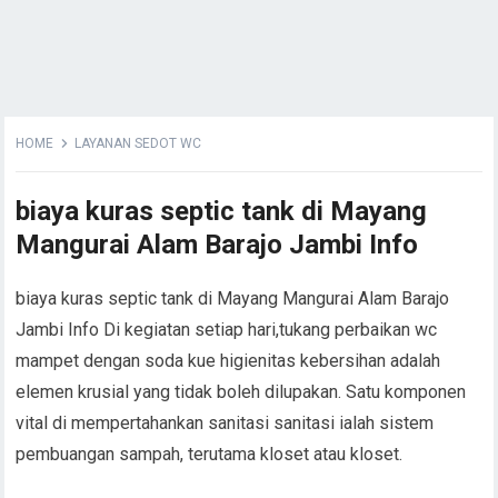
HOME
LAYANAN SEDOT WC
biaya kuras septic tank di Mayang
Mangurai Alam Barajo Jambi Info
biaya kuras septic tank di Mayang Mangurai Alam Barajo
Jambi Info Di kegiatan setiap hari,tukang perbaikan wc
mampet dengan soda kue higienitas kebersihan adalah
elemen krusial yang tidak boleh dilupakan. Satu komponen
vital di mempertahankan sanitasi sanitasi ialah sistem
pembuangan sampah, terutama kloset atau kloset.