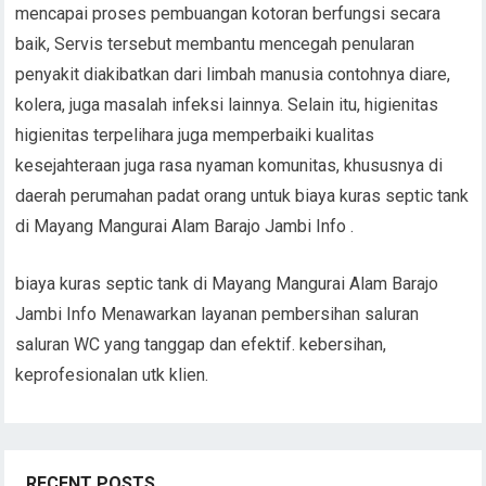
mencapai proses pembuangan kotoran berfungsi secara
baik, Servis tersebut membantu mencegah penularan
penyakit diakibatkan dari limbah manusia contohnya diare,
kolera, juga masalah infeksi lainnya. Selain itu, higienitas
higienitas terpelihara juga memperbaiki kualitas
kesejahteraan juga rasa nyaman komunitas, khususnya di
daerah perumahan padat orang untuk biaya kuras septic tank
di Mayang Mangurai Alam Barajo Jambi Info .
biaya kuras septic tank di Mayang Mangurai Alam Barajo
Jambi Info Menawarkan layanan pembersihan saluran
saluran WC yang tanggap dan efektif. kebersihan,
keprofesionalan utk klien.
RECENT POSTS