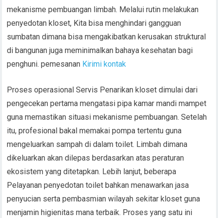
mekanisme pembuangan limbah. Melalui rutin melakukan
penyedotan kloset, Kita bisa menghindari gangguan
sumbatan dimana bisa mengakibatkan kerusakan struktural
di bangunan juga meminimalkan bahaya kesehatan bagi
penghuni. pemesanan
Kirimi kontak
Proses operasional Servis Penarikan kloset dimulai dari
pengecekan pertama mengatasi pipa kamar mandi mampet
guna memastikan situasi mekanisme pembuangan. Setelah
itu, profesional bakal memakai pompa tertentu guna
mengeluarkan sampah di dalam toilet. Limbah dimana
dikeluarkan akan dilepas berdasarkan atas peraturan
ekosistem yang ditetapkan. Lebih lanjut, beberapa
Pelayanan penyedotan toilet bahkan menawarkan jasa
penyucian serta pembasmian wilayah sekitar kloset guna
menjamin higienitas mana terbaik. Proses yang satu ini