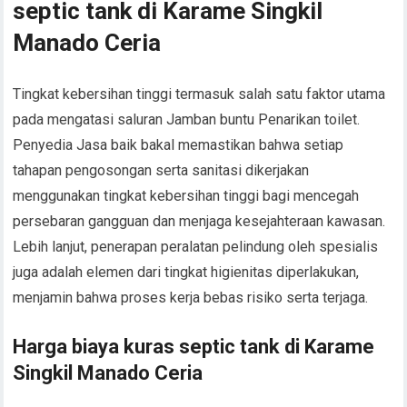
septic tank di Karame Singkil
Manado Ceria
Tingkat kebersihan tinggi termasuk salah satu faktor utama
pada mengatasi saluran Jamban buntu Penarikan toilet.
Penyedia Jasa baik bakal memastikan bahwa setiap
tahapan pengosongan serta sanitasi dikerjakan
menggunakan tingkat kebersihan tinggi bagi mencegah
persebaran gangguan dan menjaga kesejahteraan kawasan.
Lebih lanjut, penerapan peralatan pelindung oleh spesialis
juga adalah elemen dari tingkat higienitas diperlakukan,
menjamin bahwa proses kerja bebas risiko serta terjaga.
Harga biaya kuras septic tank di Karame
Singkil Manado Ceria