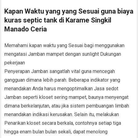
Kapan Waktu yang yang Sesuai guna biaya
kuras septic tank di Karame Singkil
Manado Ceria
Memahami kapan waktu yang Sesuai bagi menggunakan
mengatasi Jamban mampet dengan sunlight Dukungan
pekerjaan
Penyerapan Jamban sangatlah vital guna mencegah
gangguan dimana lebih parah. Beberapa indikator yang
menandakan Anda harus mengoptimalkan Jasa sedot
Jamban seperti kloset sering mampet, baunya menyengat
dimana berkelanjutan, atau jika sistem pembuangan limbah
menandakan indikasi kerusakan. Selain itu, melakukan
Penarikan kloset secara berkala, contohnya setiap tiga
hingga enam bulan bulan sekali, dapat menolong