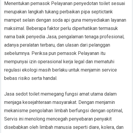
Menentukan pemasok Pelayanan penyedotan toilet sesuai
merupakan langkah tukang perbaikan pipa septictank
mampet selain dengan soda api guna menyediakan layanan
maksimal. Beberapa faktor perlu diperhatikan termasuk
nama baik penyedia Jasa, pengalaman tenaga profesional,
adanya peralatan terbaru, dan ulasan dari pelanggan
sebelumnya. Periksa pun pemasok Pelayanan itu
mempunyai izin operasional kerja legal dan mematuhi
regulasi ekologi masih berlaku untuk menjamin service
bebas risiko serta handal.
Jasa sedot toilet memegang fungsi amat utama dalam
menjaga kesejahteraan masyarakat. Dengan menjamin
mekanisme pengolahan limbah berfungsi dengan optimal,
Servis ini menolong mencegah penyebaran penyakit
disebabkan oleh limbah manusia seperti diare, kolera, dan