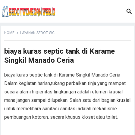
HOME
LAYANAN SEDOT WC
biaya kuras septic tank di Karame
Singkil Manado Ceria
biaya kuras septic tank di Karame Singkil Manado Ceria
Dalam kegiatan harian,tukang perbaikan tinja yang mampet
secara alami higienitas lingkungan adalah elemen krusial
mana jangan sampai dilupakan. Salah satu dari bagian krusial
untuk memelihara sanitasi sanitasi adalah mekanisme
pembuangan kotoran, secara khusus kloset atau toilet.