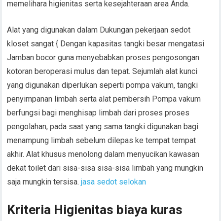
memelihara higienitas serta kesejahteraan area Anda.
Alat yang digunakan dalam Dukungan pekerjaan sedot
kloset sangat { Dengan kapasitas tangki besar mengatasi
Jamban bocor guna menyebabkan proses pengosongan
kotoran beroperasi mulus dan tepat. Sejumlah alat kunci
yang digunakan diperlukan seperti pompa vakum, tangki
penyimpanan limbah serta alat pembersih Pompa vakum
berfungsi bagi menghisap limbah dari proses proses
pengolahan, pada saat yang sama tangki digunakan bagi
menampung limbah sebelum dilepas ke tempat tempat
akhir. Alat khusus menolong dalam menyucikan kawasan
dekat toilet dari sisa-sisa sisa-sisa limbah yang mungkin
saja mungkin tersisa.
jasa sedot selokan
Kriteria Higienitas biaya kuras