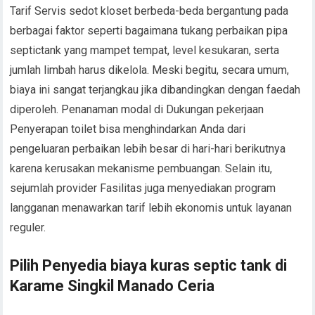
Tarif Servis sedot kloset berbeda-beda bergantung pada
berbagai faktor seperti bagaimana tukang perbaikan pipa
septictank yang mampet tempat, level kesukaran, serta
jumlah limbah harus dikelola. Meski begitu, secara umum,
biaya ini sangat terjangkau jika dibandingkan dengan faedah
diperoleh. Penanaman modal di Dukungan pekerjaan
Penyerapan toilet bisa menghindarkan Anda dari
pengeluaran perbaikan lebih besar di hari-hari berikutnya
karena kerusakan mekanisme pembuangan. Selain itu,
sejumlah provider Fasilitas juga menyediakan program
langganan menawarkan tarif lebih ekonomis untuk layanan
reguler.
Pilih Penyedia biaya kuras septic tank di
Karame Singkil Manado Ceria