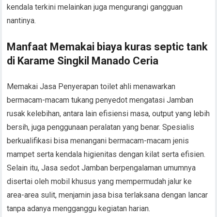
kendala terkini melainkan juga mengurangi gangguan
nantinya.
Manfaat Memakai biaya kuras septic tank
di Karame Singkil Manado Ceria
Memakai Jasa Penyerapan toilet ahli menawarkan
bermacam-macam tukang penyedot mengatasi Jamban
rusak kelebihan, antara lain efisiensi masa, output yang lebih
bersih, juga penggunaan peralatan yang benar. Spesialis
berkualifikasi bisa menangani bermacam-macam jenis
mampet serta kendala higienitas dengan kilat serta efisien.
Selain itu, Jasa sedot Jamban berpengalaman umumnya
disertai oleh mobil khusus yang mempermudah jalur ke
area-area sulit, menjamin jasa bisa terlaksana dengan lancar
tanpa adanya mengganggu kegiatan harian.