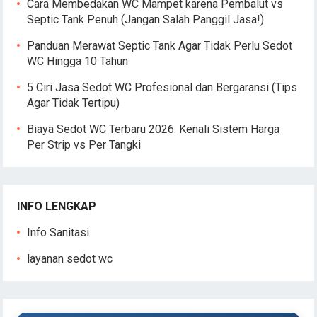
Cara Membedakan WC Mampet karena Pembalut vs
Septic Tank Penuh (Jangan Salah Panggil Jasa!)
Panduan Merawat Septic Tank Agar Tidak Perlu Sedot
WC Hingga 10 Tahun
5 Ciri Jasa Sedot WC Profesional dan Bergaransi (Tips
Agar Tidak Tertipu)
Biaya Sedot WC Terbaru 2026: Kenali Sistem Harga
Per Strip vs Per Tangki
INFO LENGKAP
Info Sanitasi
layanan sedot wc