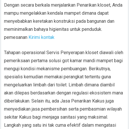
Dengan secara berkala menjalankan Penarikan kloset, Anda
mampu mengelakkan kendala mampet dimana dapat
menyebabkan keretakan konstruksi pada bangunan dan
meminimalkan bahaya higienitas untuk penduduk.
pemesanan
Kirimi kontak
Tahapan operasional Servis Penyerapan kloset diawali oleh
pemeriksaan pertama solusi got kamar mandi mampet bagi
menguji kondisi mekanisme pembuangan. Berikutnya,
spesialis kemudian memakai perangkat tertentu guna
mengeluarkan limbah dari toilet. Limbah dimana diambil
akan dilepas berdasarkan dengan regulasi ekosistem mana
diberlakukan. Selain itu, ada Jasa Penarikan Kakus juga
menyediakan jasa pembersihan serta pembasmian wilayah
sekitar Kakus bagi menjaga sanitasi yang maksimal.
Langkah yang satu ini tak cuma efektif dalam mengatasi