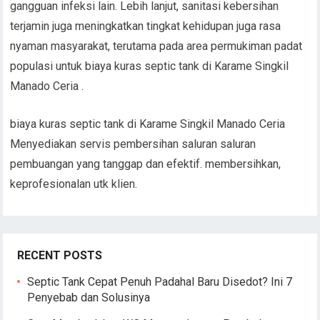
gangguan infeksi lain. Lebih lanjut, sanitasi kebersihan
terjamin juga meningkatkan tingkat kehidupan juga rasa
nyaman masyarakat, terutama pada area permukiman padat
populasi untuk biaya kuras septic tank di Karame Singkil
Manado Ceria .
biaya kuras septic tank di Karame Singkil Manado Ceria
Menyediakan servis pembersihan saluran saluran
pembuangan yang tanggap dan efektif. membersihkan,
keprofesionalan utk klien.
RECENT POSTS
Septic Tank Cepat Penuh Padahal Baru Disedot? Ini 7
Penyebab dan Solusinya